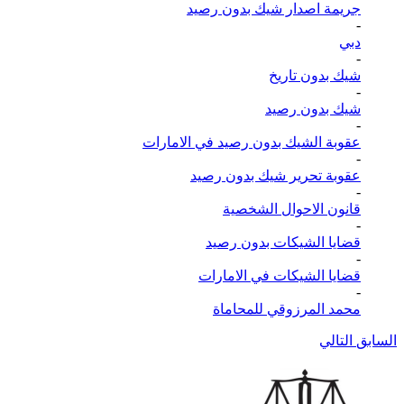
جريمة اصدار شيك بدون رصيد
-
دبي
-
شيك بدون تاريخ
-
شيك بدون رصيد
-
عقوبة الشيك بدون رصيد في الامارات
-
عقوبة تحرير شيك بدون رصيد
-
قانون الاحوال الشخصية
-
قضايا الشيكات بدون رصيد
-
قضايا الشيكات في الامارات
-
محمد المرزوقي للمحاماة
السابق
التالي