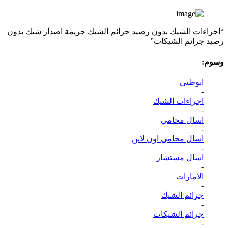
“اجراءات الشيك بدون رصيد جرائم الشيك جريمة اصدار شيك بدون
رصيد جرائم الشيكات”
وسوم:
ابوظبي
-
اجراءات الشيك
-
اسال محامي
-
اسال محامي اون لاين
-
اسال مستشار
-
الامارات
-
جرائم الشيك
-
جرائم الشيكات
-