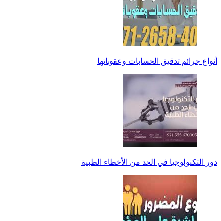
أنواع جرائم تدقيق الحسابات وعقوباتها
دور التكنولوجيا في الحد من الأخطاء الطبية