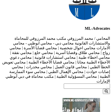
ML-Advocates
المحامي / محمد المرزوقي مكتب محمد المرزوقي للمحاماة
والاستشارات القانونية محامي دبي - محامي ابوظبي - محامي
الامارات محامي احوال شخصية | محامي قضايا الأسرة | محامي
زواج | محامي طلاق وقضايا أسرية | محامي خلع | محامي نفقة |
محامي اخطاء طبية | محامي استشارات قانونية | محامي دعوي
الأخطاء الطبية مجانا | محامي قضايا الأخطاء الطبية | محامي تعويض
الخطأ الطبي | محامي قانون العمل | محامي مخدرات | محامي
إصابات حوادث | محامي الإهمال الطبي | محامي سوء الممارسة
الطبية | محامي المسؤولية الطبية | مكتب محاماة في دبي أبوظبي
الإمارات