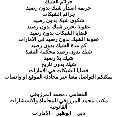
جرائم الشيك
جريمة اصدار شيك بدون رصيد
جرائم الشيكات
شكوى شيك بدون رصيد
عقوبة تحرير شيك بدون رصيد
قضايا الشيكات بدون رصيد
عقوبة الشيك بدون رصيد في الامارات
كم مدة الشيك بدون رصيد
شيك بدون رصيد محكمة التنفيذ
شيك بلا رصيد
شيك بدون تاريخ
قضايا الشيكات في الامارات
يمكنكم التواصل معنا عبر محادثة الموقع او واتساب
المحامي / محمد المرزوقي
مكتب محمد المرزوقي للمحاماة والاستشارات
القانونية
دبي – ابوظبي – الامارات