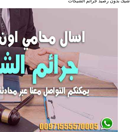
شيك بدون رصيد جرائم الشيكات