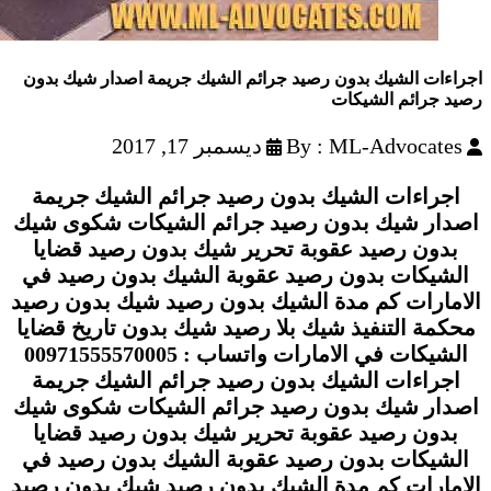
اجراءات الشيك بدون رصيد جرائم الشيك جريمة اصدار شيك بدون
رصيد جرائم الشيكات
By : ML-Advocates
ديسمبر 17, 2017
اجراءات الشيك بدون رصيد جرائم الشيك جريمة
اصدار شيك بدون رصيد جرائم الشيكات شكوى شيك
بدون رصيد عقوبة تحرير شيك بدون رصيد قضايا
الشيكات بدون رصيد عقوبة الشيك بدون رصيد في
الامارات كم مدة الشيك بدون رصيد شيك بدون رصيد
محكمة التنفيذ شيك بلا رصيد شيك بدون تاريخ قضايا
الشيكات في الامارات واتساب : 00971555570005
اجراءات الشيك بدون رصيد جرائم الشيك جريمة
اصدار شيك بدون رصيد جرائم الشيكات شكوى شيك
بدون رصيد عقوبة تحرير شيك بدون رصيد قضايا
الشيكات بدون رصيد عقوبة الشيك بدون رصيد في
الامارات كم مدة الشيك بدون رصيد شيك بدون رصيد