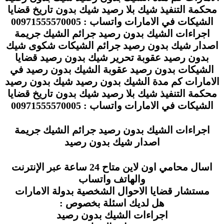
محكمة التنفيذ شيك بلا رصيد شيك بدون تاريخ قضايا
الشيكات في الامارات واتساب : 00971555570005
اجراءات الشيك بدون رصيد جرائم الشيك جريمة
اصدار شيك بدون رصيد جرائم الشيكات شكوى شيك
بدون رصيد عقوبة تحرير شيك بدون رصيد قضايا
الشيكات بدون رصيد عقوبة الشيك بدون رصيد في
الامارات كم مدة الشيك بدون رصيد شيك بدون رصيد
محكمة التنفيذ شيك بلا رصيد شيك بدون تاريخ قضايا
الشيكات في الامارات واتساب : 00971555570005
اجراءات الشيك بدون رصيد جرائم الشيك جريمة
اصدار شيك بدون رصيد
اسال محامي اون لاين متاح 24 ساعة عبر الإنترنت
والهاتف واتساب
مستشار قضايا الاحوال الشخصية بدولة الامارات
هل لديك اسئلة بخصوص :
اجراءات الشيك بدون رصيد