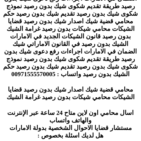
رصيد طريقة تقديم شكوى شيك بدون رصيد نموذج
شكوى شيك بدون رصيد تقديم شيك بدون رصيد حكم
محامي قضية شيك اصدار شيك بدون رصيد قضايا
الشيكات محامي شيكات بدون رصيد غرامة الشيك
بدون رصيد قانون الشيكات الجديد في الامارات
الشيك بدون رصيد في القانون الاماراتي شيك
الضمان في الامارات اجراءات رفع دعوى شيك بدون
رصيد طريقة تقديم شكوى شيك بدون رصيد نموذج
شكوى شيك بدون رصيد تقديم شيك بدون رصيد حكم
الشيك بدون رصيد واتساب : 00971555570005
محامي قضية شيك اصدار شيك بدون رصيد قضايا
الشيكات محامي شيكات بدون رصيد غرامة الشيك
اسال محامي اون لاين متاح 24 ساعة عبر الإنترنت
والهاتف واتساب
مستشار قضايا الاحوال الشخصية بدولة الامارات
هل لديك اسئلة بخصوص :