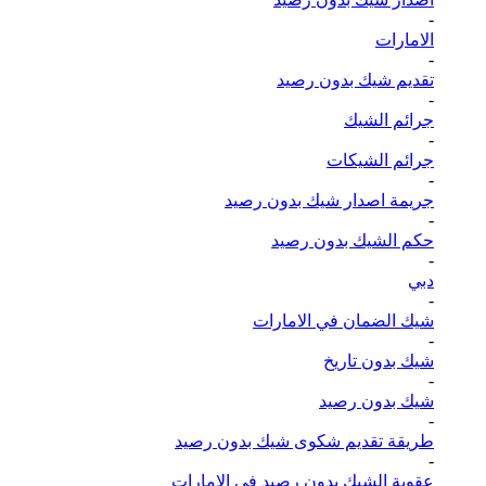
-
الامارات
-
تقديم شيك بدون رصيد
-
جرائم الشيك
-
جرائم الشيكات
-
جريمة اصدار شيك بدون رصيد
-
حكم الشيك بدون رصيد
-
دبي
-
شيك الضمان في الامارات
-
شيك بدون تاريخ
-
شيك بدون رصيد
-
طريقة تقديم شكوى شيك بدون رصيد
-
عقوبة الشيك بدون رصيد في الامارات