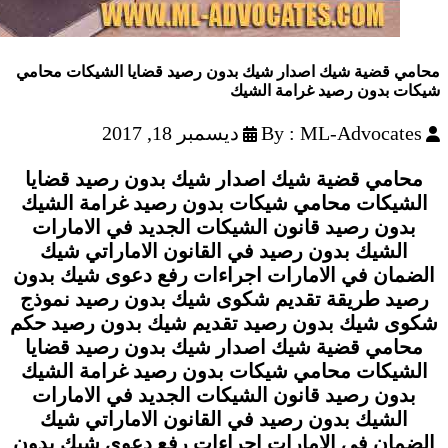
محامي قضية شيك اصدار شيك بدون رصيد قضايا الشيكات محامي
شيكات بدون رصيد غرامة الشيك
By : ML-Advocates
ديسمبر 18, 2017
محامي قضية شيك اصدار شيك بدون رصيد قضايا
الشيكات محامي شيكات بدون رصيد غرامة الشيك
بدون رصيد قانون الشيكات الجديد في الامارات
الشيك بدون رصيد في القانون الاماراتي شيك
الضمان في الامارات اجراءات رفع دعوى شيك بدون
رصيد طريقة تقديم شكوى شيك بدون رصيد نموذج
شكوى شيك بدون رصيد تقديم شيك بدون رصيد حكم
محامي قضية شيك اصدار شيك بدون رصيد قضايا
الشيكات محامي شيكات بدون رصيد غرامة الشيك
بدون رصيد قانون الشيكات الجديد في الامارات
الشيك بدون رصيد في القانون الاماراتي شيك
الضمان في الامارات اجراءات رفع دعوى شيك بدون