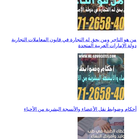
من هو التاجر ومن يحق له التجارة في قانون المعاملات التجارية
دولة الإمارات العربية المتحدة
أحكام وضوابط نقل الأعضاء والأنسجة البشرية من الأحياء