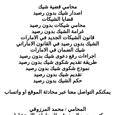
محامي قضية شيك
اصدار شيك بدون رصيد
قضايا الشيكات
محامي شيكات بدون رصيد
غرامة الشيك بدون رصيد
قانون الشيكات الجديد في الامارات
الشيك بدون رصيد في القانون الاماراتي
شيك الضمان في الامارات
اجراءات رفع دعوى شيك بدون رصيد
طريقة تقديم شكوى شيك بدون رصيد
نموذج شكوى شيك بدون رصيد
تقديم شيك بدون رصيد
حكم الشيك بدون رصيد
يمكنكم التواصل معنا عبر محادثة الموقع او واتساب
المحامي / محمد المرزوقي