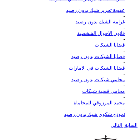
-
عقوبة تحرير شيك بدون رصيد
-
غرامة الشيك بدون رصيد
-
قانون الاحوال الشخصية
-
قضايا الشيكات
-
قضايا الشيكات بدون رصيد
-
قضايا الشيكات في الامارات
-
محامي شيكات بدون رصيد
-
محامي قضية شيكات
-
محمد المرزوقي للمحاماة
-
نموذج شكوى شيك بدون رصيد
السابق
التالي