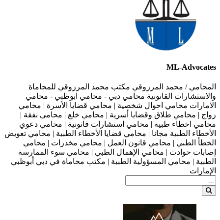
ML-Advocates
المحامي / محمد المرزوقي مكتب محمد المرزوقي للمحاماة
والاستشارات القانونية محامي دبي - محامي ابوظبي - محامي
الامارات محامي احوال شخصية | محامي قضايا الأسرة | محامي
زواج | محامي طلاق وقضايا أسرية | محامي خلع | محامي نفقة |
محامي اخطاء طبية | محامي استشارات قانونية | محامي دعوي
الأخطاء الطبية مجانا | محامي قضايا الأخطاء الطبية | محامي تعويض
الخطأ الطبي | محامي قانون العمل | محامي مخدرات | محامي
إصابات حوادث | محامي الإهمال الطبي | محامي سوء الممارسة
الطبية | محامي المسؤولية الطبية | مكتب محاماة في دبي أبوظبي
الإمارات