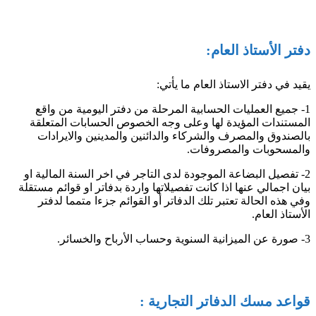
دفتر الأستاذ العام:
يقيد في دفتر الاستاذ العام ما يأتي:
1- جميع العمليات الحسابية المرحلة من دفتر اليومية من واقع
المستندات المؤيدة لها وعلى وجه الخصوص الحسابات المتعلقة
بالصندوق والمصرف والشركاء والدائنين والمدينين والايرادات
والمسحوبات والمصروفات.
2- تفصيل البضاعة الموجودة لدى التاجر في اخر السنة المالية او
بيان اجمالي عنها اذا كانت تفصيلاتها واردة بدفاتر او قوائم مستقلة
وفي هذه الحالة تعتبر تلك الدفاتر أو القوائم جزءا متمما لدفتر
الأستاذ العام.
3- صورة عن الميزانية السنوية وحساب الأرباح والخسائر.
قواعد مسك الدفاتر التجارية :