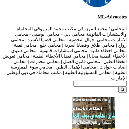
ML-Advocates
المحامي / محمد المرزوقي مكتب محمد المرزوقي للمحاماة
والاستشارات القانونية محامي دبي - محامي ابوظبي - محامي
الامارات محامي احوال شخصية | محامي قضايا الأسرة | محامي
زواج | محامي طلاق وقضايا أسرية | محامي خلع | محامي نفقة |
محامي اخطاء طبية | محامي استشارات قانونية | محامي دعوي
الأخطاء الطبية مجانا | محامي قضايا الأخطاء الطبية | محامي تعويض
الخطأ الطبي | محامي قانون العمل | محامي مخدرات | محامي
إصابات حوادث | محامي الإهمال الطبي | محامي سوء الممارسة
الطبية | محامي المسؤولية الطبية | مكتب محاماة في دبي أبوظبي
الإمارات