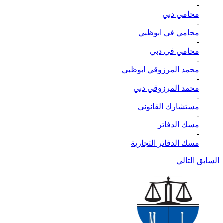
-
محامي دبي
-
محامي في ابوظبي
-
محامي في دبي
-
محمد المرزوقي ابوظبي
-
محمد المرزوقي دبي
-
مستشارك القانونى
-
مسك الدفاتر
-
مسك الدفاتر التجارية
السابق
التالي