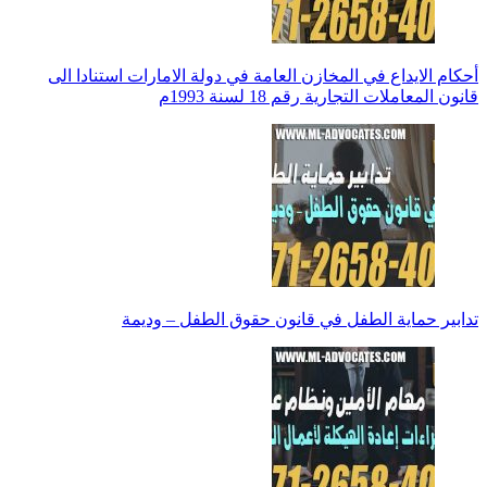
أحكام الايداع في المخازن العامة في دولة الامارات استنادا الى
قانون المعاملات التجارية رقم 18 لسنة 1993م
تدابير حماية الطفل في قانون حقوق الطفل – وديمة