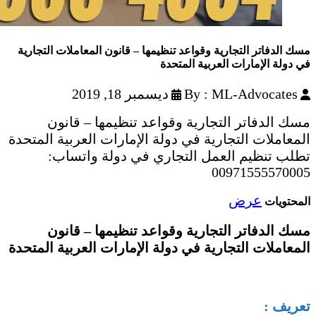
مسك الدفاتر التجارية وقواعد تنظيمها – قانون المعاملات التجارية
في دولة الإمارات العربية المتحدة
By : ML-Advocates
ديسمبر 18, 2019
مسك الدفاتر التجارية وقواعد تنظيمها – قانون
المعاملات التجارية في دولة الإمارات العربية المتحدة
تطلب تنظيم العمل التجاري في دولة واتساب:
00971555570005
عرض
المحتويات
مسك الدفاتر التجارية وقواعد تنظيمها – قانون
المعاملات التجارية في دولة الإمارات العربية المتحدة
تعريف :