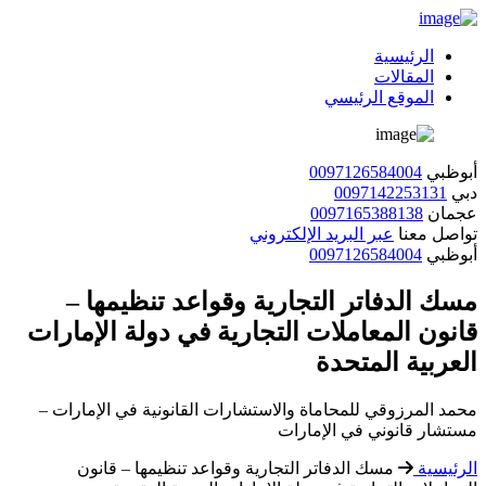
الرئيسية
المقالات
الموقع الرئيسي
أبوظبي
0097126584004
دبي
0097142253131
عجمان
0097165388138
تواصل معنا
عبر البريد الإلكتروني
أبوظبي
0097126584004
مسك الدفاتر التجارية وقواعد تنظيمها –
قانون المعاملات التجارية في دولة الإمارات
العربية المتحدة
محمد المرزوقي للمحاماة والاستشارات القانونية في الإمارات –
مستشار قانوني في الإمارات
الرئيسية
مسك الدفاتر التجارية وقواعد تنظيمها – قانون