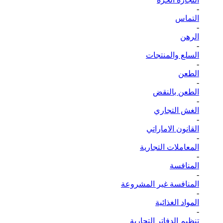
-
التماس
-
الرهن
-
السلع والمنتجات
-
الطعن
-
الطعن بالنقض
-
الغش التجاري
-
القانون الاماراتي
-
المعاملات التجارية
-
المنافسة
-
المنافسة غير المشروعة
-
المواد الغذائية
-
تنظيم الدفاتر التجارية