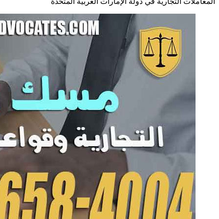
المعاملات التجارية في دولة الإمارات العربية المتحدة