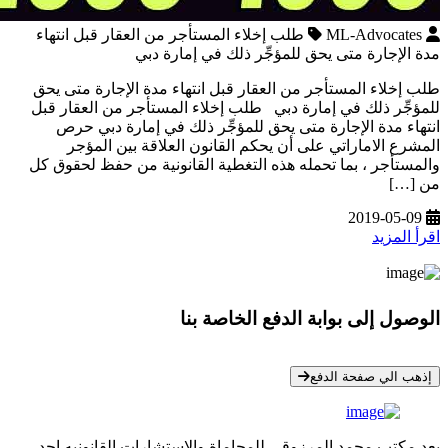
ML-Advocates
طلب إخلاء المستأجر من العقار قبل انتهاء
مدة الإجارة متى يحق للمؤجِّر ذلك في إمارة دبي
طلب إخلاء المستأجر من العقار قبل انتهاء مدة الإجارة متى يحق
للمؤجِّر ذلك في إمارة دبي طلب إخلاء المستأجر من العقار قبل
انتهاء مدة الإجارة متى يحق للمؤجِّر ذلك في إمارة دبي حرص
المشرع الاماراتي على أن يحكم القانون العلاقة بين المؤجر
والمستأجر ، بما تحمله هذه التغطية القانونية من حفظ لحقوق كل
من […]
2019-05-09
اقرأ المزيد
الوصول إلى بوابة الدفع الخاصة بنا
* معلوماتك سرية تمامًا
إذهب الي صفحة الدفع
يعد مكتب محمد المرزوقي للمحاماة والاستشارات القانونيه احد