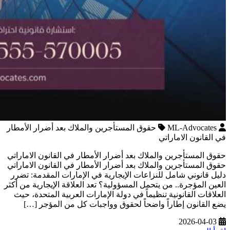
ML-Advocates
حقوق المستأجرين والملاك بعد أضرار الأمطار
في القانون الاماراتي
حقوق المستأجرين والملاك بعد أضرار الأمطار في القانون الاماراتي
حقوق المستأجرين والملاك بعد أضرار الأمطار في القانون الاماراتي
دليل قانوني شامل للنزاعات الإيجارية في الإمارات المقدمة: تضرر
العين المؤجرة.. من يتحمل المسؤولية؟ تعد العلاقة الإيجارية من أكثر
العلاقات القانونية تنظيماً في دولة الإمارات العربية المتحدة، حيث
يضع القانون إطاراً واضحاً لحقوق وواجبات كل من المؤجر […]
2026-04-03