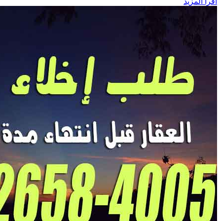
اقرأ المزيد