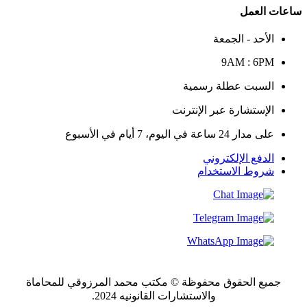
ساعات العمل
الأحد - الجمعة
9AM : 6PM
السبت عطلة رسمية
الإستشارة عبر الإنترنت
على مدار 24 ساعة في اليوم، 7 أيام في الأسبوع
الدفع الإلكتروني
شروط الاستخدام
جميع الحقوق محفوظة © مكتب محمد المرزوقي للمحاماة
والاستشارات القانونيه 2024.