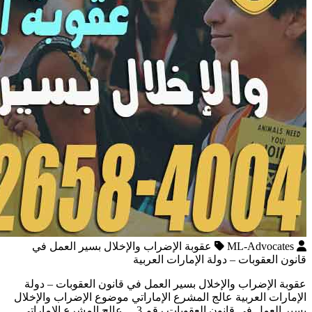
ML-Advocates
عقوبة الإضراب والإخلال بسير العمل في
قانون العقوبات – دولة الإمارات العربية
عقوبة الإضراب والإخلال بسير العمل في قانون العقوبات – دولة
الإمارات العربية عالج المشرع الإماراتي موضوع الإضراب والإخلال
بسير العمل في قانون العقوبات رقم 3 عالج المشرع الإماراتي