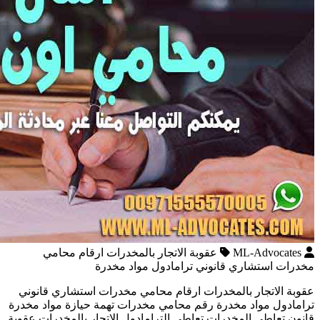
ML-Advocates
عقوبة الاتجار بالمخدرات ارقام محامي
مخدرات استشاري قانوني ترامادول مواد مخدرة
عقوبة الاتجار بالمخدرات ارقام محامي مخدرات استشاري قانوني
ترامادول مواد مخدرة رقم محامي مخدرات تهمة حيازة مواد مخدرة
قانون تعاطي المخدرات تعاطي الترامادول الاتجار بالمخدرات عقوبة