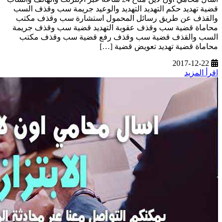
قضية تهديد حكم التهديد التهديد والوعيد جريمة سب وقذف السب
والقذف عن طريق رسائل المحمول استشارة سب وقذف مكتب
محاماة قضية سب وقذف عقوبة التهديد قضية سب وقذف جريمة
السب والقذف قضية سب وقذف رفع قضية سب وقذف مكتب
محاماة قضية تهديد تعويض قضية […]
2017-12-22
اقرأ المزيد