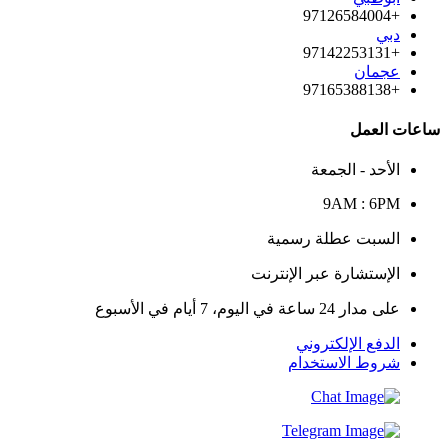
+97126584004
دبي
+97142253131
عجمان
+97165388138
ساعات العمل
الأحد - الجمعة
9AM : 6PM
السبت عطلة رسمية
الإستشارة عبر الإنترنت
على مدار 24 ساعة في اليوم، 7 أيام في الأسبوع
الدفع الإلكتروني
شروط الاستخدام