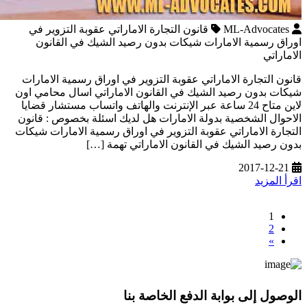
ML-Advocates
قانون التجارة الاماراتي عقوبة التزوير في
اوراق رسمية الامارات شيكات بدون رصيد الشيك في القانون
الاماراتي
قانون التجارة الاماراتي عقوبة التزوير في اوراق رسمية الامارات
شيكات بدون رصيد الشيك في القانون الاماراتي اسال محامي اون
لاين متاح 24 ساعة عبر الإنترنت والهاتف واتساب مستشار قضايا
الاحوال الشخصية بدولة الامارات هل لديك اسئلة بخصوص : قانون
التجارة الاماراتي عقوبة التزوير في اوراق رسمية الامارات شيكات
بدون رصيد الشيك في القانون الاماراتي تهمة […]
2017-12-21
اقرأ المزيد
1
2
»
الوصول إلى بوابة الدفع الخاصة بنا