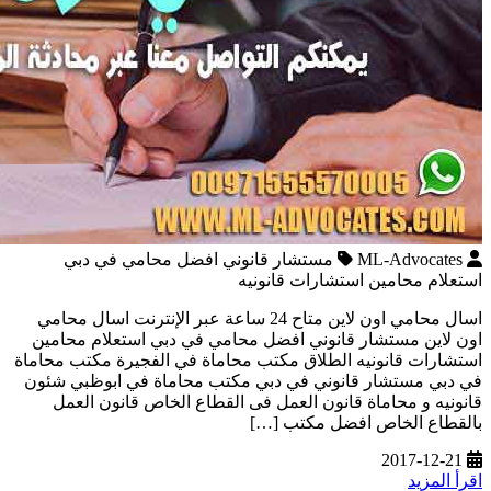
ML-Advocates
مستشار قانوني افضل محامي في دبي
استعلام محامين استشارات قانونيه
اسال محامي اون لاين متاح 24 ساعة عبر الإنترنت اسال محامي
اون لاين مستشار قانوني افضل محامي في دبي استعلام محامين
استشارات قانونيه الطلاق مكتب محاماة في الفجيرة مكتب محاماة
في دبي مستشار قانوني في دبي مكتب محاماة في ابوظبي شئون
قانونيه و محاماة قانون العمل فى القطاع الخاص قانون العمل
بالقطاع الخاص افضل مكتب […]
2017-12-21
اقرأ المزيد