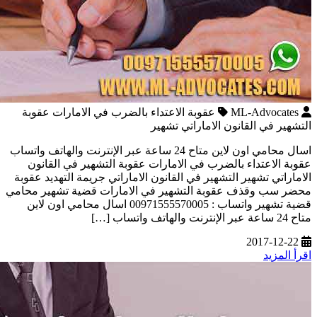
ML-Advocates
عقوبة الاعتداء بالضرب في الامارات عقوبة
التشهير في القانون الاماراتي تشهير
اسال محامي اون لاين متاح 24 ساعة عبر الإنترنت والهاتف واتساب
عقوبة الاعتداء بالضرب في الامارات عقوبة التشهير في القانون
الاماراتي تشهير التشهير في القانون الاماراتي جريمة التهديد عقوبة
محضر سب وقذف عقوبة التشهير في الامارات قضية تشهير محامي
قضية تشهير واتساب : 00971555570005 اسال محامي اون لاين
متاح 24 ساعة عبر الإنترنت والهاتف واتساب […]
2017-12-22
اقرأ المزيد