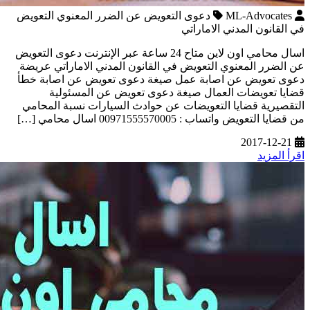
ML-Advocates
دعوى التعويض عن الضرر المعنوي التعويض
في القانون المدني الاماراتي
اسال محامي اون لاين متاح 24 ساعة عبر الإنترنت دعوى التعويض
عن الضرر المعنوي التعويض في القانون المدني الاماراتي عريضة
دعوى تعويض عن اصابة عمل صيغة دعوى تعويض عن اصابة خطأ
قضايا تعويضات العمال صيغة دعوى تعويض عن المسئولية
التقصيرية قضايا التعويضات عن حوادث السيارات نسبة المحامي
من قضايا التعويض واتساب : 00971555570005 اسال محامي […]
2017-12-21
اقرأ المزيد