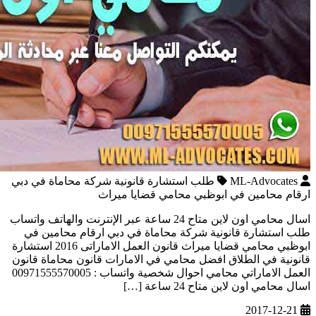
ML-Advocates
طلب استشارة قانونية شركة محاماة في دبي
ارقام محامين في ابوظبي محامي قضايا ميراث
اسال محامي اون لاين متاح 24 ساعة عبر الإنترنت والهاتف واتساب
طلب استشارة قانونية شركة محاماة في دبي ارقام محامين في
ابوظبي محامي قضايا ميراث قانون العمل الاماراتى 2016 استشارة
قانونية في الطلاق افضل محامي في الامارات قانون محاماة قانون
العمل الاماراتي محامي احوال شخصية واتساب : 00971555570005
اسال محامي اون لاين متاح 24 ساعة […]
2017-12-21