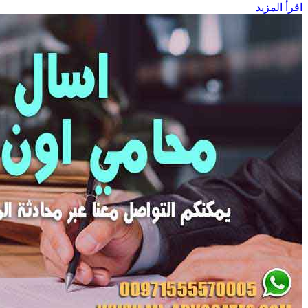
اقرأ المزيد