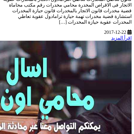
الاتجار فى الاقراص المخدرة محامي مخدرات رقم مكتب محاماة
قضية مخدرات قانون الاتجار بالمخدرات قانون حيازة المخدرات
استشارة قضية مخدرات تهمة حيازة ترامادول عقوبة تعاطي
المخدرات عقوبة حيازة المخدرات […]
2017-12-22
اقرأ المزيد