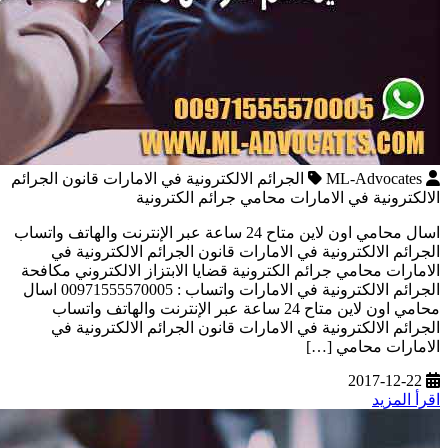
ML-Advocates
الجرائم الالكترونية في الامارات قانون الجرائم
الالكترونية في الامارات محامي جرائم الكترونية
اسال محامي اون لاين متاح 24 ساعة عبر الإنترنت والهاتف واتساب
الجرائم الالكترونية في الامارات قانون الجرائم الالكترونية في
الامارات محامي جرائم الكترونية قضايا الابتزاز الالكتروني مكافحة
الجرائم الالكترونية في الامارات واتساب : 00971555570005 اسال
محامي اون لاين متاح 24 ساعة عبر الإنترنت والهاتف واتساب
الجرائم الالكترونية في الامارات قانون الجرائم الالكترونية في
الامارات محامي […]
2017-12-22
اقرأ المزيد