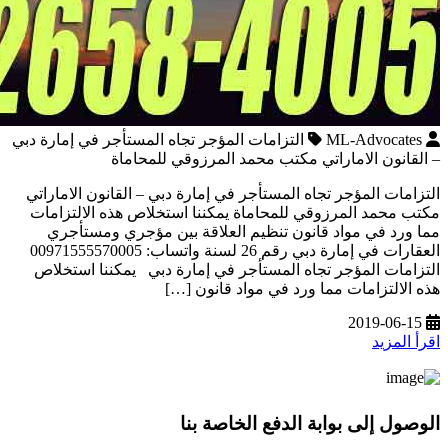
ML-Advocates
التزامات المؤجر تجاه المستأجر في إمارة دبي
– القانون الاماراتي مكتب محمد المرزوقي للمحاماة
التزامات المؤجر تجاه المستأجر في إمارة دبي – القانون الاماراتي
مكتب محمد المرزوقي للمحاماة يمكننا استخلاص هذه الالتزامات
مما ورد في مواد قانون تنظيم العلاقة بين مؤجري ومستأجري
العقارات في إمارة دبي رقم 26 لسنة واتساب: 00971555570005
التزامات المؤجر تجاه المستأجر في إمارة دبي يمكننا استخلاص
هذه الالتزامات مما ورد في مواد قانون […]
2019-06-15
اقرأ المزيد
الوصول إلى بوابة الدفع الخاصة بنا