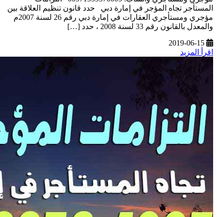
المستأجر تجاه المؤجر في إمارة دبي حدد قانون تنظيم العلاقة بين
مؤجري ومستأجري العقارات في إمارة دبي رقم 26 لسنة 2007م
والمعدل بالقانون رقم 33 لسنة 2008 ، حدد […]
2019-06-15
اقرأ المزيد