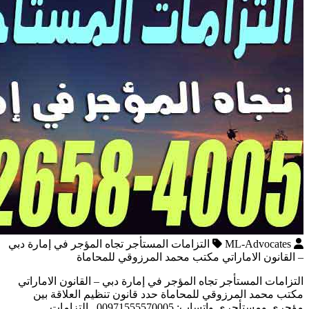
ML-Advocates
التزامات المستأجر تجاه المؤجر في إمارة دبي
– القانون الاماراتي مكتب محمد المرزوقي للمحاماة
التزامات المستأجر تجاه المؤجر في إمارة دبي – القانون الاماراتي
مكتب محمد المرزوقي للمحاماة حدد قانون تنظيم العلاقة بين
مؤجري ومستأجري واتساب: 00971555570005 التزامات