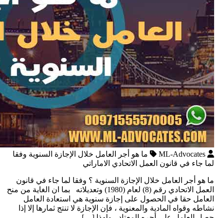
ML-Advocates
ما هو أجر العامل خلال الإجازة السنوية وفقا
لما جاء في قانون العمل الاتحادي الاماراتي
ما هو أجر العامل خلال الإجازة السنوية ؟ وفقا لما جاء في قانون
العمل الاتحادي رقم (8) لعام (1980) وتعديلاته بما ان الغاية من منح
العامل حقا في الحصول على إجازة سنوية هي استعادة العامل
نشاطه وقواه المادية والمعنوية ، فإن الإجازة لا تنتج ثمارها إلا إذا
حصل العامل على أجره المعتاد ، ولهذا […]