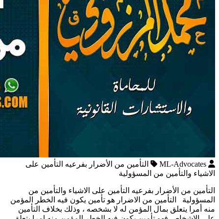
ML-Advocates
التأمين من الأضرار بفرعيه التأمين على
الاشياء والتأمين من المسؤولية
التأمين من الأضرار بفرعيه التأمين على الاشياء والتأمين من
المسؤولية التأمين من الاضرار هو تأمين يكون فيه الخطر المؤمن
منه أمرا يتعلق بمال المؤمن له لا بشخصه ، وذلك بخلاف التأمين
على الاشخاص فهو تأمين يكون فيه الخطر المؤمن منه امرا يتعلق