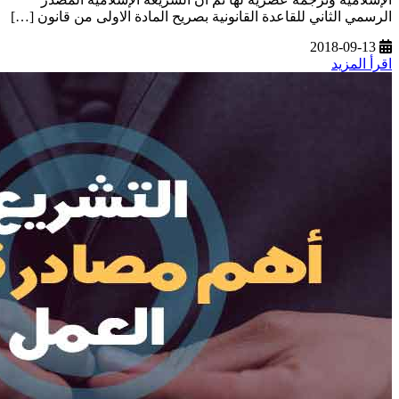
الرسمي الثاني للقاعدة القانونية بصريح المادة الاولى من قانون […]
2018-09-13
اقرأ المزيد