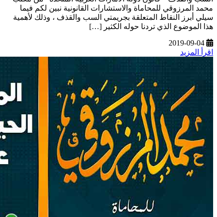
محمد المرزوقي للمحاماة والاستشارات القانونية نبين لكم فيما
سيلي أبرز النقاط المتعلقة بجريمتي السب والقذف ، وذلك لأهمية
هذا الموضوع الذي تردنا حوله الكثير […]
2019-09-04
اقرأ المزيد