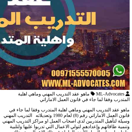
ML-Advocates
ماهو عقد التدريب المهني وماهي اهلية
المتدرب وفقا لما جاء في قانون العمل الاماراتي
ماهو عقد التدريب المهني وماهي اهلية المتدرب وفقا لما جاء في
قانون العمل الاماراتي رقم (8) لعام 1980 وتعديلاته التدريب المهني
وسيلة لتأهيل المتدربين لدى اصحاب العمل او مراكز التدريب المهني
وتنمية طاقاتهم وإعدادهم لتولي الاعمال التي تدربوا عليها ولتلبية