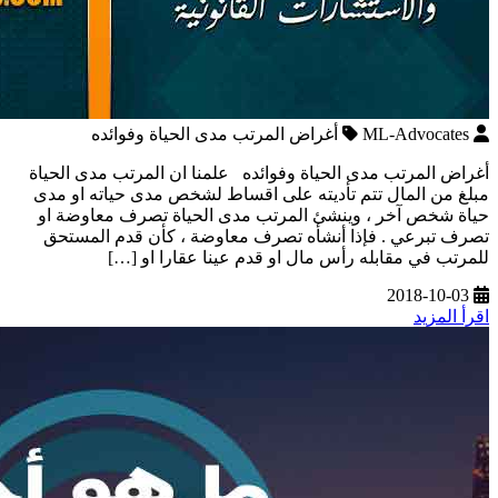
ML-Advocates
أغراض المرتب مدى الحياة وفوائده
أغراض المرتب مدى الحياة وفوائده علمنا ان المرتب مدى الحياة
مبلغ من المال تتم تأديته على اقساط لشخص مدى حياته او مدى
حياة شخص آخر ، وينشئ المرتب مدى الحياة تصرف معاوضة او
تصرف تبرعي . فإذا أنشأه تصرف معاوضة ، كأن قدم المستحق
للمرتب في مقابله رأس مال او قدم عينا عقارا او […]
2018-10-03
اقرأ المزيد