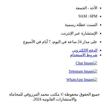
الأحد - الجمعة
9AM : 6PM
السبت عطلة رسمية
الإستشارة عبر الإنترنت
على مدار 24 ساعة في اليوم، 7 أيام في الأسبوع
الدفع الإلكتروني
شروط الاستخدام
جميع الحقوق محفوظة © مكتب محمد المرزوقي للمحاماة
والاستشارات القانونيه 2024.