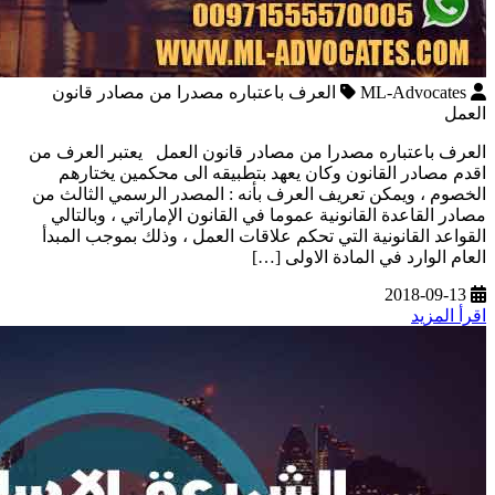
ML-Advocates
العرف باعتباره مصدرا من مصادر قانون
العمل
العرف باعتباره مصدرا من مصادر قانون العمل يعتبر العرف من
اقدم مصادر القانون وكان يعهد بتطبيقه الى محكمين يختارهم
الخصوم ، ويمكن تعريف العرف بأنه : المصدر الرسمي الثالث من
مصادر القاعدة القانونية عموما في القانون الإماراتي ، وبالتالي
القواعد القانونية التي تحكم علاقات العمل ، وذلك بموجب المبدأ
العام الوارد في المادة الاولى […]
2018-09-13
اقرأ المزيد