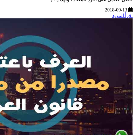
2018-09-13
اقرأ المزيد