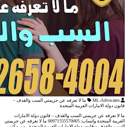
ML-Advocates
ما لا تعرفه عن جريمتي السب والقذف –
قانون دولة الامارات العربية المتحدة
ما لا تعرفه عن جريمتي السب والقذف – قانون دولة الامارات
العربية المتحدة واتساب: 00971555570005 ما لا تعرفه عن جريمتي
السب والقذف – قانون دولة الامارات العربية المتحدة من مكتب