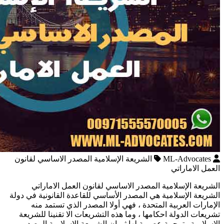
ML-Advocates
الشريعة الإسلامية المصدر الاساسي لقانون
العمل الاماراتي
الشريعة الإسلامية المصدر الاساسي لقانون العمل الاماراتي
الشريعة الإسلامية هي المصدر الأساسي للقاعدة القانونية في دولة
الإمارات العربية المتحدة ، فهي أولا المصدر الذي تستمد منه
تشريعات الدولة احكامها ، وما هذه التشريعات الا تقنينا للشريعة
الإسلامية وترجمة عصرية لها ثم ان الشريعة الإسلامية المصدر