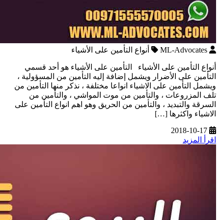
ML-Advocates
أنواع التأمين على الأشياء
أنواع التأمين على الأشياء التأمين على الأشياء هو أحد قسمي
التأمين على الأضرار ويشمل إضافة إليه التأمين من المسؤولية ،
ويشمل التأمين على الاشياء انواعا مختلفة ، نذكر منها التأمين من
تلف المزروعات ، والتأمين من موت المواشي ، والتأمين من
السرقة والتبديد ، والتأمين من الحريق وهو اهم انواع التأمين على
الاشياء واكثرها […]
2018-10-17
اقرأ المزيد