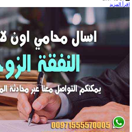
اقرأ المزيد