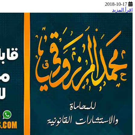
2018-10-17
اقرأ المزيد