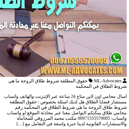
ML-Advocates
حقوق المطلقة شروط طلاق الزوجة ما هي
شروط الطلاق في المحكمه
اسال محامي اون لاين متاح 24 ساعة عبر الإنترنت والهاتف واتساب
مستشار قضايا الطلاق هل لديك اسئلة بخصوص : حقوق المطلقة
شروط طلاق الزوجة ما هي شروط الطلاق في المحكمه رقم
محامي طلاق يمكنكم التواصل معنا عبر محادثة الموقع او واتساب
واتساب: 00971555570005 مكتب محمد المرزوقي للمحاماة
والاستشارات القانونية لدينا خبرة واسعة في التعامل مع […]