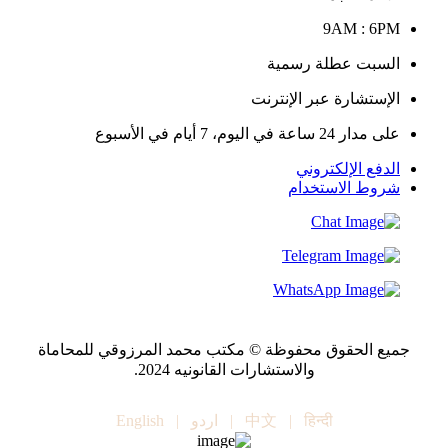
9AM : 6PM
السبت عطلة رسمية
الإستشارة عبر الإنترنت
على مدار 24 ساعة في اليوم، 7 أيام في الأسبوع
الدفع الإلكتروني
شروط الاستخدام
جميع الحقوق محفوظة © مكتب محمد المرزوقي للمحاماة
والاستشارات القانونيه 2024.
हिन्दी
|
中文
|
اردو
|
English