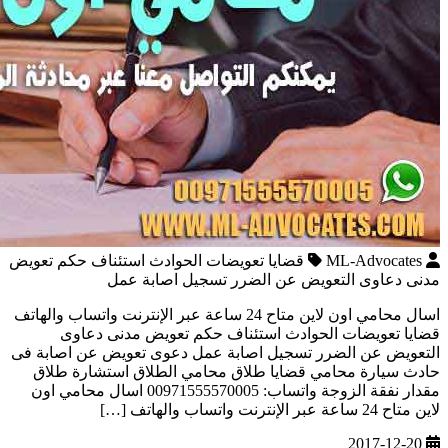
ML-Advocates
قضايا تعويضات الحوادث استئناف حكم تعويض
مدنى دعاوى التعويض عن الضرر تسجيل اصابة عمل
اسال محامي اون لاين متاح 24 ساعة عبر الإنترنت واتساب والهاتف
قضايا تعويضات الحوادث استئناف حكم تعويض مدنى دعاوى
التعويض عن الضرر تسجيل اصابة عمل دعوى تعويض عن اصابة فى
حادث سيارة محامي قضايا طلاق محامي الطلاق استشارة طلاق
مقدار نفقة الزوجة واتساب: 00971555570005 اسال محامي اون
لاين متاح 24 ساعة عبر الإنترنت واتساب والهاتف […]
2017-12-20