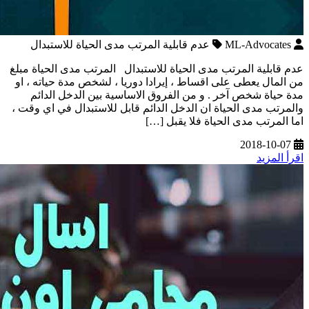
ML-Advocates
عدم قابلية المرتب مدى الحياة للاستبدال
عدم قابلية المرتب مدى الحياة للاستبدال المرتب مدى الحياة مبلغ
من المال يعطى على اقساط ، إيرادا دوريا ، لشخص مدة حياته ، او
مدة حياة شخص آخر . و من الفروق الاساسية بين الدخل الدائم
والمرتب مدى الحياة ان الدخل الدائم قابل للاستبدال في اي وقت ،
اما المرتب مدى الحياة فلا يقبل […]
2018-10-07
اقرأ المزيد