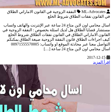
ML-Advocates
النفقة الزوجية في القانون الاماراتي الطلاق
في القانون نفقات الطلاق شروط الخلع
اسال محامي اون لاين متاح 24 ساعة عبر الإنترنت والهاتف واتساب
مستشار قضايا الطلاق هل لديك اسئلة بخصوص : النفقة الزوجية في
القانون الاماراتي الطلاق في القانون نفقات الطلاق شروط الخلع
كيف اجراءات الطلاق قانون النفقة الزوجية صيغة الطلاق يمكنكم
التواصل معنا عبر محادثة الموقع او واتساب: 00971555570005
اسال محامي اون لاين متاح 24 ساعة […]
2017-12-15
اقرأ المزيد