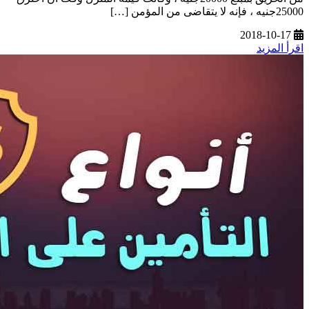
25000جنيه ، فإنه لا يتقاضى من المؤمن […]
2018-10-17
اقرأ المزيد