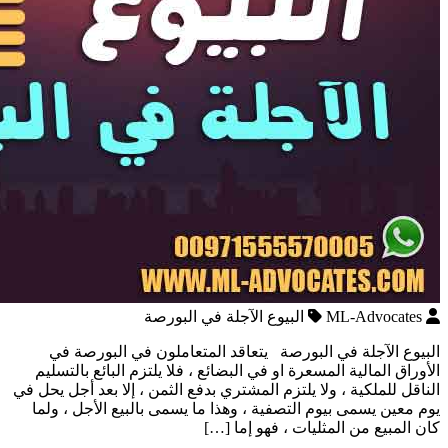
ML-Advocates
البيوع الآجلة في البورصة
البيوع الآجلة في البورصة يتعاقد المتعاملون في البورصة في
الأوراق المالية المسعرة او في البضائع ، فلا يلتزم البائع بالتسليم
الناقل للملكية ، ولا يلتزم المشتري بدفع الثمن ، إلا بعد أجل يحل في
يوم معين يسمى بيوم التصفية ، وهذا ما يسمى بالبيع الأجل ، ولما
كان المبيع من المثليات ، فهو إما […]