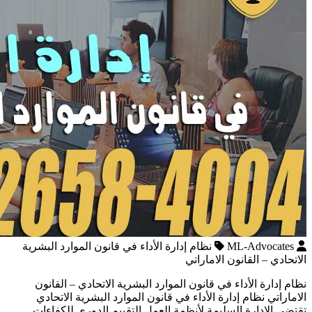
ML-Advocates
نظام إدارة الأداء في قانون الموارد البشرية
الاتحادي – القانون الاماراتي
نظام إدارة الأداء في قانون الموارد البشرية الاتحادي – القانون
الاماراتي نظام إدارة الأداء في قانون الموارد البشرية الاتحادي
تقتضي الإدارة السليمة لأنظمة العمل التقييم الدوري للكفاءات