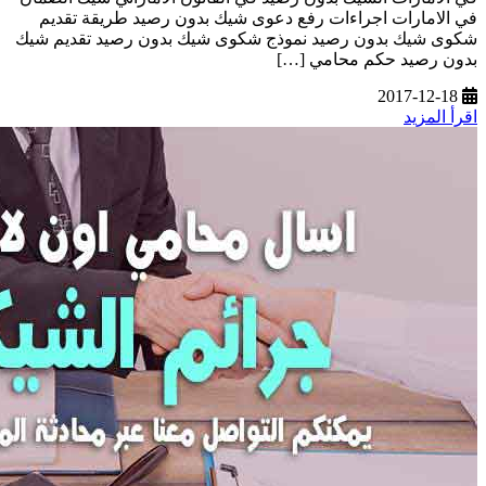
في الامارات اجراءات رفع دعوى شيك بدون رصيد طريقة تقديم
شكوى شيك بدون رصيد نموذج شكوى شيك بدون رصيد تقديم شيك
بدون رصيد حكم محامي […]
2017-12-18
اقرأ المزيد