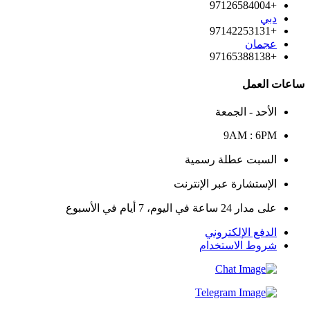
+97126584004
دبي
+97142253131
عجمان
+97165388138
ساعات العمل
الأحد - الجمعة
9AM : 6PM
السبت عطلة رسمية
الإستشارة عبر الإنترنت
على مدار 24 ساعة في اليوم، 7 أيام في الأسبوع
الدفع الإلكتروني
شروط الاستخدام