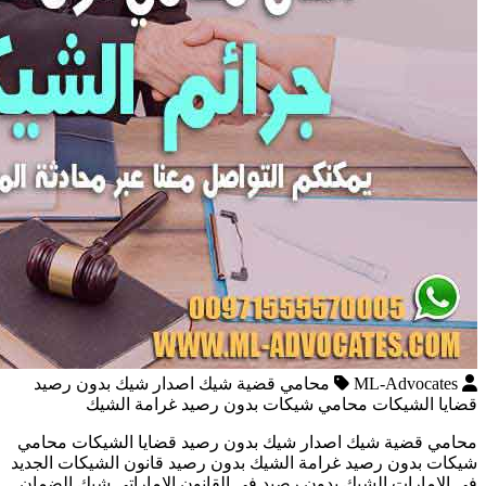
ML-Advocates
محامي قضية شيك اصدار شيك بدون رصيد
قضايا الشيكات محامي شيكات بدون رصيد غرامة الشيك
محامي قضية شيك اصدار شيك بدون رصيد قضايا الشيكات محامي
شيكات بدون رصيد غرامة الشيك بدون رصيد قانون الشيكات الجديد
في الامارات الشيك بدون رصيد في القانون الاماراتي شيك الضمان