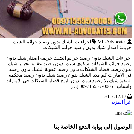
ML-Advocates
اجراءات الشيك بدون رصيد جرائم الشيك
جريمة اصدار شيك بدون رصيد جرائم الشيكات
اجراءات الشيك بدون رصيد جرائم الشيك جريمة اصدار شيك بدون
رصيد جرائم الشيكات شكوى شيك بدون رصيد عقوبة تحرير شيك
بدون رصيد قضايا الشيكات بدون رصيد عقوبة الشيك بدون رصيد
في الامارات كم مدة الشيك بدون رصيد شيك بدون رصيد محكمة
التنفيذ شيك بلا رصيد شيك بدون تاريخ قضايا الشيكات في الامارات
واتساب : 00971555570005 […]
2017-12-17
اقرأ المزيد
الوصول إلى بوابة الدفع الخاصة بنا