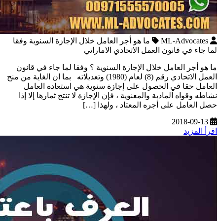
ML-Advocates
ما هو أجر العامل خلال الإجازة السنوية وفقا
لما جاء في قانون العمل الاتحادي الاماراتي
ما هو أجر العامل خلال الإجازة السنوية ؟ وفقا لما جاء في قانون
العمل الاتحادي رقم (8) لعام (1980) وتعديلاته بما ان الغاية من منح
العامل حقا في الحصول على إجازة سنوية هي استعادة العامل
نشاطه وقواه المادية والمعنوية ، فإن الإجازة لا تنتج ثمارها إلا إذا
حصل العامل على أجره المعتاد ، ولهذا […]
2018-09-13
اقرأ المزيد