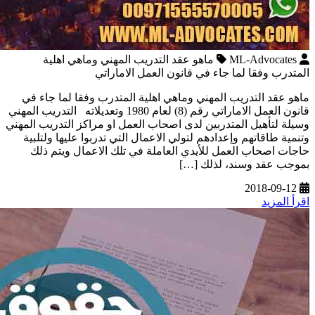
ML-Advocates
ماهو عقد التدريب المهني وماهي اهلية
المتدرب وفقا لما جاء في قانون العمل الاماراتي
ماهو عقد التدريب المهني وماهي اهلية المتدرب وفقا لما جاء في
قانون العمل الاماراتي رقم (8) لعام 1980 وتعديلاته التدريب المهني
وسيلة لتأهيل المتدربين لدى اصحاب العمل او مراكز التدريب المهني
وتنمية طاقاتهم وإعدادهم لتولي الاعمال التي تدربوا عليها ولتلبية
حاجات اصحاب العمل للأيدي العاملة في تلك الاعمال ويتم ذلك
بموجب عقد وسند، لذلك […]
2018-09-12
اقرأ المزيد