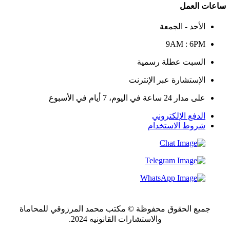
ساعات العمل
الأحد - الجمعة
9AM : 6PM
السبت عطلة رسمية
الإستشارة عبر الإنترنت
على مدار 24 ساعة في اليوم، 7 أيام في الأسبوع
الدفع الإلكتروني
شروط الاستخدام
جميع الحقوق محفوظة © مكتب محمد المرزوقي للمحاماة
والاستشارات القانونيه 2024.