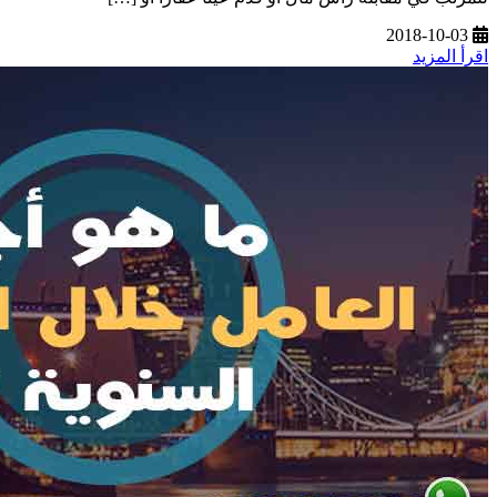
2018-10-03
اقرأ المزيد