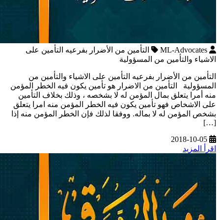
ML-Advocates
التأمين من الأضرار بفرعيه التأمين على
الاشياء والتأمين من المسؤولية
التأمين من الأضرار بفرعيه التأمين على الاشياء والتأمين من
المسؤولية التأمين من الاضرار هو تأمين يكون فيه الخطر المؤمن
منه أمرا يتعلق بمال المؤمن له لا بشخصه ، وذلك بخلاف التأمين
على الاشخاص فهو تأمين يكون فيه الخطر المؤمن منه امرا يتعلق
بشخص المؤمن له لا بماله. ووفقا لذلك فإن الخطر المؤمن منه إذا
[…]
2018-10-05
اقرأ المزيد