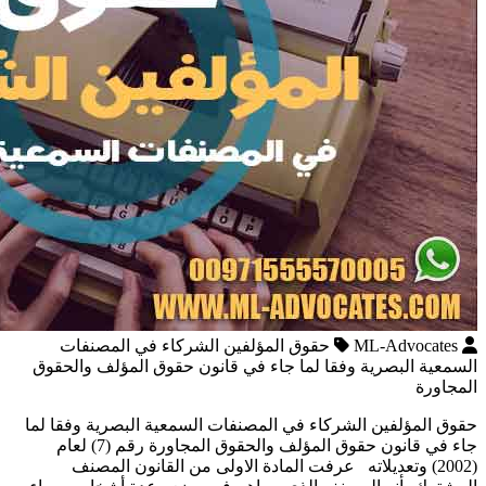
ML-Advocates
حقوق المؤلفين الشركاء في المصنفات
السمعية البصرية وفقا لما جاء في قانون حقوق المؤلف والحقوق
المجاورة
حقوق المؤلفين الشركاء في المصنفات السمعية البصرية وفقا لما
جاء في قانون حقوق المؤلف والحقوق المجاورة رقم (7) لعام
(2002) وتعديلاته عرفت المادة الاولى من القانون المصنف