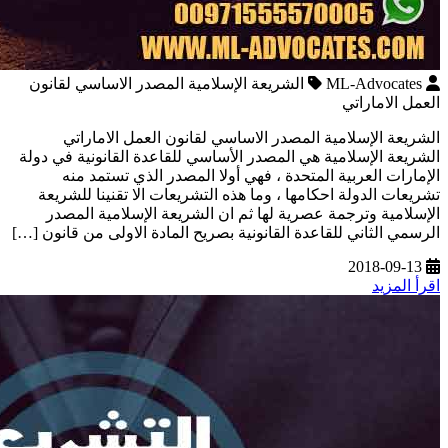
ML-Advocates
الشريعة الإسلامية المصدر الاساسي لقانون
العمل الاماراتي
الشريعة الإسلامية المصدر الاساسي لقانون العمل الاماراتي
الشريعة الإسلامية هي المصدر الأساسي للقاعدة القانونية في دولة
الإمارات العربية المتحدة ، فهي أولا المصدر الذي تستمد منه
تشريعات الدولة احكامها ، وما هذه التشريعات الا تقنينا للشريعة
الإسلامية وترجمة عصرية لها ثم ان الشريعة الإسلامية المصدر
الرسمي الثاني للقاعدة القانونية بصريح المادة الاولى من قانون […]
2018-09-13
اقرأ المزيد