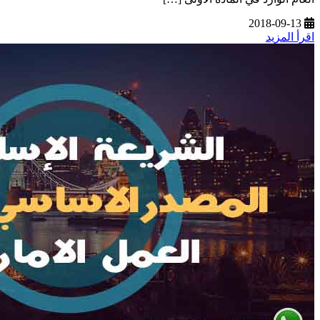
2018-09-13
اقرأ المزيد