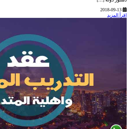
2018-09-13
اقرأ المزيد