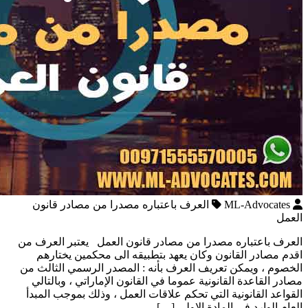
ML-Advocates
العرف باعتباره مصدرا من مصادر قانون
العمل
العرف باعتباره مصدرا من مصادر قانون العمل يعتبر العرف من
اقدم مصادر القانون وكان يعهد بتطبيقه الى محكمين يختارهم
الخصوم ، ويمكن تعريف العرف بأنه : المصدر الرسمي الثالث من
مصادر القاعدة القانونية عموما في القانون الإماراتي ، وبالتالي
القواعد القانونية التي تحكم علاقات العمل ، وذلك بموجب المبدأ
العام الوارد في المادة الاولى […]