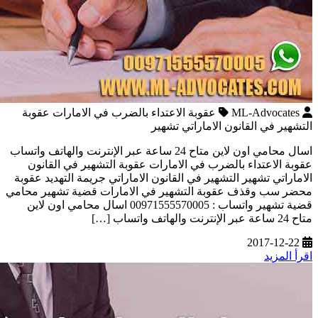
ML-Advocates
عقوبة الاعتداء بالضرب في الامارات عقوبة
التشهير في القانون الاماراتي تشهير
اسال محامي اون لاين متاح 24 ساعة عبر الإنترنت والهاتف واتساب
عقوبة الاعتداء بالضرب في الامارات عقوبة التشهير في القانون
الاماراتي تشهير التشهير في القانون الاماراتي جريمة التهديد عقوبة
محضر سب وقذف عقوبة التشهير في الامارات قضية تشهير محامي
قضية تشهير واتساب : 00971555570005 اسال محامي اون لاين
متاح 24 ساعة عبر الإنترنت والهاتف واتساب […]
2017-12-22
اقرأ المزيد