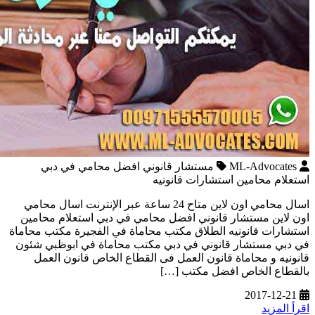
ML-Advocates
مستشار قانوني افضل محامي في دبي
استعلام محامين استشارات قانونيه
اسال محامي اون لاين متاح 24 ساعة عبر الإنترنت اسال محامي
اون لاين مستشار قانوني افضل محامي في دبي استعلام محامين
استشارات قانونيه الطلاق مكتب محاماة في الفجيرة مكتب محاماة
في دبي مستشار قانوني في دبي مكتب محاماة في ابوظبي شئون
قانونيه و محاماة قانون العمل فى القطاع الخاص قانون العمل
بالقطاع الخاص افضل مكتب […]
2017-12-21
اقرأ المزيد