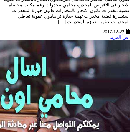
الاتجار فى الاقراص المخدرة محامي مخدرات رقم مكتب محاماة
قضية مخدرات قانون الاتجار بالمخدرات قانون حيازة المخدرات
استشارة قضية مخدرات تهمة حيازة ترامادول عقوبة تعاطي
المخدرات عقوبة حيازة المخدرات […]
2017-12-22
اقرأ المزيد