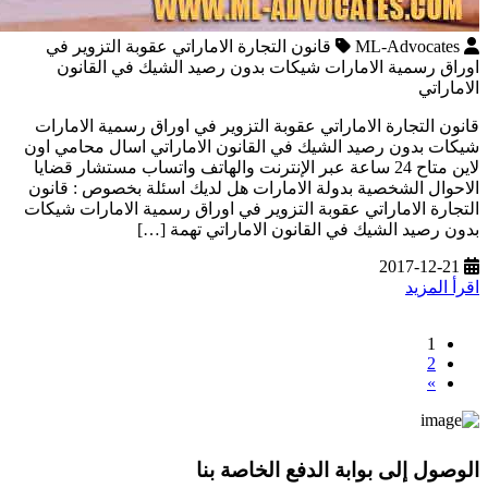
ML-Advocates
قانون التجارة الاماراتي عقوبة التزوير في
اوراق رسمية الامارات شيكات بدون رصيد الشيك في القانون
الاماراتي
قانون التجارة الاماراتي عقوبة التزوير في اوراق رسمية الامارات
شيكات بدون رصيد الشيك في القانون الاماراتي اسال محامي اون
لاين متاح 24 ساعة عبر الإنترنت والهاتف واتساب مستشار قضايا
الاحوال الشخصية بدولة الامارات هل لديك اسئلة بخصوص : قانون
التجارة الاماراتي عقوبة التزوير في اوراق رسمية الامارات شيكات
بدون رصيد الشيك في القانون الاماراتي تهمة […]
2017-12-21
اقرأ المزيد
1
2
»
الوصول إلى بوابة الدفع الخاصة بنا