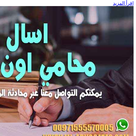
اقرأ المزيد