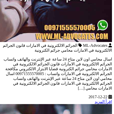
ML-Advocates
الجرائم الالكترونية في الامارات قانون الجرائم
الالكترونية في الامارات محامي جرائم الكترونية
اسال محامي اون لاين متاح 24 ساعة عبر الإنترنت والهاتف واتساب
الجرائم الالكترونية في الامارات قانون الجرائم الالكترونية في
الامارات محامي جرائم الكترونية قضايا الابتزاز الالكتروني مكافحة
الجرائم الالكترونية في الامارات واتساب : 00971555570005 اسال
محامي اون لاين متاح 24 ساعة عبر الإنترنت والهاتف واتساب
الجرائم الالكترونية في الامارات قانون الجرائم الالكترونية في
الامارات محامي […]
2017-12-22
اقرأ المزيد