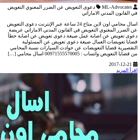
ML-Advocates
دعوى التعويض عن الضرر المعنوي التعويض
في القانون المدني الاماراتي
اسال محامي اون لاين متاح 24 ساعة عبر الإنترنت دعوى التعويض
عن الضرر المعنوي التعويض في القانون المدني الاماراتي عريضة
دعوى تعويض عن اصابة عمل صيغة دعوى تعويض عن اصابة خطأ
قضايا تعويضات العمال صيغة دعوى تعويض عن المسئولية
التقصيرية قضايا التعويضات عن حوادث السيارات نسبة المحامي
من قضايا التعويض واتساب : 00971555570005 اسال محامي […]
2017-12-21
اقرأ المزيد