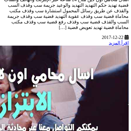
قضية تهديد حكم التهديد التهديد والوعيد جريمة سب وقذف السب
والقذف عن طريق رسائل المحمول استشارة سب وقذف مكتب
محاماة قضية سب وقذف عقوبة التهديد قضية سب وقذف جريمة
السب والقذف قضية سب وقذف رفع قضية سب وقذف مكتب
محاماة قضية تهديد تعويض قضية […]
2017-12-22
اقرأ المزيد