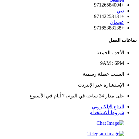
+97126584004
دبي
+97142253131
عجمان
+97165388138
ساعات العمل
الأحد - الجمعة
9AM : 6PM
السبت عطلة رسمية
الإستشارة عبر الإنترنت
على مدار 24 ساعة في اليوم، 7 أيام في الأسبوع
الدفع الإلكتروني
شروط الاستخدام