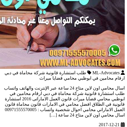
ML-Advocates
طلب استشارة قانونية شركة محاماة في دبي
ارقام محامين في ابوظبي محامي قضايا ميراث
اسال محامي اون لاين متاح 24 ساعة عبر الإنترنت والهاتف واتساب
طلب استشارة قانونية شركة محاماة في دبي ارقام محامين في
ابوظبي محامي قضايا ميراث قانون العمل الاماراتى 2016 استشارة
قانونية في الطلاق افضل محامي في الامارات قانون محاماة قانون
العمل الاماراتي محامي احوال شخصية واتساب : 00971555570005
اسال محامي اون لاين متاح 24 ساعة […]
2017-12-21