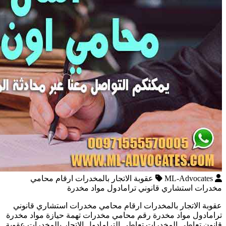
ML-Advocates
عقوبة الاتجار بالمخدرات ارقام محامي
مخدرات استشاري قانوني ترامادول مواد مخدرة
عقوبة الاتجار بالمخدرات ارقام محامي مخدرات استشاري قانوني
ترامادول مواد مخدرة رقم محامي مخدرات تهمة حيازة مواد مخدرة
قانون تعاطي المخدرات تعاطي الترامادول الاتجار بالمخدرات عقوبة