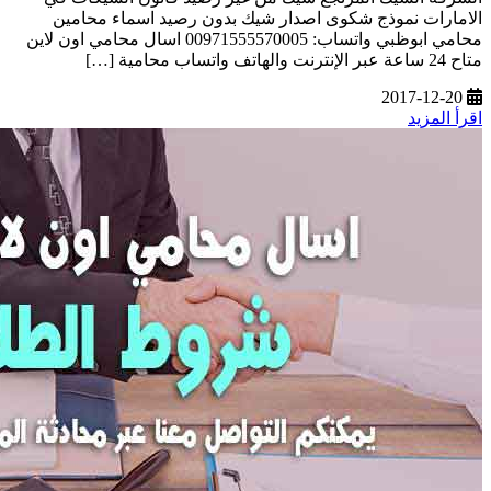
الامارات نموذج شكوى اصدار شيك بدون رصيد اسماء محامين
محامي ابوظبي واتساب: 00971555570005 اسال محامي اون لاين
متاح 24 ساعة عبر الإنترنت والهاتف واتساب محامية […]
2017-12-20
اقرأ المزيد