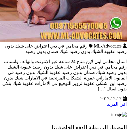
ML-Advocates
رقم محامي في دبي اعتراض على شيك بدون
رصيد عقوبة الشيك بدون رصيد شيك ضمان بدون رصيد
اسال محامي اون لاين متاح 24 ساعة عبر الإنترنت والهاتف واتساب
رقم محامي في دبي اعتراض على شيك بدون رصيد عقوبة الشيك
بدون رصيد شيك ضمان بدون رصيد عقوبة الشيك بدون رصيد في
القانون الاماراتي عقوبة الشيكات المرتجعة في الامارات شيك بدون
رصيد اين اشتكي عقوبة تزوير التوقيع في الامارات عقوبة شيك بنكي
بدون اسال […]
2017-12-17
اقرأ المزيد
الوصول إلى بوابة الدفع الخاصة بنا