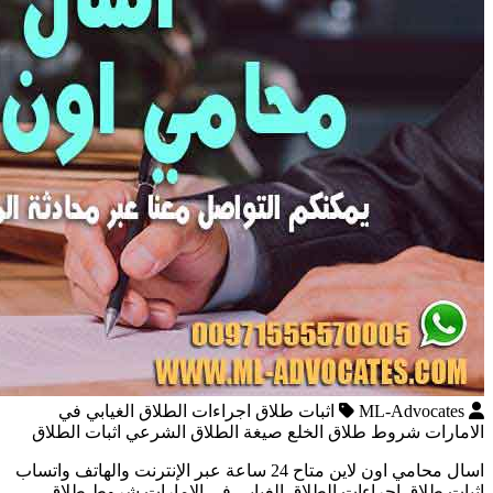
ML-Advocates
اثبات طلاق اجراءات الطلاق الغيابي في
الامارات شروط طلاق الخلع صيغة الطلاق الشرعي اثبات الطلاق
اسال محامي اون لاين متاح 24 ساعة عبر الإنترنت والهاتف واتساب
اثبات طلاق اجراءات الطلاق الغيابي في الامارات شروط طلاق