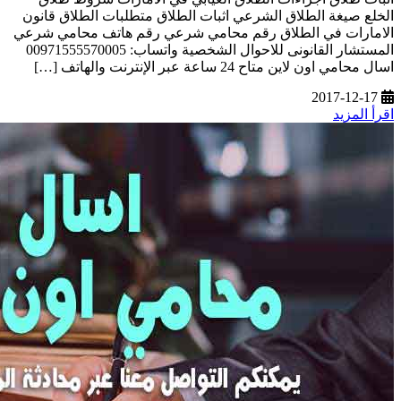
الخلع صيغة الطلاق الشرعي اثبات الطلاق متطلبات الطلاق قانون
الامارات في الطلاق رقم محامي شرعي رقم هاتف محامي شرعي
المستشار القانونى للاحوال الشخصية واتساب: 00971555570005
اسال محامي اون لاين متاح 24 ساعة عبر الإنترنت والهاتف […]
2017-12-17
اقرأ المزيد