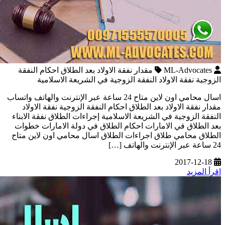
ML-Advocates
مقدار نفقة الاولاد بعد الطلاق احكام النفقة
الزوجية نفقة الاولاد النفقة الزوجية في الشريعة الاسلامية
اسال محامي اون لاين متاح 24 ساعة عبر الإنترنت والهاتف واتساب
مقدار نفقة الاولاد بعد الطلاق احكام النفقة الزوجية نفقة الاولاد
النفقة الزوجية في الشريعة الاسلامية إجراءات الطلاق نفقة الابناء
بعد الطلاق في الامارات احكام الطلاق في دولة الامارات خطوات
الطلاق محامي طلاق اجراءات الطلاق اسال محامي اون لاين متاح
24 ساعة عبر الإنترنت والهاتف […]
2017-12-18
اقرأ المزيد