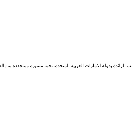
 الرائدة بدولة الامارات العربيه المتحده. نخبه متميزه ومتجدده من ال