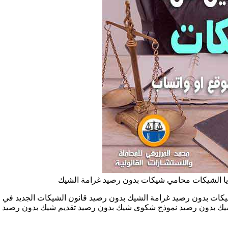
 الشيكات محامي شيكات بدون رصيد غرامة الشيك
 بدون رصيد غرامة الشيك بدون رصيد قانون الشيكات الجديد في الا
شيك بدون رصيد نموذج شكوى شيك بدون رصيد تقديم شيك بدون رصيد