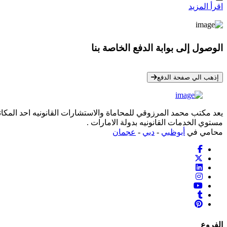
اقرأ المزيد
الوصول إلى بوابة الدفع الخاصة بنا
* معلوماتك سرية تمامًا
إذهب الي صفحة الدفع
يعد مكتب محمد المرزوقي للمحاماة والاستشارات القانونيه احد المكاتب
مستوي الخدمات القانونيه بدولة الامارات .
محامي في
أبوظبي
-
دبي
-
عجمان
الفروع