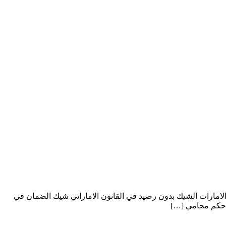
مارات الشيك بدون رصيد في القانون الاماراتي شيك الضمان في
 حكم محامي […]