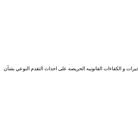
خبرات و الكفاءات القانونيه الحريصه على احداث التقدم النوعي بشأن