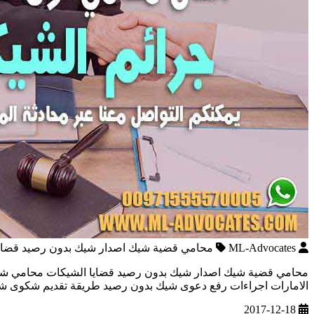
ML-Advocates
محامي قضية شيك اصدار شيك بدون رصيد قضايا
محامي قضية شيك اصدار شيك بدون رصيد قضايا الشيكات محامي شيكات
الامارات اجراءات رفع دعوى شيك بدون رصيد طريقة تقديم شكوى 
2017-12-18