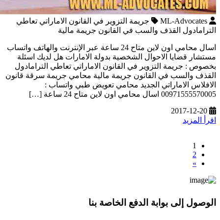
ML-Advocates
جريمة التزوير في القانون الاماراتي تعاطي
الترامادول القذف والسب في القانون جريمة مالية
اسال محامي اون لاين متاح 24 ساعة عبر الإنترنت والهاتف واتساب
مستشار قضايا الاحوال الشخصية بدولة الامارات هل لديك اسئلة
بخصوص : جريمة التزوير في القانون الاماراتي تعاطي الترامادول
القذف والسب في القانون جريمة مالية محامي جريمة سرقة قانون
الافلاس الاماراتي الجديد محامي تعويض طبي واتساب :
00971555570005 اسال محامي اون لاين متاح 24 ساعة […]
2017-12-20
اقرأ المزيد
1
2
»
الوصول إلى بوابة الدفع الخاصة بنا