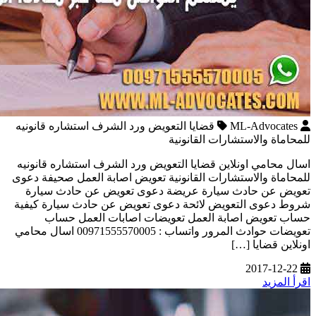
ML-Advocates
قضايا التعويض ورد الشرف استشاره قانونيه
للمحاماة والاستشارات القانونية
اسال محامي اونلاين قضايا التعويض ورد الشرف استشاره قانونيه
للمحاماة والاستشارات القانونية تعويض اصابة العمل صحيفة دعوى
تعويض عن حادث سيارة عريضة دعوى تعويض عن حادث سيارة
شروط دعوى التعويض لائحة دعوى تعويض عن حادث سيارة كيفية
حساب تعويض اصابة العمل تعويضات اصابات العمل حساب
تعويضات حوادث المرور واتساب : 00971555570005 اسال محامي
اونلاين قضايا […]
2017-12-22
اقرأ المزيد