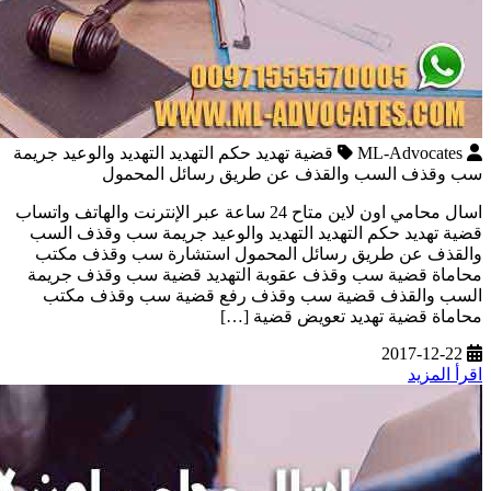
ML-Advocates
قضية تهديد حكم التهديد التهديد والوعيد جريمة
سب وقذف السب والقذف عن طريق رسائل المحمول
اسال محامي اون لاين متاح 24 ساعة عبر الإنترنت والهاتف واتساب
قضية تهديد حكم التهديد التهديد والوعيد جريمة سب وقذف السب
والقذف عن طريق رسائل المحمول استشارة سب وقذف مكتب
محاماة قضية سب وقذف عقوبة التهديد قضية سب وقذف جريمة
السب والقذف قضية سب وقذف رفع قضية سب وقذف مكتب
محاماة قضية تهديد تعويض قضية […]
2017-12-22
اقرأ المزيد