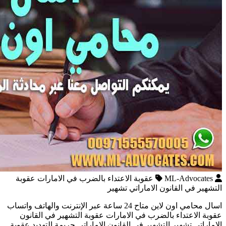
ML-Advocates
عقوبة الاعتداء بالضرب في الامارات عقوبة
التشهير في القانون الاماراتي تشهير
اسال محامي اون لاين متاح 24 ساعة عبر الإنترنت والهاتف واتساب
عقوبة الاعتداء بالضرب في الامارات عقوبة التشهير في القانون
الاماراتي تشهير التشهير في القانون الاماراتي جريمة التهديد عقوبة