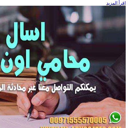
اقرأ المزيد