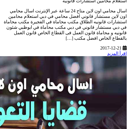
استعلام محامين استشارات قانونيه
اسال محامي اون لاين متاح 24 ساعة عبر الإنترنت اسال محامي
اون لاين مستشار قانوني افضل محامي في دبي استعلام محامين
استشارات قانونيه الطلاق مكتب محاماة في الفجيرة مكتب محاماة
في دبي مستشار قانوني في دبي مكتب محاماة في ابوظبي شئون
قانونيه و محاماة قانون العمل فى القطاع الخاص قانون العمل
بالقطاع الخاص افضل مكتب […]
2017-12-21
اقرأ المزيد