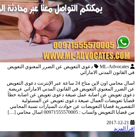
ML-Advocates
دعوى التعويض عن الضرر المعنوي التعويض
في القانون المدني الاماراتي
اسال محامي اون لاين متاح 24 ساعة عبر الإنترنت دعوى التعويض
عن الضرر المعنوي التعويض في القانون المدني الاماراتي عريضة
دعوى تعويض عن اصابة عمل صيغة دعوى تعويض عن اصابة خطأ
قضايا تعويضات العمال صيغة دعوى تعويض عن المسئولية
التقصيرية قضايا التعويضات عن حوادث السيارات نسبة المحامي
من قضايا التعويض واتساب : 00971555570005 اسال محامي […]
2017-12-21
اقرأ المزيد