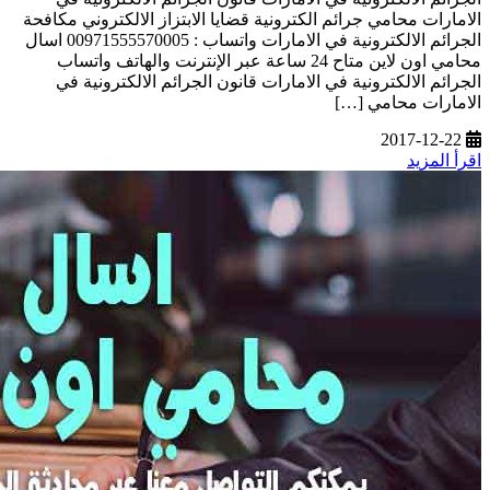
الامارات محامي جرائم الكترونية قضايا الابتزاز الالكتروني مكافحة
الجرائم الالكترونية في الامارات واتساب : 00971555570005 اسال
محامي اون لاين متاح 24 ساعة عبر الإنترنت والهاتف واتساب
الجرائم الالكترونية في الامارات قانون الجرائم الالكترونية في
الامارات محامي […]
2017-12-22
اقرأ المزيد