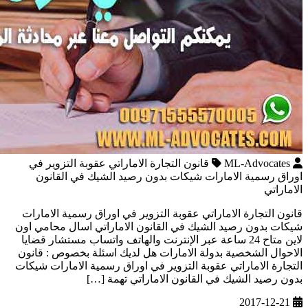
ML-Advocates
قانون التجارة الاماراتي عقوبة التزوير في
اوراق رسمية الامارات شيكات بدون رصيد الشيك في القانون
الاماراتي
قانون التجارة الاماراتي عقوبة التزوير في اوراق رسمية الامارات
شيكات بدون رصيد الشيك في القانون الاماراتي اسال محامي اون
لاين متاح 24 ساعة عبر الإنترنت والهاتف واتساب مستشار قضايا
الاحوال الشخصية بدولة الامارات هل لديك اسئلة بخصوص : قانون
التجارة الاماراتي عقوبة التزوير في اوراق رسمية الامارات شيكات
بدون رصيد الشيك في القانون الاماراتي تهمة […]
2017-12-21