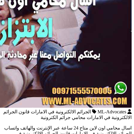
ML-Advocates
الجرائم الالكترونية في الامارات قانون الجرائم
الالكترونية في الامارات محامي جرائم الكترونية
اسال محامي اون لاين متاح 24 ساعة عبر الإنترنت والهاتف واتساب
الجرائم الالكترونية في الامارات قانون الجرائم الالكترونية في