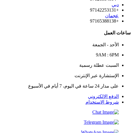
دبي
+97142253131
عجمان
+97165388138
ساعات العمل
الأحد - الجمعة
9AM : 6PM
السبت عطلة رسمية
الإستشارة عبر الإنترنت
على مدار 24 ساعة في اليوم، 7 أيام في الأسبوع
الدفع الإلكتروني
شروط الاستخدام