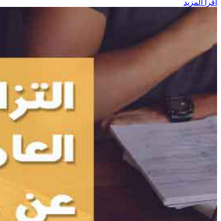
اقرأ المزيد