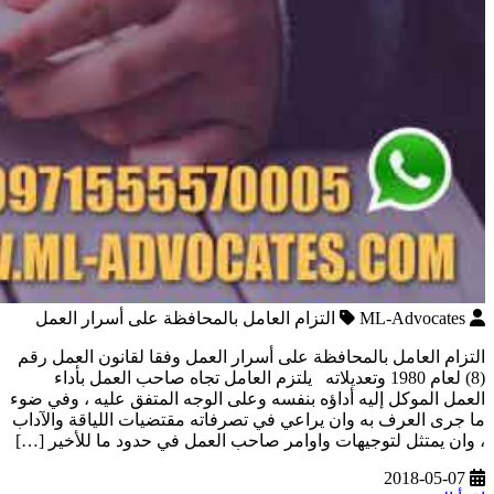
ML-Advocates
التزام العامل بالمحافظة على أسرار العمل
التزام العامل بالمحافظة على أسرار العمل وفقا لقانون العمل رقم
(8) لعام 1980 وتعديلاته يلتزم العامل تجاه صاحب العمل بأداء
العمل الموكل إليه أداؤه بنفسه وعلى الوجه المتفق عليه ، وفي ضوء
ما جرى العرف به وان يراعي في تصرفاته مقتضيات اللياقة والآداب
، وان يمتثل لتوجيهات واوامر صاحب العمل في حدود ما للأخير […]
2018-05-07