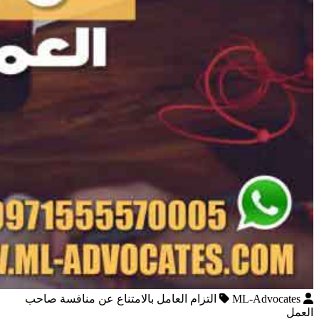
ML-Advocates
التزام العامل بالامتناع عن منافسة صاحب
العمل