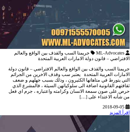
ML-Advocates
جريمتا السب والقذف بين الواقع والعالم
الافتراضي – قانون دولة الامارات العربية المتحدة
جريمتا السب والقذف بين الواقع والعالم الافتراضي – قانون دولة
الامارات العربية المتحدة يعتبر سب وقذف الاخرين من الجرائم
التي يتورط في متاهاتها الكثيرون ، وذلك بسبب جهلهم و ضعف
ثقافتهم القانونية اضافة الى سلوكياتهن السيئة ، فالمشرع الذي
حرص على صون سمعة الانسان وكرامته واعتباره ، جرم اي فعل
من شأنه الاعتداء على […]
2018-09-05
اقرأ المزيد