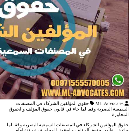
ML-Advocates
حقوق المؤلفين الشركاء في المصنفات
السمعية البصرية وفقا لما جاء في قانون حقوق المؤلف والحقوق
المجاورة
حقوق المؤلفين الشركاء في المصنفات السمعية البصرية وفقا لما
جاء في قانون حقوق المؤلف والحقوق المجاورة رقم (7) لعام