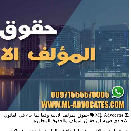
ML-Advocates
حقوق المؤلف الادبية وفقا لما جاء في القانون
الاتحادي في شأن حقوق المؤلف والحقوق المجاورة
حقوق المؤلف الادبية وفقا لما جاء في القانون الاتحادي رقم 7/ لعام