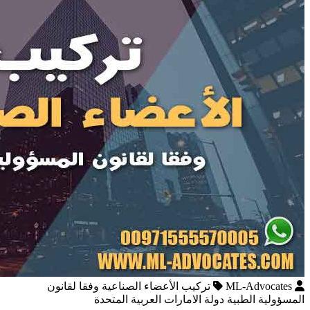
ML-Advocates
تركيب الأعضاء الصناعية وفقا لقانون
المسؤولية الطبية دولة الامارات العربية المتحدة