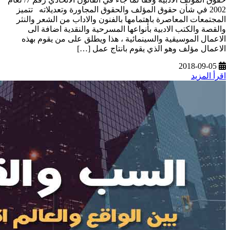
2002 في شأن حقوق المؤلف والحقوق المجاورة وتعديلاته تتميز
المجتمعات المعاصرة باهتمامها بالفنون والاداب من الشعر والنثر
والقصة والكتب الادبية بأنواعها المسرحية والنقدية اضافة الى
الاعمال الموسيقية والسينمائية ، هذا ويطلق على من يقوم بهذه
الاعمال مؤلف وهو الذي يقوم بانتاج عمل […]
2018-09-05
اقرأ المزيد