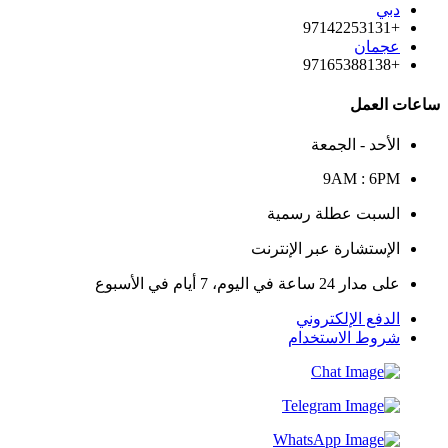
دبي
+97142253131
عجمان
+97165388138
ساعات العمل
الأحد - الجمعة
9AM : 6PM
السبت عطلة رسمية
الإستشارة عبر الإنترنت
على مدار 24 ساعة في اليوم، 7 أيام في الأسبوع
الدفع الإلكتروني
شروط الاستخدام