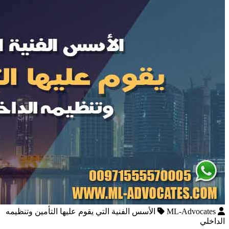
ML-Advocates
الأسس الفنية التي يقوم عليها التأمين وتنظيمه
الداخلي