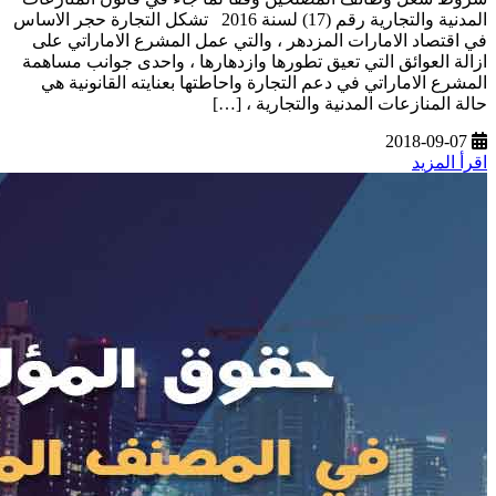
المدنية والتجارية رقم (17) لسنة 2016 تشكل التجارة حجر الاساس
في اقتصاد الامارات المزدهر ، والتي عمل المشرع الاماراتي على
ازالة العوائق التي تعيق تطورها وازدهارها ، واحدى جوانب مساهمة
المشرع الاماراتي في دعم التجارة واحاطتها بعنايته القانونية هي
حالة المنازعات المدنية والتجارية ، […]
2018-09-07
اقرأ المزيد