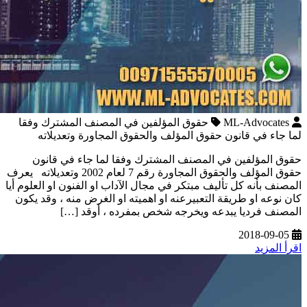
ML-Advocates
حقوق المؤلفين في المصنف المشترك وفقا
لما جاء في قانون حقوق المؤلف والحقوق المجاورة وتعديلاته
حقوق المؤلفين في المصنف المشترك وفقا لما جاء في قانون
حقوق المؤلف والحقوق المجاورة رقم 7 لعام 2002 وتعديلاته يعرف
المصنف بأنه كل تأليف مبتكر في مجال الآداب او الفنون او العلوم أيا
كان نوعه او طريقة التعبيرعنه او اهميته او الغرض منه ، وقد يكون
المصنف فرديا يبدعه ويخرجه شخص بمفرده ، أوقد […]
2018-09-05
اقرأ المزيد