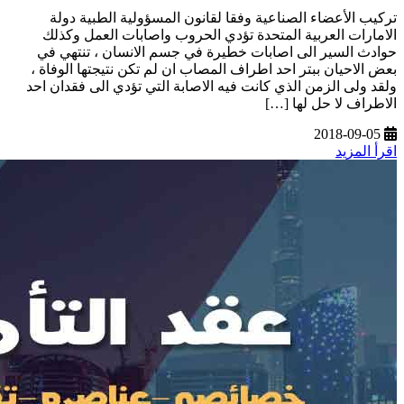
تركيب الأعضاء الصناعية وفقا لقانون المسؤولية الطبية دولة
الامارات العربية المتحدة تؤدي الحروب واصابات العمل وكذلك
حوادث السير الى اصابات خطيرة في جسم الانسان ، تنتهي في
بعض الاحيان ببتر احد اطراف المصاب ان لم تكن نتيجتها الوفاة ،
ولقد ولى الزمن الذي كانت فيه الاصابة التي تؤدي الى فقدان احد
الاطراف لا حل لها […]
2018-09-05
اقرأ المزيد