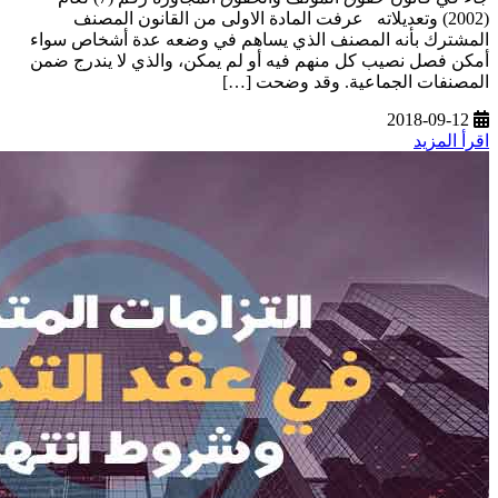
(2002) وتعديلاته عرفت المادة الاولى من القانون المصنف
المشترك بأنه المصنف الذي يساهم في وضعه عدة أشخاص سواء
أمكن فصل نصيب كل منهم فيه أو لم يمكن، والذي لا يندرج ضمن
المصنفات الجماعية. وقد وضحت […]
2018-09-12
اقرأ المزيد