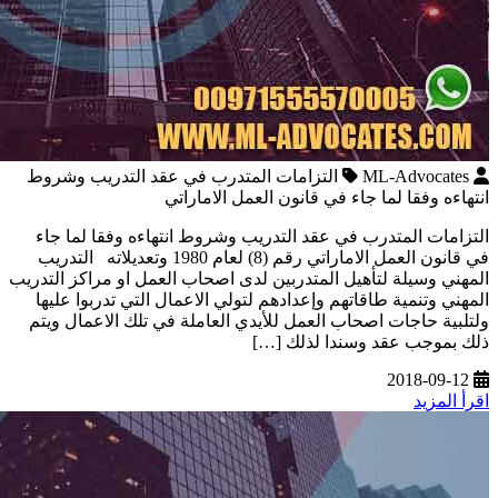
ML-Advocates
التزامات المتدرب في عقد التدريب وشروط
انتهاءه وفقا لما جاء في قانون العمل الاماراتي
التزامات المتدرب في عقد التدريب وشروط انتهاءه وفقا لما جاء
في قانون العمل الاماراتي رقم (8) لعام 1980 وتعديلاته التدريب
المهني وسيلة لتأهيل المتدربين لدى اصحاب العمل او مراكز التدريب
المهني وتنمية طاقاتهم وإعدادهم لتولي الاعمال التي تدربوا عليها
ولتلبية حاجات اصحاب العمل للأيدي العاملة في تلك الاعمال ويتم
ذلك بموجب عقد وسندا لذلك […]
2018-09-12
اقرأ المزيد