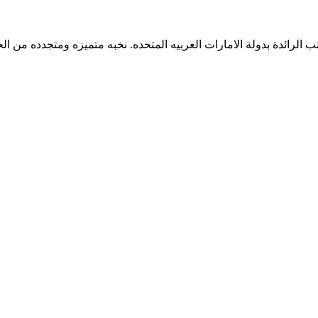
 الرائدة بدولة الامارات العربيه المتحده. نخبه متميزه ومتجدده من ال