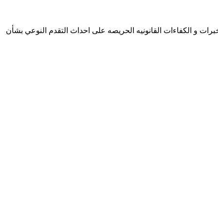
خبرات و الكفاءات القانونيه الحريصه على احداث التقدم النوعي بشأن