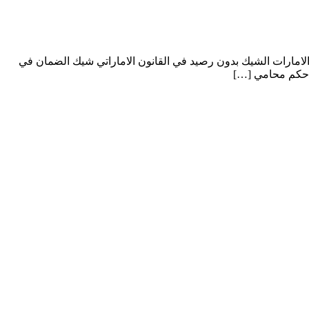
مارات الشيك بدون رصيد في القانون الاماراتي شيك الضمان في
 حكم محامي […]