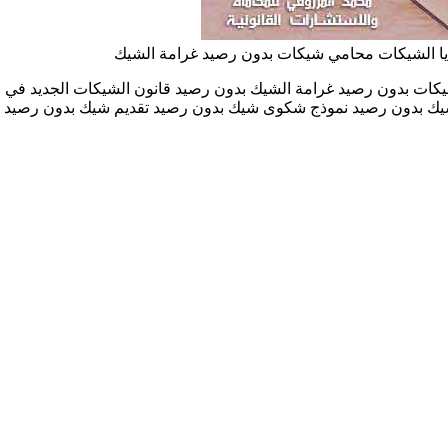
 الشيكات محامي شيكات بدون رصيد غرامة الشيك
 بدون رصيد غرامة الشيك بدون رصيد قانون الشيكات الجديد في الا
شيك بدون رصيد نموذج شكوى شيك بدون رصيد تقديم شيك بدون رصيد