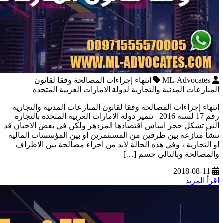
ML-Advocates
انتهاء إجراءات المصالحة وفقا لقانون
المنازعات المدنية والتجارية لدولة الامارات العربية المتحدة
انتهاء إجراءات المصالحة وفقا لقانون المنازعات المدنية والتجارية
رقم 17 لسنة 2016 تتميز دولة الامارات العربية المتحدة بالتجارة
التي تشكل حجر اساس اقتصادها المزدهر ولكن في بعض الاحيان قد
تنشأ منازعة بين طرفين من المستثمرين او بين المؤسسات المالية
او التجارية ، وفي هذه الحالة لابد من اجراء مصالحة بين الاطراف
والمصالحة وبالتالي حسم […]
2018-08-11
اقرأ المزيد