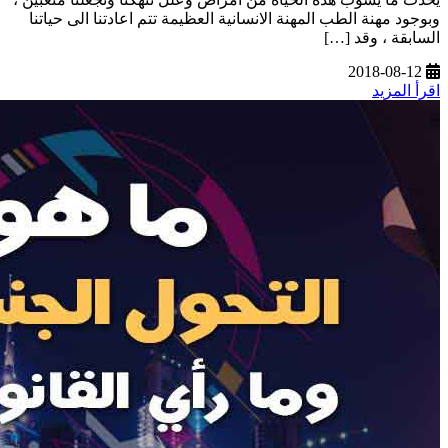
وبوجود مهنة الطب المهنة الانسانية العظيمة تتم اعادتنا الى حياتنا
السابقة ، وقد […]
2018-08-12
اقرأ المزيد