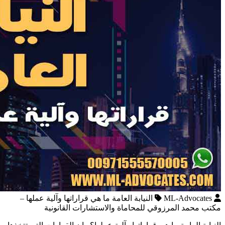
ML-Advocates
النيابة العامة ما هي قراراتها وآلية عملها –
مكتب محمد المرزوقي للمحاماة والاستشارات القانونية