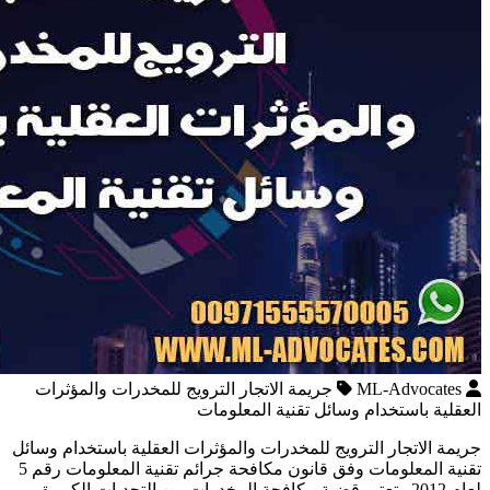
ML-Advocates
جريمة الاتجار الترويج للمخدرات والمؤثرات
العقلية باستخدام وسائل تقنية المعلومات
جريمة الاتجار الترويج للمخدرات والمؤثرات العقلية باستخدام وسائل
تقنية المعلومات وفق قانون مكافحة جرائم تقنية المعلومات رقم 5
لعام 2012 تعتبر قضية مكافحة المخدرات من التحديات الكبيرة