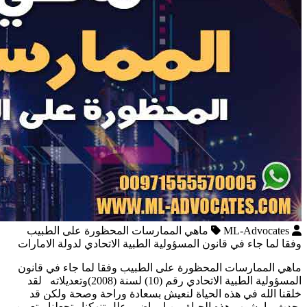
ML-Advocates
ماهي الممارسات المحظورة على الطبيب
وفقا لما جاء في قانون المسؤولية الطبية الاتحادي لدولة الامارات
ماهي الممارسات المحظورة على الطبيب وفقا لما جاء في قانون
المسؤولية الطبية الاتحادي رقم (10) لسنة (2008)وتعديلاته لقد
خلقنا الله في هذه الحياة لنعيش بسعادة وراحة وصحة ولكن قد
يحدث ما يشوب هذه الحياة من امراض وعلل تنهكنا وتجعلنا متعبين ،