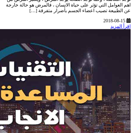
اهم العوامل التي تؤثر على حياة الانسان ، فالمرض هو حالة خارجة
عن الطبيعة تصيب اعضاء الجسم بأضرار متفرقة […]
2018-08-15
اقرأ المزيد