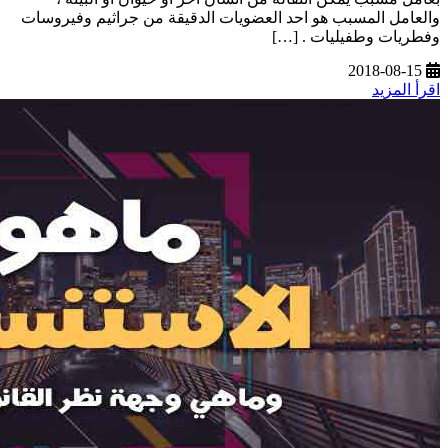
والعامل المسبب هو احد العضويات الدقيقة من جراثيم وفيروسات
وفطريات وطفيليات . […]
2018-08-15
اقرأ المزيد