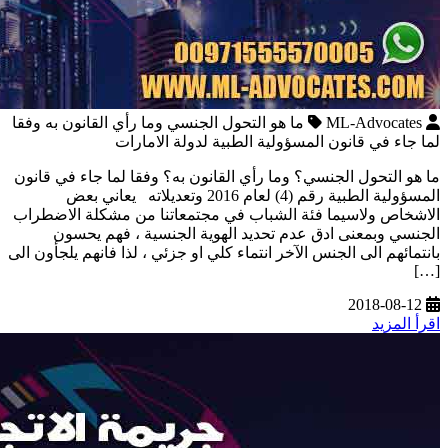
ML-Advocates
ما هو التحول الجنسي وما رأي القانون به وفقا
لما جاء في قانون المسؤولية الطبية لدولة الامارات
ما هو التحول الجنسي؟ وما رأي القانون به؟ وفقا لما جاء في قانون
المسؤولية الطبية رقم (4) لعام 2016 وتعديلاته يعاني بعض
الاشخاص ولاسيما فئة الشباب في مجتمعاتنا من مشكلة الاضطراب
الجنسي وبمعنى ادق عدم تحديد الهوية الجنسية ، فهم يحسون
بانتمائهم الى الجنس الآخر انتماء كلي او جزئي ، لذا فانهم يلجأون الى
[…]
2018-08-12
اقرأ المزيد