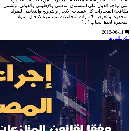
التي تواجه الدول على المستوى الوطني والإقليمي والدولي، وتشمل
مكافحة المخدرات كل عمليات الاتجار والترويج والتعاطي للمواد
المخدرة. وتتعرض الامارات لمحاولات مستمرة لإدخال المواد
المخدرة لعدة أسباب […]
2018-08-11
اقرأ المزيد