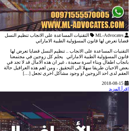
ML-Advocates
التقنيات المساعدة على الانجاب تنظيم النسل
قضايا تعرض لها قانون المسؤولية الطبية الاماراتي
التقنيات المساعدة على الانجاب .. تنظيم النسل قضايا تعرض لها
قانون المسؤولية الطبية الاماراتي يحلم كل زوجين في مجتمعنا
بانجاب اطفال وبناء اسرة سعيدة ، غير ان هذه الامال قد لا تجد في
بعض الاحيان طريقا سهلا الى التحقيق ، ومن اهم هذه العراقيل حالة
العقم لدى احد الزوجين او وجود مشاكل اخرى تجعل […]
2018-08-15
اقرأ المزيد