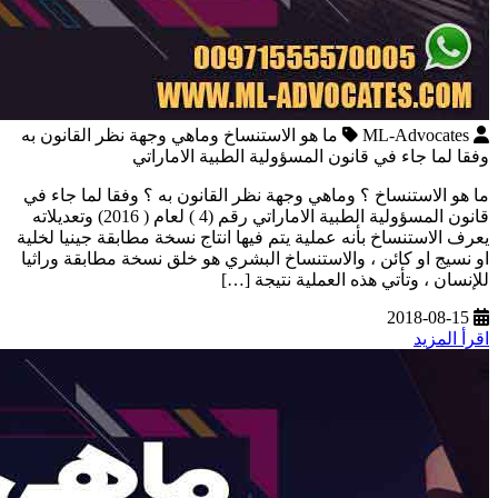
ML-Advocates
ما هو الاستنساخ وماهي وجهة نظر القانون به
وفقا لما جاء في قانون المسؤولية الطبية الاماراتي
ما هو الاستنساخ ؟ وماهي وجهة نظر القانون به ؟ وفقا لما جاء في
قانون المسؤولية الطبية الاماراتي رقم (4 ) لعام ( 2016) وتعديلاته
يعرف الاستنساخ بأنه عملية يتم فيها انتاج نسخة مطابقة جينيا لخلية
او نسيج او كائن ، والاستنساخ البشري هو خلق نسخة مطابقة وراثيا
للإنسان ، وتأتي هذه العملية نتيجة […]
2018-08-15
اقرأ المزيد