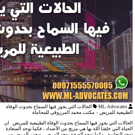
ML-Advocates
الحالات التي يجوز فيها السماح بحدوث الوفاة
الطبيعية للمريض – مكتب محمد المرزوقي للمحاماة
الحالات التي يجوز فيها السماح بحدوث الوفاة الطبيعية للمريض ان
الحياة التي خلقنا الله بها هي مزيج من الأضداد ، فكما توجد السعادة
توجد التعاسة ، وكما توجد الصحة يوجد المرض ، ويعتبر المرض من