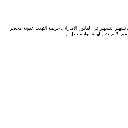
 الاماراتي تشهير التشهير في القانون الاماراتي جريمة التهديد عقوبة محضر