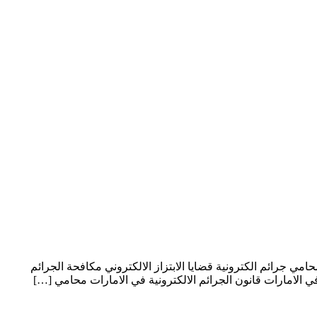
الامارات محامي جرائم الكترونية قضايا الابتزاز الالكتروني مكافحة الجرائم