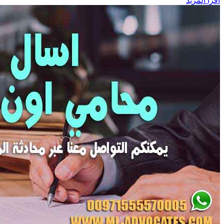
اقرأ المزيد