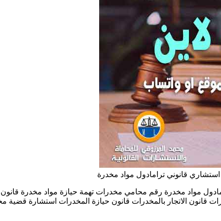
استشاري قانوني ترامادول مواد مخدرة
ادول مواد مخدرة رقم محامي مخدرات تهمة حيازة مواد مخدرة قانون تع
قانون الاتجار بالمخدرات قانون حيازة المخدرات استشارة قضية مخد