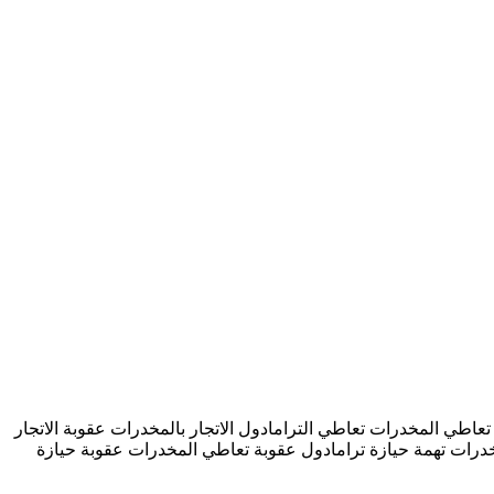
اطي المخدرات تعاطي الترامادول الاتجار بالمخدرات عقوبة الاتجار
رات تهمة حيازة ترامادول عقوبة تعاطي المخدرات عقوبة حيازة