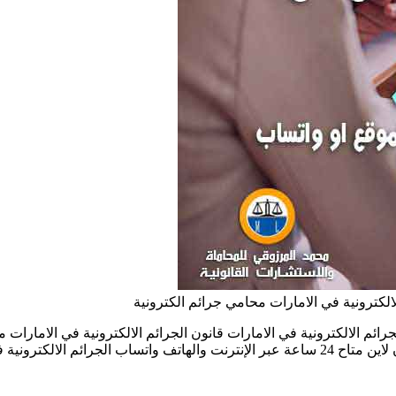
لالكترونية في الامارات محامي جرائم الكترونية
ت والهاتف واتساب الجرائم الالكترونية في الامارات قانون الجرائم الالكترونية في 