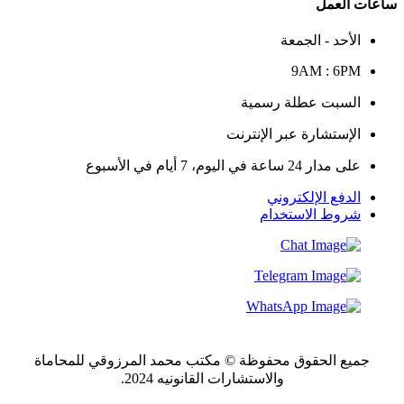
ساعات العمل
الأحد - الجمعة
9AM : 6PM
السبت عطلة رسمية
الإستشارة عبر الإنترنت
على مدار 24 ساعة في اليوم، 7 أيام في الأسبوع
الدفع الإلكتروني
شروط الاستخدام
جميع الحقوق محفوظة © مكتب محمد المرزوقي للمحاماة
والاستشارات القانونيه 2024.