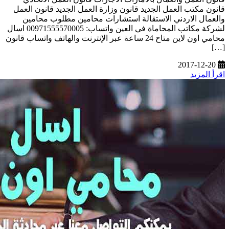
قانون مكتب العمل الجديد قانون وزارة العمل الجديد قانون العمل
والعمال الاردني الاستقالة استشارات محامين مطلوب محامين
لشركة مكاتب المحاماة في العين واتساب: 00971555570005 اسال
محامي اون لاين متاح 24 ساعة عبر الإنترنت والهاتف واتساب قانون
[…]
2017-12-20
اقرأ المزيد