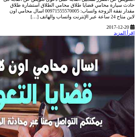
حادث سيارة محامي قضايا طلاق محامي الطلاق استشارة طلاق
مقدار نفقة الزوجة واتساب: 00971555570005 اسال محامي اون
لاين متاح 24 ساعة عبر الإنترنت واتساب والهاتف […]
2017-12-20
اقرأ المزيد