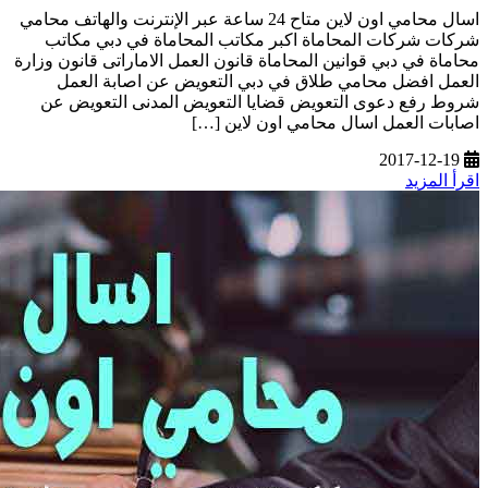
اسال محامي اون لاين متاح 24 ساعة عبر الإنترنت والهاتف محامي
شركات شركات المحاماة اكبر مكاتب المحاماة في دبي مكاتب
محاماة في دبي قوانين المحاماة قانون العمل الاماراتى قانون وزارة
العمل افضل محامي طلاق في دبي التعويض عن اصابة العمل
شروط رفع دعوى التعويض قضايا التعويض المدنى التعويض عن
اصابات العمل اسال محامي اون لاين […]
2017-12-19
اقرأ المزيد