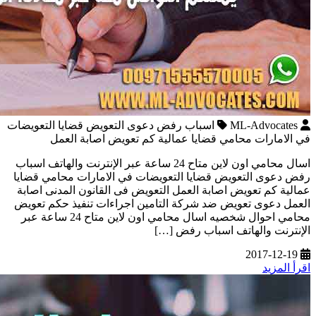
ML-Advocates
اسباب رفض دعوى التعويض قضايا التعويضات
في الامارات محامي قضايا عمالية كم تعويض اصابة العمل
اسال محامي اون لاين متاح 24 ساعة عبر الإنترنت والهاتف اسباب
رفض دعوى التعويض قضايا التعويضات في الامارات محامي قضايا
عمالية كم تعويض اصابة العمل التعويض فى القانون المدنى اصابة
العمل دعوى تعويض ضد شركة التامين اجراءات تنفيذ حكم تعويض
محامي احوال شخصيه اسال محامي اون لاين متاح 24 ساعة عبر
الإنترنت والهاتف اسباب رفض […]
2017-12-19
اقرأ المزيد