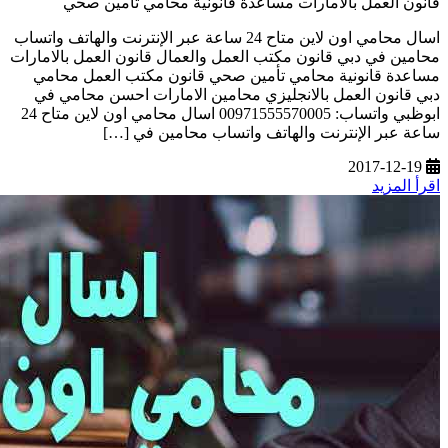
قانون العمل بالامارات مساعدة قانونية محامي تأمين صحي
اسال محامي اون لاين متاح 24 ساعة عبر الإنترنت والهاتف واتساب
محامين في دبي قانون مكتب العمل والعمال قانون العمل بالامارات
مساعدة قانونية محامي تأمين صحي قانون مكتب العمل محامي
دبي قانون العمل بالانجليزي محامين الامارات احسن محامي في
ابوظبي واتساب: 00971555570005 اسال محامي اون لاين متاح 24
ساعة عبر الإنترنت والهاتف واتساب محامين في […]
2017-12-19
اقرأ المزيد