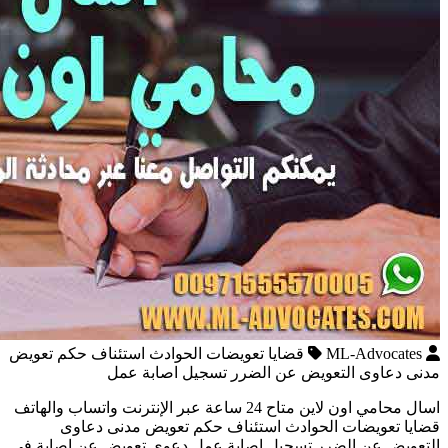
ML-Advocates
قضايا تعويضات الحوادث استئناف حكم تعويض
مدنى دعاوى التعويض عن الضرر تسجيل اصابة عمل
اسال محامي اون لاين متاح 24 ساعة عبر الإنترنت واتساب والهاتف
قضايا تعويضات الحوادث استئناف حكم تعويض مدنى دعاوى
التعويض عن الضرر تسجيل اصابة عمل دعوى تعويض عن اصابة فى