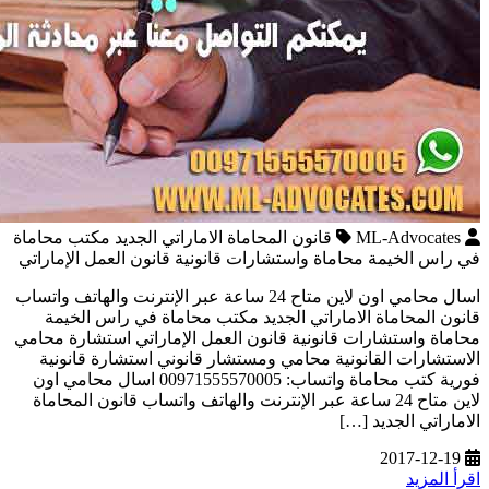
ML-Advocates
قانون المحاماة الاماراتي الجديد مكتب محاماة
في راس الخيمة محاماة واستشارات قانونية قانون العمل الإماراتي
اسال محامي اون لاين متاح 24 ساعة عبر الإنترنت والهاتف واتساب
قانون المحاماة الاماراتي الجديد مكتب محاماة في راس الخيمة
محاماة واستشارات قانونية قانون العمل الإماراتي استشارة محامي
الاستشارات القانونية محامي ومستشار قانوني استشارة قانونية
فورية كتب محاماة واتساب: 00971555570005 اسال محامي اون
لاين متاح 24 ساعة عبر الإنترنت والهاتف واتساب قانون المحاماة
الاماراتي الجديد […]
2017-12-19
اقرأ المزيد