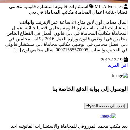
ML-Advocates
استشارات قانونية استشارة قانونية محامي
قضايا جنائية اعمال المحاماة مكاتب المحاماة في دبي
اسال محامي اون لاين متاح 24 ساعة عبر الإنترنت والهاتف
استشارات قانونية استشارة قانونية محامي قضايا جنائية اعمال
المحاماة مكاتب المحاماة في دبي قانون العمل في القطاع الخاص
محامين في ابوظبي قانون وزارة العمل 2016 مكاتب محامين في
دبي افضل محامي في ابوظبي مكاتب محاماة دبي مستشار قانوني
في الفجيرة واتساب: 00971555570005 اسال محامي اون […]
2017-12-19
اقرأ المزيد
الوصول إلى بوابة الدفع الخاصة بنا
* معلوماتك سرية تمامًا
إذهب الي صفحة الدفع
يعد مكتب محمد المرزوقي للمحاماة والاستشارات القانونيه احد