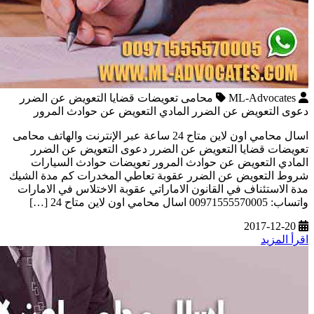
ML-Advocates
محامى تعويضات قضايا التعويض عن الضرر
دعوى التعويض عن الضرر المادي التعويض عن حوادث المرور
اسال محامي اون لاين متاح 24 ساعة عبر الإنترنت والهاتف محامى
تعويضات قضايا التعويض عن الضرر دعوى التعويض عن الضرر
المادي التعويض عن حوادث المرور تعويضات حوادث السيارات
شروط التعويض عن الضرر عقوبة تعاطي المخدرات كم مدة الشيك
مدة الاستئناف في القانون الاماراتي عقوبة الاختلاس في الامارات
واتساب: 00971555570005 اسال محامي اون لاين متاح 24 […]
2017-12-20
اقرأ المزيد