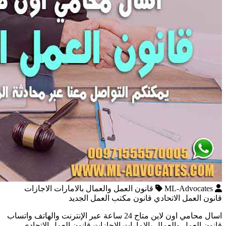
ML-Advocates
قانون العمل والعمال بالامارات الاجازات
قانون العمل الاتحادي قانون مكتب العمل الجديد
اسال محامي اون لاين متاح 24 ساعة عبر الإنترنت والهاتف واتساب
قانون العمل والعمال بالامارات الاجازات قانون العمل الاتحادي