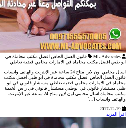
ML-Advocates
قانون العمل الخاص افضل مكتب محاماة في
ابو ظبي افضل مكتب محاماة في الامارات محامي قضية تعاطي
اسال محامي اون لاين متاح 24 ساعة عبر الإنترنت والهاتف واتساب
قانون العمل الخاص افضل مكتب محاماة في ابو ظبي افضل مكتب
محاماة في الامارات محامي قضية تعاطي مستشار قانوني في ابو
ظبي مستشار قانوني في ابوظبي مستشار قانوني في راس الخيمة
مكتب محاماة اسال محامي اون لاين متاح 24 ساعة عبر الإنترنت
والهاتف واتساب […]
2017-12-19
اقرأ المزيد