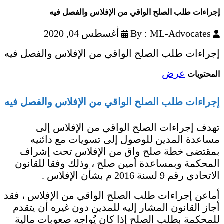
إجراءات طلب الصلح الواقي من الإفلاس والفصل فيه
By : ML-Advocates
أغسطس 04, 2020
إجراءات طلب الصلح الواقي من الإفلاس والفصل فيه
عرض
المحتويات
إجراءات طلب الصلح الواقي من الإفلاس والفصل فيه
تهدف إجراءات الصلح الواقي من الإفلاس إلى
مساعدة المدين للوصول إلى تسويات مع دائنيه
بمقتضى خطة صلح واق من الإفلاس تحت إشراف
المحكمة وبمساعدة أمين صلح ، وذلك وفقا للقانون
الاتحادي رقم 9 لسنة 2016 م بشأن الإفلاس .
أماعن إجراءات طلب الصلح الواقي من الإفلاس ، فقد
أجاز القانون المشار إليه للمدين دون غيره أن يتقدم
للمحكمة بطلب الصلح إذا كان يُواجه صعوبات مالية