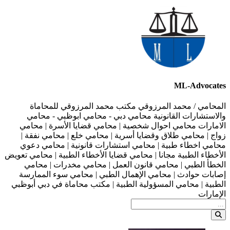
ML-Advocates
المحامي / محمد المرزوقي مكتب محمد المرزوقي للمحاماة
والاستشارات القانونية محامي دبي - محامي ابوظبي - محامي
الامارات محامي احوال شخصية | محامي قضايا الأسرة | محامي
زواج | محامي طلاق وقضايا أسرية | محامي خلع | محامي نفقة |
محامي اخطاء طبية | محامي استشارات قانونية | محامي دعوي
الأخطاء الطبية مجانا | محامي قضايا الأخطاء الطبية | محامي تعويض
الخطأ الطبي | محامي قانون العمل | محامي مخدرات | محامي
إصابات حوادث | محامي الإهمال الطبي | محامي سوء الممارسة
الطبية | محامي المسؤولية الطبية | مكتب محاماة في دبي أبوظبي
الإمارات