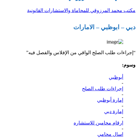
مكتب محمد المرزوقي للمحاماة والاستشارات القانونية
دبي – ابوظبي – الامارات
“إجراءات طلب الصلح الواقي من الإفلاس والفصل فيه”
وسوم:
أبوظبي
-
إجراءات طلب الصلح
-
إمارة أبوظبي
-
إمارة دبي
-
ارقام محامين للاستشاره
-
اسال محامي