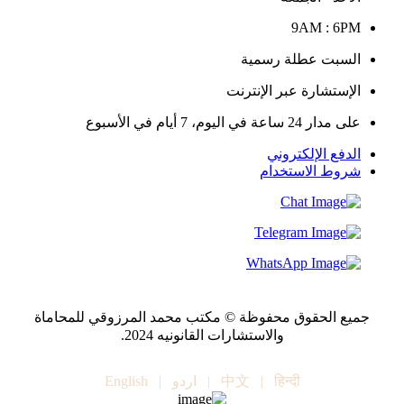
9AM : 6PM
السبت عطلة رسمية
الإستشارة عبر الإنترنت
على مدار 24 ساعة في اليوم، 7 أيام في الأسبوع
الدفع الإلكتروني
شروط الاستخدام
جميع الحقوق محفوظة © مكتب محمد المرزوقي للمحاماة
والاستشارات القانونيه 2024.
हिन्दी
|
中文
|
اردو
|
English