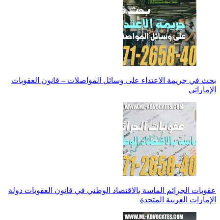
بحث في جريمة الاعتداء على وسائل المواصلات – قانون العقوبات
الإماراتي
عقوبات الجرائم الماسة بالاقتصاد الوطني في قانون العقوبات دولة
الإمارات العربية المتحدة