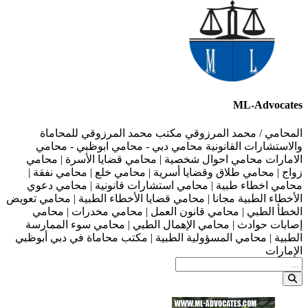
ML-Advocates
المحامي / محمد المرزوقي مكتب محمد المرزوقي للمحاماة
والاستشارات القانونية محامي دبي - محامي ابوظبي - محامي
الامارات محامي احوال شخصية | محامي قضايا الأسرة | محامي
زواج | محامي طلاق وقضايا أسرية | محامي خلع | محامي نفقة |
محامي اخطاء طبية | محامي استشارات قانونية | محامي دعوي
الأخطاء الطبية مجانا | محامي قضايا الأخطاء الطبية | محامي تعويض
الخطأ الطبي | محامي قانون العمل | محامي مخدرات | محامي
إصابات حوادث | محامي الإهمال الطبي | محامي سوء الممارسة
الطبية | محامي المسؤولية الطبية | مكتب محاماة في دبي أبوظبي
الإمارات