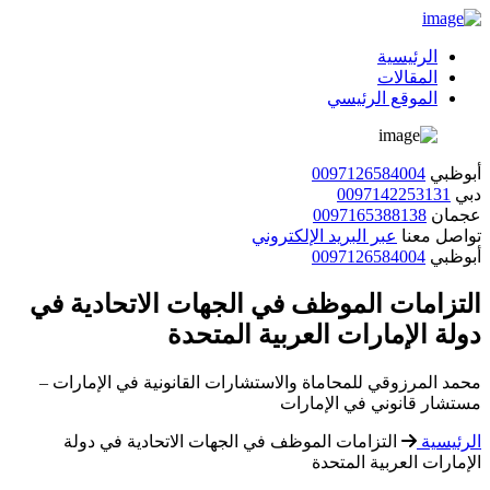
الرئيسية
المقالات
الموقع الرئيسي
أبوظبي
0097126584004
دبي
0097142253131
عجمان
0097165388138
تواصل معنا
عبر البريد الإلكتروني
أبوظبي
0097126584004
التزامات الموظف في الجهات الاتحادية في
دولة الإمارات العربية المتحدة
محمد المرزوقي للمحاماة والاستشارات القانونية في الإمارات –
مستشار قانوني في الإمارات
الرئيسية
التزامات الموظف في الجهات الاتحادية في دولة
الإمارات العربية المتحدة