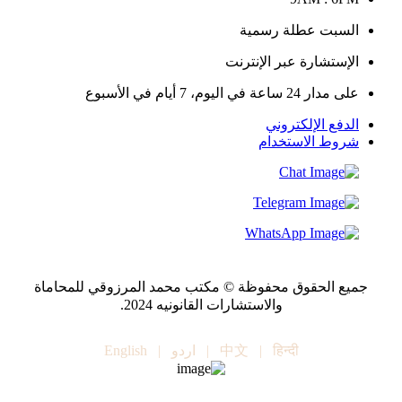
السبت عطلة رسمية
الإستشارة عبر الإنترنت
على مدار 24 ساعة في اليوم، 7 أيام في الأسبوع
الدفع الإلكتروني
شروط الاستخدام
جميع الحقوق محفوظة © مكتب محمد المرزوقي للمحاماة
والاستشارات القانونيه 2024.
हिन्दी
|
中文
|
اردو
|
English