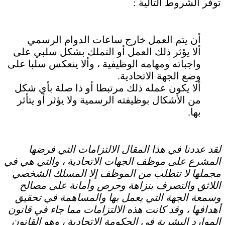
توفر الشروط التالية :
أن يتم العمل خارج ساعات الدوام الرسمي
ألا يؤثر ذلك العمل أو التملك بشكل سلبي على
واجباته ومهامه الوظيفية ، وألا ينعكس سلبا على
وضع الجهة الاتحادية.
ألا يكون عمله ذلك مرتبطا أو ذا صلة بأي شكل
من الأشكال بوظيفته الرسمية ولا يؤثر أو يتأثر
بها.
لقد عددنا في هذا المقال الالتزامات التي فرضها
المشرع على موظف الجهات الاتحادية ، والتي هي في
مجملها لا تتطلب من الموظف إلا المسلك الشخصي
اللائق والتصرف بنزاهة وحرص وأمانة على مصالح
وسمعة الجهة التي يعمل بها والمساهمة في تحقيق
أهدافها ، وقد كانت هذه الالتزامات مما جاء في قانون
الموارد البشرية في الحكومة الاتحادية ، وهو القانون