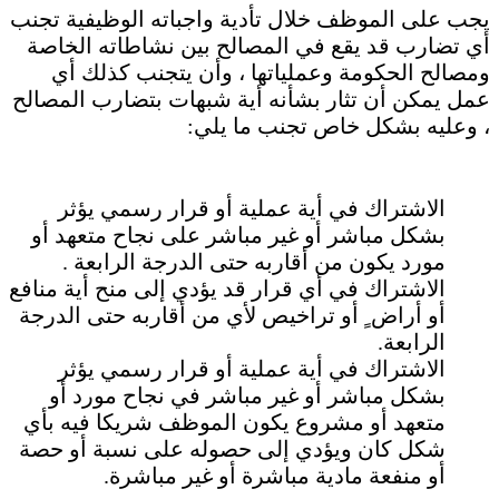
يجب على الموظف خلال تأدية واجباته الوظيفية تجنب
أي تضارب قد يقع في المصالح بين نشاطاته الخاصة
ومصالح الحكومة وعملياتها ، وأن يتجنب كذلك أي
عمل يمكن أن تثار بشأنه أية شبهات بتضارب المصالح
، وعليه بشكل خاص تجنب ما يلي:
الاشتراك في أية عملية أو قرار رسمي يؤثر
بشكل مباشر أو غير مباشر على نجاح متعهد أو
مورد يكون من أقاربه حتى الدرجة الرابعة .
الاشتراك في أي قرار قد يؤدي إلى منح أية منافع
أو أراض ٍ أو تراخيص لأي من أقاربه حتى الدرجة
الرابعة.
الاشتراك في أية عملية أو قرار رسمي يؤثر
بشكل مباشر أو غير مباشر في نجاح مورد أو
متعهد أو مشروع يكون الموظف شريكا فيه بأي
شكل كان ويؤدي إلى حصوله على نسبة أو حصة
أو منفعة مادية مباشرة أو غير مباشرة.