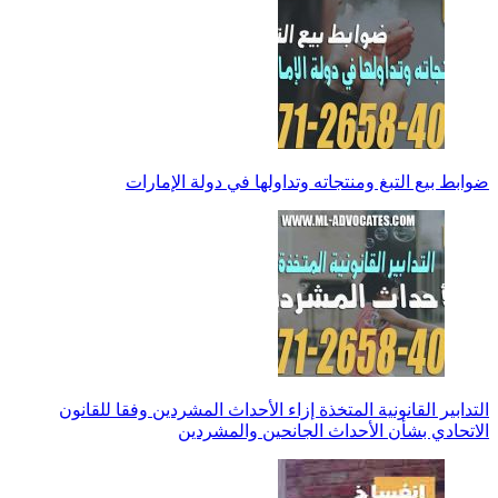
ضوابط بيع التبغ ومنتجاته وتداولها في دولة الإمارات
التدابير القانونية المتخذة إزاء الأحداث المشردين وفقا للقانون
الاتحادي بشأن الأحداث الجانحين والمشردين