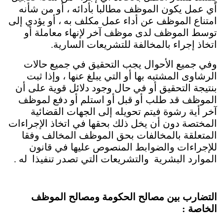
أي عمل يكون الموظف مطالبا بأدائه ، أو من شأنه
امتناع الموظف عن أداء عمل مكلف به ، أو يؤدي إلى
توسط الموظف لدى موظف آخر لإنهاء معاملة أو
اتخاذ إجراء بالمخالفة للتشريعات السارية.
وفي جميع الأحوال يجب التحقيق في جميع حالات
الرشاوى المشتبه بها أو التي يبلغ عنها ، وإذا ثبت
بنتيجة التحقيق أو في حال وجود دلائل قوية على أن
الموظف قد طلب أو قبل أو استلم أو دفع لموظف
آخر أية رشوة فيتم تحويله إلى الجهات القضائية
المختصة دون أن يخل ذلك بحقها في اتخاذ الإجراءات
المتعلقة بالمخالفات بحق الموظف المخالف وفقا
للإجراءات والضوابط المنصوص عليها في قانون
الموارد البشرية والتشريعات التي تصدر تنفيذا له .
التضارب بين مصالح الحكومة ومصالح الموظف
الخاصة :