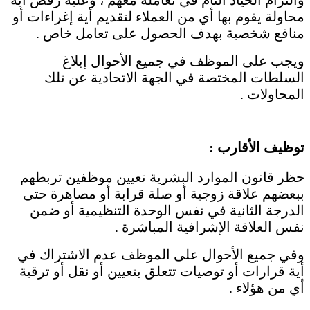
والتزام الحياد التام في تعامله معهم ، وعليه رفض أية
محاولة يقوم بها أي من العملاء لتقديم أية إغراءات أو
منافع شخصية بهدف الحصول على تعامل خاص .
ويجب على الموظف في جميع الأحوال إبلاغ
السلطات المختصة في الجهة الاتحادية عن تلك
المحاولات .
توظيف الأقارب :
حظر قانون الموارد البشرية تعيين موظفين تربطهم
ببعضهم علاقة زوجية أو صلة قرابة أو مصاهرة حتى
الدرجة الثانية في نفس الوحدة التنظيمية أو ضمن
نفس العلاقة الإشرافية المباشرة .
وفي جميع الأحوال على الموظف عدم الاشتراك في
أية قرارات أو توصيات تتعلق بتعيين أو نقل أو ترقية
أي من هؤلاء .