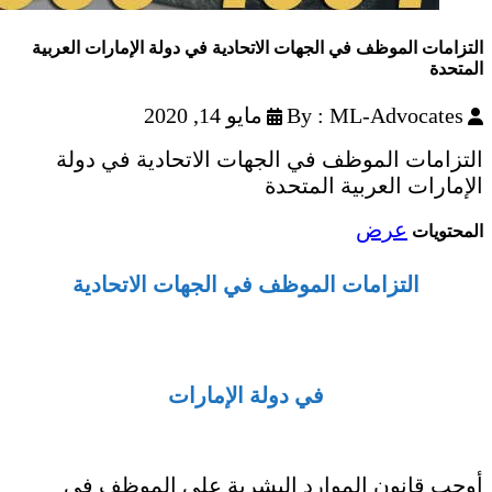
التزامات الموظف في الجهات الاتحادية في دولة الإمارات العربية
المتحدة
By : ML-Advocates
مايو 14, 2020
التزامات الموظف في الجهات الاتحادية في دولة
الإمارات العربية المتحدة
عرض
المحتويات
التزامات الموظف في الجهات الاتحادية
في دولة الإمارات
أوجب قانون الموارد البشرية على الموظف في