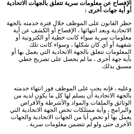
الإفصاح عن معلومات سرية تتعلق بالجهات الاتحادية
أو أية جهات أخرى :
حظر القانون على الموظف خلال فترة خدمته بالجهة
الاتحادية وبعد انتهائها ، الإفصاح أو الكشف عن أية
معلومات سرية سواء كانت خطية أو الكترونية أو
شفهية أو أي كان شكلها ، وسواء كانت تلك
المعلومات تتعلق بالجهة الاتحادية التي يعمل بها أو
بأية جهة أخرى ، ما لم يحصل على تصريح خطي
مسبق بذلك.
وعليه ، فإنه يجب على الموظف فور انتهاء خدمته
بالجهة الاتحادية أن يسلم لها كل ما يكون لديه من
الوثائق والملفات والمواد والأشرطة والأقراص
والبرامج ، وأية ممتلكات تخص الجهة الاتحادية التي
يعمل بها أو تخص أيا من الجهات الاتحادية والجهات
الأخرى حتى ولو لم تتضمن معلومات سرية .