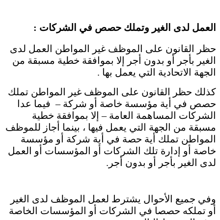
العمل لدى الغير وتملك حصص في الشركات :
حظر القانون على الموظف غير المواطن العمل لدى
الغير بأجر أو بدون أجر إلا بموافقة خطية مسبقة من
الجهة الاتحادية التي يعمل بها .
كذلك حظر القانون على الموظف غير المواطن تملك
حصص في أية مؤسسة خاصة أو شركة – فيما عدا
الشركات المساهمة العامة – إلا بموافقة خطية
مسبقة من الجهة التي يعمل فيها ، بينما أجاز للموظف
المواطن تملك أية حصة في أية شركة أو مؤسسة
خاصة أو إدارة تلك الشركات أو المؤسسات أو العمل
لدى الغير بأجر أو بدون أجر.
وفي جميع الأحوال يشترط لعمل الموظف لدى الغير
أو تملكه حصصا في الشركات أو المؤسسات الخاصة