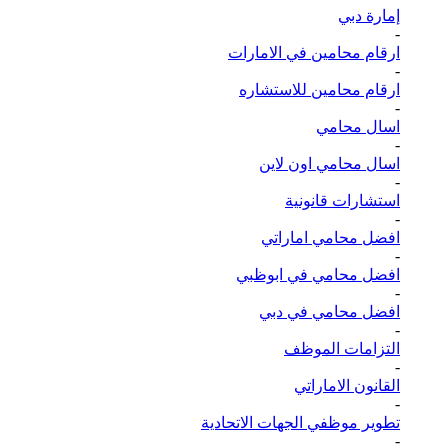
إمارة دبي
-
ارقام محامين في الامارات
-
ارقام محامين للاستشاره
-
اسال محامي
-
اسال محامي اون لاين
-
استشارات قانونية
-
افضل محامي اماراتي
-
افضل محامي في ابوظبي
-
افضل محامي في دبي
-
التزامات الموظف
-
القانون الاماراتي
-
تطوير موظفي الجهات الاتحادية
-