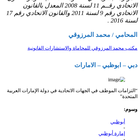
الاتحادي رقــم 11 لسنة 2008 المعدل بالقانون
الاتحادي رقم 9 لسنة 2011 والقانون الاتحادي رقم 17
لسنة 2016 .
المحامي / محمد المرزوقي
مكتب محمد المرزوقي للمحاماة والاستشارات القانونية
دبي – ابوظبي – الامارات
“التزامات الموظف في الجهات الاتحادية في دولة الإمارات العربية
المتحدة”
وسوم:
أبوظبي
-
إمارة أبوظبي
-