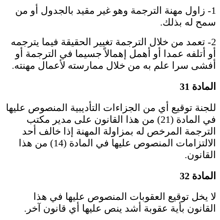
1- زاول مهنة الترجمة وهو غير مقيد بالجدول أو من
سمح له بذلك.
2- تعمد من خلال الترجمة تغيير الحقيقة فيما يترجمه
أو أتلفه عمدا أو أهمل إهمالاً جسيما في الترجمة أو
أفشى سرا علم به من خلال ممارسته لأعمال مهنته.
المادة 31
للجنة توقيع أي من الجزاءات التأديبية المنصوص عليها
في المادة (21) من هذا القانون على مدير مكتب
الترجمة المرخص له بمزاولة المهنة إذا خالف أحد
الالتزامات المنصوص عليها في المادة (14) من هذا
القانون.
المادة 32
لا يخل توقيع العقوبات المنصوص عليها في هذا
القانون بأية عقوبة أشد ينص عليها أي قانون آخر.