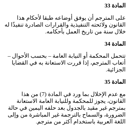
المادة 33
على المترجم أن يوفق أوضاعه طبقا لأحكام هذا
القانون ولائحته التنفيذية والقرارات الصادرة تنفيذًا له
خلال سنة من تاريخ العمل بأحكامه.
المادة 34
تتحمل المحكمة أو النيابة العامة – بحسب الأحوال –
أتعاب المترجم، إذا قررت الاستعانة به في القضايا
الجزائية.
المادة 35
مع عدم الإخلال بما ورد في المادة (7) من هذا
القانون، يجوز للمحكمة وللنيابة العامة الاستعانة
بمترجم غير مقيد بالجدول بعد حلفه اليمين في حالة
الضرورة، والسماح بالترجمة غير المباشرة من وإلى
اللغة العربية باستخدام أكثر من مترجم.