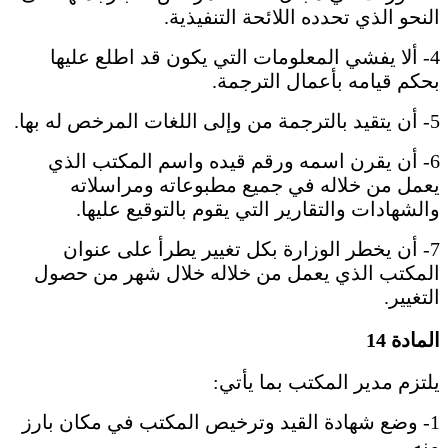
النحو الذي تحدده اللائحة التنفيذية.
4- ألا يفشي المعلومات التي يكون قد اطلع عليها
بحكم قيامه بأعمال الترجمة.
5- أن يتقيد بالترجمة من وإلى اللغات المرخص له بها.
6- أن يقرن اسمه ورقم قيده واسم المكتب الذي
يعمل من خلاله في جميع مطبوعاته ومراسلاته
والشهادات والتقارير التي يقوم بالتوقيع عليها.
7- أن يخطر الوزارة بكل تغيير يطرأ على عنوان
المكتب الذي يعمل من خلاله خلال شهر من حصول
التغيير.
المادة 14
يلتزم مدير المكتب بما يأتي:
1- وضع شهادة القيد وترخيص المكتب في مكان بارز
منه.