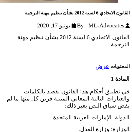
القانون الاتحادي 6 لسنة 2012 بشأن تنظيم مهنة الترجمة
By : ML-Advocates
يونيو 17, 2020
القانون الاتحادي 6 لسنة 2012 بشأن تنظيم مهنة
الترجمة
عرض
المحتويات
المادة 1
في تطبيق أحكام هذا القانون يقصد بالكلمات
والعبارات التالية المعاني المبينة قرين كل منها ما لم
يقض سياق النص بغير ذلك:
الدولة: الإمارات العربية المتحدة.
الوزارة: وزارة العدل.