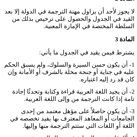
لا يجوز لأحد أن يزاول مهنة الترجمة في الدولة إلا بعد
القيد في الجدول والحصول على ترخيص بذلك من
السلطة المختصة في الإمارة المعنية.
المادة 3
يشترط فيمن يقيد في الجدول ما يأتي:
1- أن يكون حسن السيرة والسلوك، ولم يسبق الحكم
عليه في جناية أو جنحة مخلة بالشرف أو الأمانة وإن
كان قد رد إليه اعتباره.
2- أن يجيد اللغة العربية قراءة وكتابة وتحدثًا إجادة
تامة إذا كانت الترجمة من وإلى اللغة العربية.
3- أن يكون حاصلاً على مؤهل معتمد من إحدى
الجامعات أو المعاهد المعترف بها يفيد تخصصه في
اللغة أو اللغات التي ستتم الترجمة منها وإليها.