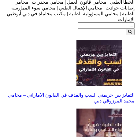
الخطأ الطبي | محامي قانون العمل | محامي مخدرات | محامي
إصابات حوادث | محامي الإهمال الطبي | محامي سوء الممارسة
الطبية | محامي المسؤولية الطبية | مكتب محاماة في دبي أبوظبي
الإمارات
التمايز بين جريمتي السب والقذف في القانون الاماراتي – محامي
محمد المرزوقي دبي