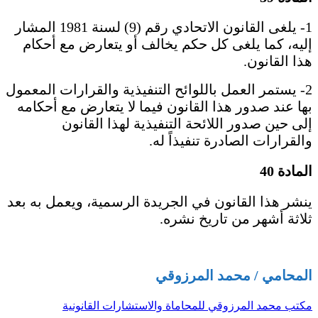
1- يلغى القانون الاتحادي رقم (9) لسنة 1981 المشار
إليه، كما يلغى كل حكم يخالف أو يتعارض مع أحكام
هذا القانون.
2- يستمر العمل باللوائح التنفيذية والقرارات المعمول
بها عند صدور هذا القانون فيما لا يتعارض مع أحكامه
إلى حين صدور اللائحة التنفيذية لهذا القانون
والقرارات الصادرة تنفيذاً له.
المادة 40
ينشر هذا القانون في الجريدة الرسمية، ويعمل به بعد
ثلاثة أشهر من تاريخ نشره.​
المحامي / محمد المرزوقي
مكتب محمد المرزوقي للمحاماة والاستشارات القانونية