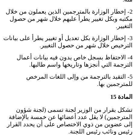
2- إخطار الوزارة بالمترجمين الذين يعملون من خلال
مكتبه وبكل تغيير يطرأ عليهم خلال شهر من حصول
التغيير.
3- إخطار الوزارة بكل تعديل أو تغيير يطرأ على بيانات
الترخيص خلال شهر من حصول التغيير.
4- الاحتفاظ بسجل خاص يدون فيه بيانات أعمال
الترجمة التي أنجزها وتاريخها واسم طالبها.
5- التقيد بالترجمة من وإلى اللغات المرخص
للمترجمين بها.
المادة 15
تشكل بقرار من الوزير لجنة تسمى (لجنة شؤون
المترجمين) لا يقل عدد أعضائها عن خمسة بالإضافة
إلى عضوين من ذوي الاختصاص على أن يحدد القرار
رئيس ونائب رئيس اللجنة.