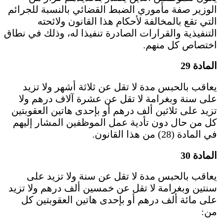
الوزير صفة مأموري الضبط القضائي بالنسبة للجرائم
التي تقع بالمخالفة لأحكام هذا القانون ولائحته
التنفيذية والقرارات الصادرة تنفيذا له، وذلك في نطاق
اختصاص كل منهم.
المادة 29
يعاقب بالحبس مدة لا تقل عن ثلاثة أشهر ولا تزيد
على سنة وبغرامة لا تقل عن عشرة آلاف درهم ولا
تزيد على ثلاثين ألف درهم أو بإحدى هاتين العقوبتين
كل من حال دون تأدية عمل الموظفين المشار إليهم
في المادة (28) من هذا القانون.
المادة 30
يعاقب بالحبس مدة لا تقل عن سنة ولا تزيد على
سنتين وبغرامة لا تقل عن خمسين ألف درهم ولا تزيد
على مائة ألف درهم أو بإحدى هاتين العقوبتين كل
من: