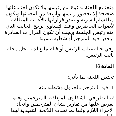
وتجتمع اللجنة بدعوة من رئيسها ولا تكون اجتماعاتها
صحيحة إلا بحضور رئيسها وأربعة من أعضائها وتكون
مناقشاتها سرية وتصدر قراراتها بالأغلبية المطلقة
لأصوات الحاضرين وعند التساوي يرجح الجانب الذي
منه رئيس الجلسة ويجب أن تكون القرارات الصادرة
برفض قيد المترجم أو شطبه مسببة.
وفي حالة غياب الرئيس أو قيام مانع لديه يحل محله
نائب الرئيس.
المادة 16
تختص اللجنة بما يأتي:
1- قيد المترجم بالجدول وشطبه منه.
2- النظر في الشكاوى المتعلقة بالمترجمين وفيما
يعرض عليها من تقارير بشأن المترجمين واتخاذ
الإجراء اللازم وفقا لما تحدده اللائحة التنفيذية لهذا