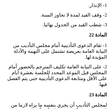
1- الإنذار.
2- وقف القيد لمدة لا تجاوز السنة.
3- شطب القيد من الجدول نهائيا.
المادة 22
1- تقام الدعوى التأديبية أمام مجلس التأديب من
النيابة العامة بعريضة تشتمل على التهمة والأدلة
المؤيدة لها.
2- على النيابة العامة تكليف المترجم بالحضور أمام
المجلس قبل الموعد المحدد للجلسة بعشرة أيام
على الأقل ومتابعة الدعوى التأديبية حتى يتم الفصل
فيها.
المادة 23
لمجلس التأديب أن يجري بنفسه ما يراه لازما من