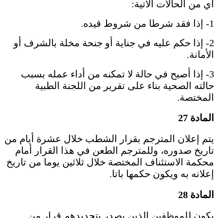
أي من الحالات الآتية:
1- إذا فقد شرطا من شروط قيده.
2- إذا حكم عليه في جناية أو جنحة مخلة بالشرف أو
الأمانة.
3- إذا أصبح في حالة لا تمكنه من أداء عمله بسبب
حالته الصحية بناء على تقرير من اللجنة الطبية
المختصة.
المادة 27
يتم إعلان المترجم بقرار الشطب خلال عشرة أيام من
تاريخ صدوره، وللمترجم الطعن في هذا القرار أمام
محكمة الاستئناف المختصة خلال ثلاثين يوما من تاريخ
إعلانه به ويكون حكمها باتا.
المادة 28
يكون للموظفين الذين يصدر بتحديدهم قرار من