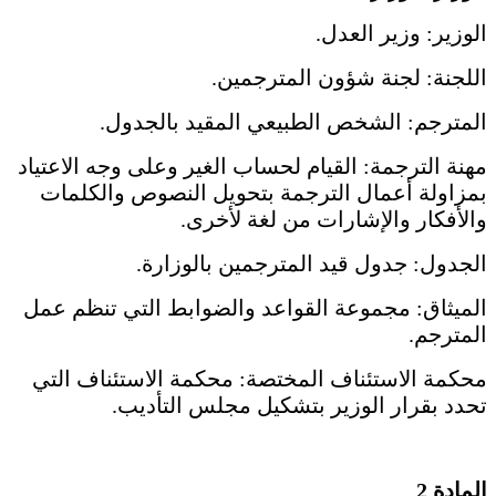
الوزير: وزير العدل.
اللجنة: لجنة شؤون المترجمين.
المترجم: الشخص الطبيعي المقيد بالجدول.
مهنة الترجمة: القيام لحساب الغير وعلى وجه الاعتياد
بمزاولة أعمال الترجمة بتحويل النصوص والكلمات
والأفكار والإشارات من لغة لأخرى.
الجدول: جدول قيد المترجمين بالوزارة.
الميثاق: مجموعة القواعد والضوابط التي تنظم عمل
المترجم.
محكمة الاستئناف المختصة: محكمة الاستئناف التي
تحدد بقرار الوزير بتشكيل مجلس التأديب.
المادة 2