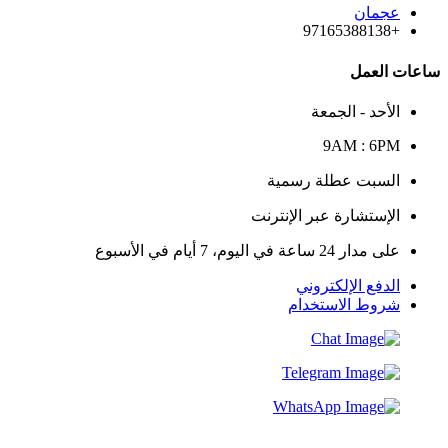
عجمان
+97165388138
ساعات العمل
الأحد - الجمعة
9AM : 6PM
السبت عطلة رسمية
الإستشارة عبر الإنترنت
على مدار 24 ساعة في اليوم، 7 أيام في الأسبوع
الدفع الإلكتروني
شروط الاستخدام