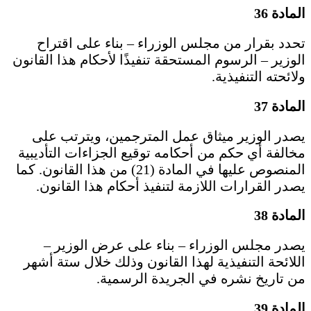
المادة 36
تحدد بقرار من مجلس الوزراء – بناء على اقتراح
الوزير – الرسوم المستحقة تنفيذًا لأحكام هذا القانون
ولائحته التنفيذية.
المادة 37
يصدر الوزير ميثاق عمل المترجمين، ويترتب على
مخالفة أي حكم من أحكامه توقيع الجزاءات التأديبية
المنصوص عليها في المادة (21) من هذا القانون. كما
يصدر القرارات اللازمة لتنفيذ أحكام هذا القانون.
المادة 38
يصدر مجلس الوزراء – بناء على عرض الوزير –
اللائحة التنفيذية لهذا القانون وذلك خلال ستة أشهر
من تاريخ نشره في الجريدة الرسمية.
المادة 39