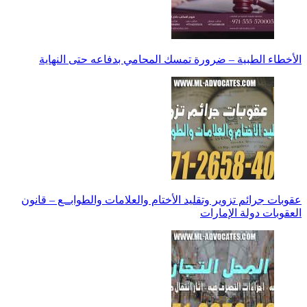
الأخطاء الطبية – ضرورة تمسك المحامي بدفاعه حتى النهاية
عقوبات جرائم تزوير وتقليد الأختام والعلامات والطوابــع – قانون
العقوبات دولة الإمارات