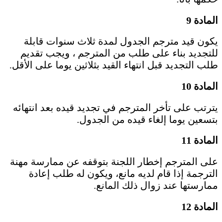
المادة 9
يكون قيد مترجم الجدول لمدة ثلاث سنوات قابلة
للتجديد بناء على طلب من المترجم ، ويجب تقديم
طلب التجديد قبل انتهاء القيد بثلاثين يوما على الأقل.
المادة 10
يترتب على تأخر المترجم في تجديد قيده بعد انتهائه
بتسعين يوما إلغاء قيده من الجدول.
المادة 11
على المترجم إخطار اللجنة بتوقفه عن ممارسة مهنة
الترجمة إذا قام لديه مانع، ويكون له طلب إعادة
ممارستها عند زوال ذلك المانع.
المادة 12