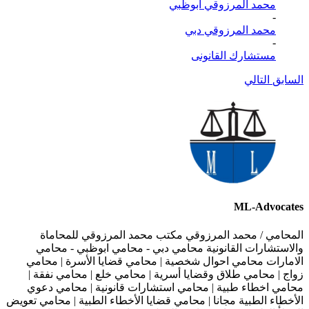
محمد المرزوقي ابوظبي
-
محمد المرزوقي دبي
-
مستشارك القانونى
السابق
التالي
ML-Advocates
المحامي / محمد المرزوقي مكتب محمد المرزوقي للمحاماة
والاستشارات القانونية محامي دبي - محامي ابوظبي - محامي
الامارات محامي احوال شخصية | محامي قضايا الأسرة | محامي
زواج | محامي طلاق وقضايا أسرية | محامي خلع | محامي نفقة |
محامي اخطاء طبية | محامي استشارات قانونية | محامي دعوي
الأخطاء الطبية مجانا | محامي قضايا الأخطاء الطبية | محامي تعويض