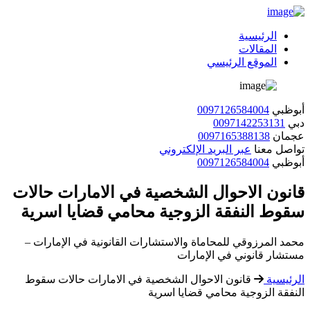
الرئيسية
المقالات
الموقع الرئيسي
أبوظبي
0097126584004
دبي
0097142253131
عجمان
0097165388138
تواصل معنا
عبر البريد الإلكتروني
أبوظبي
0097126584004
قانون الاحوال الشخصية في الامارات حالات
سقوط النفقة الزوجية محامي قضايا اسرية
محمد المرزوقي للمحاماة والاستشارات القانونية في الإمارات –
مستشار قانوني في الإمارات
الرئيسية
قانون الاحوال الشخصية في الامارات حالات سقوط
النفقة الزوجية محامي قضايا اسرية