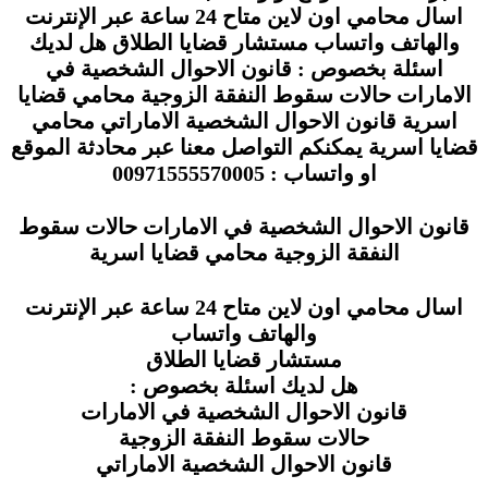
اسال محامي اون لاين متاح 24 ساعة عبر الإنترنت
والهاتف واتساب مستشار قضايا الطلاق هل لديك
اسئلة بخصوص : قانون الاحوال الشخصية في
الامارات حالات سقوط النفقة الزوجية محامي قضايا
اسرية قانون الاحوال الشخصية الاماراتي محامي
قضايا اسرية يمكنكم التواصل معنا عبر محادثة الموقع
او واتساب : 00971555570005
قانون الاحوال الشخصية في الامارات حالات سقوط
النفقة الزوجية محامي قضايا اسرية
اسال محامي اون لاين متاح 24 ساعة عبر الإنترنت
والهاتف واتساب
مستشار قضايا الطلاق
هل لديك اسئلة بخصوص :
قانون الاحوال الشخصية في الامارات
حالات سقوط النفقة الزوجية
قانون الاحوال الشخصية الاماراتي