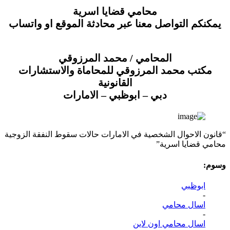
محامي قضايا اسرية
يمكنكم التواصل معنا عبر محادثة الموقع او واتساب
المحامي / محمد المرزوقي
مكتب محمد المرزوقي للمحاماة والاستشارات
القانونية
دبي – ابوظبي – الامارات
“قانون الاحوال الشخصية في الامارات حالات سقوط النفقة الزوجية
محامي قضايا اسرية”
وسوم:
ابوظبي
-
اسال محامي
-
اسال محامي اون لاين