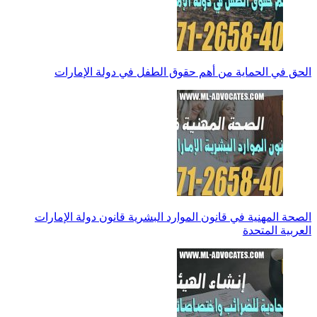
الحق في الحماية من أهم حقوق الطفل في دولة الإمارات
الصحة المهنية في قانون الموارد البشرية قانون دولة الإمارات
العربية المتحدة