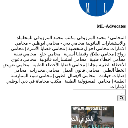
ML-Advocates
المحامي / محمد المرزوقي مكتب محمد المرزوقي للمحاماة
والاستشارات القانونية محامي دبي - محامي ابوظبي - محامي
الامارات محامي احوال شخصية | محامي قضايا الأسرة | محامي
زواج | محامي طلاق وقضايا أسرية | محامي خلع | محامي نفقة |
محامي اخطاء طبية | محامي استشارات قانونية | محامي دعوي
الأخطاء الطبية مجانا | محامي قضايا الأخطاء الطبية | محامي تعويض
الخطأ الطبي | محامي قانون العمل | محامي مخدرات | محامي
إصابات حوادث | محامي الإهمال الطبي | محامي سوء الممارسة
الطبية | محامي المسؤولية الطبية | مكتب محاماة في دبي أبوظبي
الإمارات