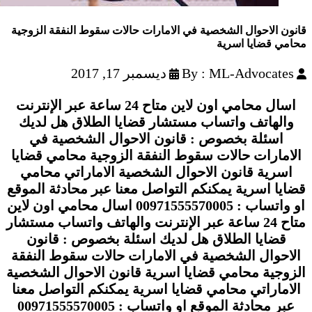
قانون الاحوال الشخصية في الامارات حالات سقوط النفقة الزوجية
محامي قضايا اسرية
By : ML-Advocates
ديسمبر 17, 2017
اسال محامي اون لاين متاح 24 ساعة عبر الإنترنت
والهاتف واتساب مستشار قضايا الطلاق هل لديك
اسئلة بخصوص : قانون الاحوال الشخصية في
الامارات حالات سقوط النفقة الزوجية محامي قضايا
اسرية قانون الاحوال الشخصية الاماراتي محامي
قضايا اسرية يمكنكم التواصل معنا عبر محادثة الموقع
او واتساب : 00971555570005 اسال محامي اون لاين
متاح 24 ساعة عبر الإنترنت والهاتف واتساب مستشار
قضايا الطلاق هل لديك اسئلة بخصوص : قانون
الاحوال الشخصية في الامارات حالات سقوط النفقة
الزوجية محامي قضايا اسرية قانون الاحوال الشخصية
الاماراتي محامي قضايا اسرية يمكنكم التواصل معنا
عبر محادثة الموقع او واتساب : 00971555570005