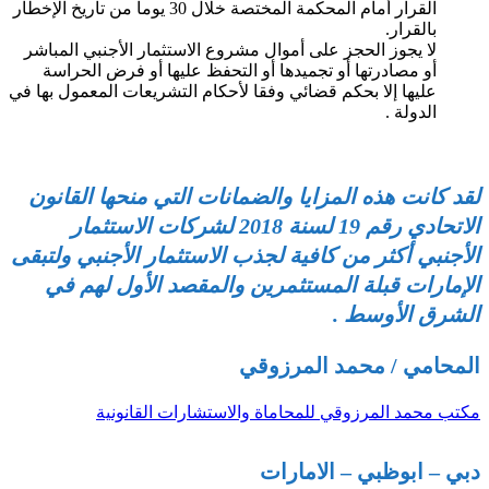
القرار أمام المحكمة المختصة خلال 30 يوما من تاريخ الإخطار
بالقرار.
لا يجوز الحجز على أموال مشروع الاستثمار الأجنبي المباشر
أو مصادرتها أو تجميدها أو التحفظ عليها أو فرض الحراسة
عليها إلا بحكم قضائي وفقا لأحكام التشريعات المعمول بها في
الدولة .
لقد كانت هذه المزايا والضمانات التي منحها القانون
الاتحادي رقم 19 لسنة 2018 لشركات الاستثمار
الأجنبي أكثر من كافية لجذب الاستثمار الأجنبي ولتبقى
الإمارات قبلة المستثمرين والمقصد الأول لهم في
الشرق الأوسط .
المحامي / محمد المرزوقي
مكتب محمد المرزوقي للمحاماة والاستشارات القانونية
دبي – ابوظبي – الامارات