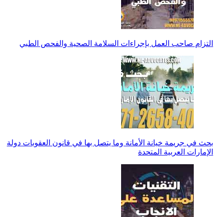
التزام صاحب العمل بإجراءات السلامة الصحية والفحص الطبي
بحث في جريمة خيانة الأمانة وما يتصل بها في قانون العقوبات دولة
الإمارات العربية المتحدة