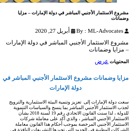
مشروع الاستثمار الأجنبي المباشر في دولة الإمارات – مزايا
وضمانات
By : ML-Advocates
أبريل 27, 2020
مشروع الاستثمار الأجنبي المباشر في دولة الإمارات
– مزايا وضمانات
عرض
المحتويات
مزايا وضمانات مشروع الاستثمار الأجنبي المباشر في
دولة الإمارات
سعت دولة الإمارات إلى تعزيز وتنمية البيئة الاستثمارية والترويج
لجذب الاستثمار الأجنبي المباشر بما ينسج والسياسات التنموية
للدولة ، لذا سنت القانون الاتحادي رقم 19 لسنة 2018 بشأن
الاستثمار الأجنبي المباشر ، والذي أكد على معاملة شركات
الاستثمار الأجنبي المرخصة بموجب أحكام هذا القانون معاملة
الشركات الوطنية في الحدود التي تجيزها التشريعات النافذة في