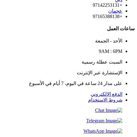
+97142253131
عجمان
+97165388138
ساعات العمل
الأحد - الجمعة
9AM : 6PM
السبت عطلة رسمية
الإستشارة عبر الإنترنت
على مدار 24 ساعة في اليوم، 7 أيام في الأسبوع
الدفع الإلكتروني
شروط الاستخدام