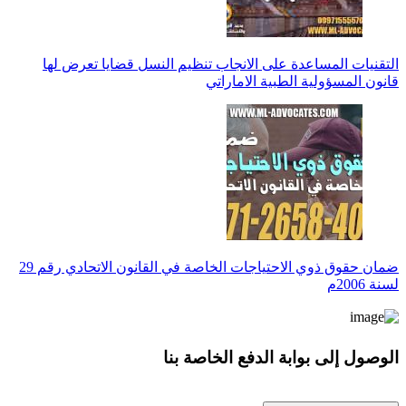
التقنيات المساعدة على الانجاب تنظيم النسل قضايا تعرض لها
قانون المسؤولية الطبية الاماراتي
ضمان حقوق ذوي الاحتياجات الخاصة في القانون الاتحادي رقم 29
لسنة 2006م
الوصول إلى بوابة الدفع الخاصة بنا
* معلوماتك سرية تمامًا