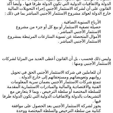
الدولة والاتفاقيات الدولية التي تكون الدولة طرفا فيها ، وأيضا أكد
القانون على أن لشركة الاستثمار الأجنبي إجراء التحويلات المالية
خارج الدولة لعوائد مشروع الاستثمار الأجنبي المباشر بما في ذلك :
الأرباح السنوية الصافية .
حصيلة تصفية الاستثمار أو بيع كل أو جزء من مشروع
الاستثمار الأجنبي المباشر .
الأموال المتحصلة عن تسوية المنازعات المرتبطة بمشروع
الاستثمار الأجنبي المباشر .
وليس ذلك فحسب ، بل أن القانون أعطى العديد من المزايا لشركات
الاستثمار الأجنبي ومنها :
أن للعاملين في شركة الاستثمار الأجنبي الحق في تحويل
رواتبهم وتعويضاتهم ومستحقاتهم إلى خارج الدولة .
تتمتع شركات الاستثمار الأجنبي بضمان سرية المعلومات
الفنية والاقتصادية والمالية والمبادرات الاستثمارية المقدمة
للسلطة المختصة أو سلطة الترخيص ، وبما لا يتعارض مع
التشريعات بالدولة والاتفاقيات الدولية التي تكون الدولة طرفا
فيها .
يجوز لشركة الاستثمار الأجنبي بعد الحصول على موافقة
كتابية من سلطة الترخيص والسلطة المختصة ووحدة