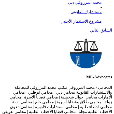
محمد المرزوقي دبي
-
مستشارك القانونى
-
مشروع الاستثمار الأجنبي
السابق
التالي
ML-Advocates
المحامي / محمد المرزوقي مكتب محمد المرزوقي للمحاماة
والاستشارات القانونية محامي دبي - محامي ابوظبي - محامي
الامارات محامي احوال شخصية | محامي قضايا الأسرة | محامي
زواج | محامي طلاق وقضايا أسرية | محامي خلع | محامي نفقة |
محامي اخطاء طبية | محامي استشارات قانونية | محامي دعوي
الأخطاء الطبية مجانا | محامي قضايا الأخطاء الطبية | محامي تعويض