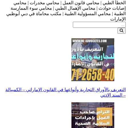
الخطأ الطبي | محامي قانون العمل | محامي مخدرات | محامي
إصابات حوادث | محامي الإهمال الطبي | محامي سوء الممارسة
الطبية | محامي المسؤولية الطبية | مكتب محاماة في دبي أبوظبي
الإمارات
التعريف بالأوراق التجارية وأنواعها في القانون الإماراتي – الكمبيالة
– السند الإذني