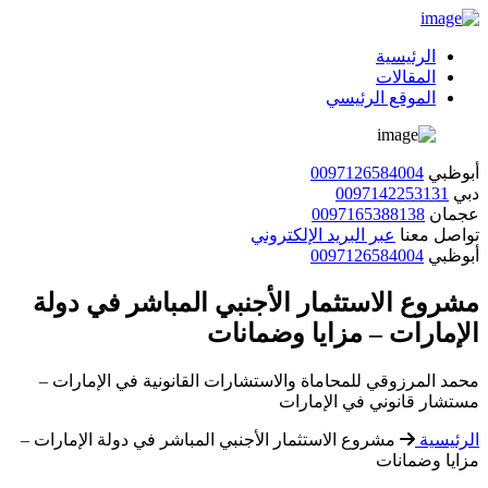
الرئيسية
المقالات
الموقع الرئيسي
أبوظبي
0097126584004
دبي
0097142253131
عجمان
0097165388138
تواصل معنا
عبر البريد الإلكتروني
أبوظبي
0097126584004
مشروع الاستثمار الأجنبي المباشر في دولة
الإمارات – مزايا وضمانات
محمد المرزوقي للمحاماة والاستشارات القانونية في الإمارات –
مستشار قانوني في الإمارات
الرئيسية
مشروع الاستثمار الأجنبي المباشر في دولة الإمارات –
مزايا وضمانات