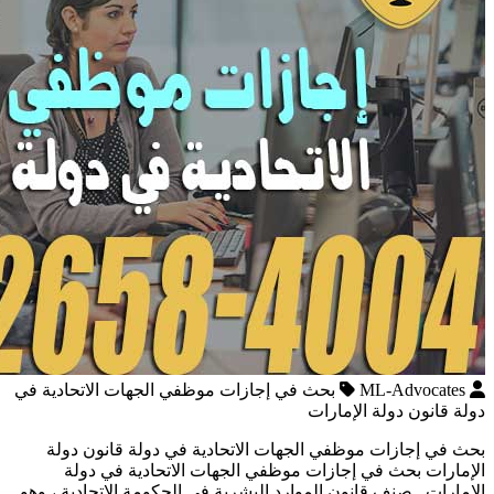
ML-Advocates
بحث في إجازات موظفي الجهات الاتحادية في
دولة قانون دولة الإمارات
بحث في إجازات موظفي الجهات الاتحادية في دولة قانون دولة
الإمارات بحث في إجازات موظفي الجهات الاتحادية في دولة
الإمارات صنف قانون الموارد البشرية في الحكومة الاتحادية ، وهو