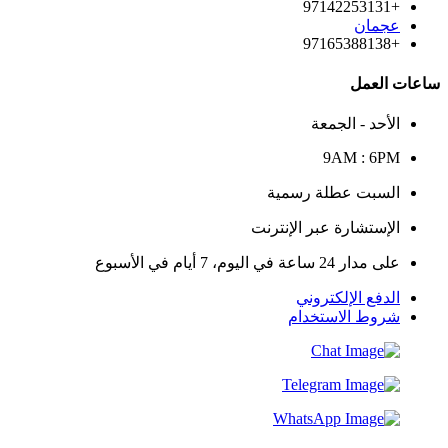
+97142253131
عجمان
+97165388138
ساعات العمل
الأحد - الجمعة
9AM : 6PM
السبت عطلة رسمية
الإستشارة عبر الإنترنت
على مدار 24 ساعة في اليوم، 7 أيام في الأسبوع
الدفع الإلكتروني
شروط الاستخدام