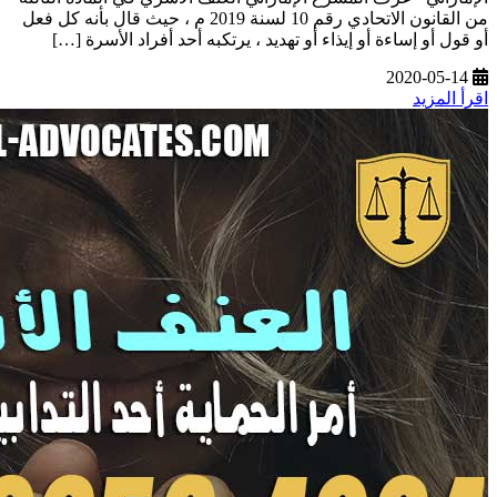
من القانون الاتحادي رقم 10 لسنة 2019 م ، حيث قال بأنه كل فعل
أو قول أو إساءة أو إيذاء أو تهديد ، يرتكبه أحد أفراد الأسرة […]
2020-05-14
اقرأ المزيد