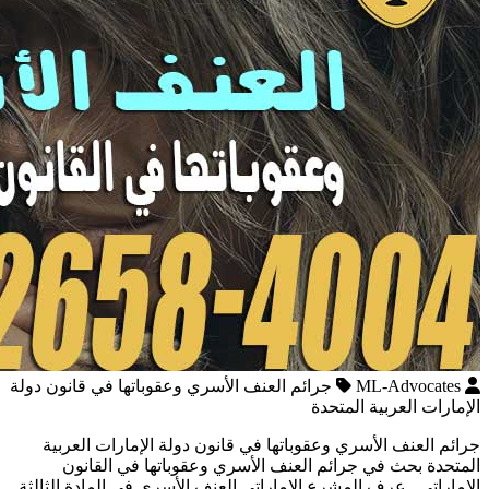
ML-Advocates
جرائم العنف الأسري وعقوباتها في قانون دولة
الإمارات العربية المتحدة
جرائم العنف الأسري وعقوباتها في قانون دولة الإمارات العربية
المتحدة بحث في جرائم العنف الأسري وعقوباتها في القانون
الإماراتي عرف المشرع الإماراتي العنف الأسري في المادة الثالثة