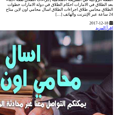
بعد الطلاق في الامارات احكام الطلاق في دولة الامارات خطوات
الطلاق محامي طلاق اجراءات الطلاق اسال محامي اون لاين متاح
24 ساعة عبر الإنترنت والهاتف […]
2017-12-18
اقرأ المزيد