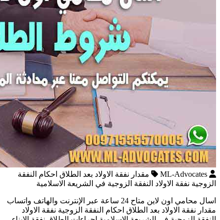
ML-Advocates
مقدار نفقة الاولاد بعد الطلاق احكام النفقة
الزوجية نفقة الاولاد النفقة الزوجية في الشريعة الاسلامية
اسال محامي اون لاين متاح 24 ساعة عبر الإنترنت والهاتف واتساب
مقدار نفقة الاولاد بعد الطلاق احكام النفقة الزوجية نفقة الاولاد
النفقة الزوجية في الشريعة الاسلامية إجراءات الطلاق نفقة الابناء