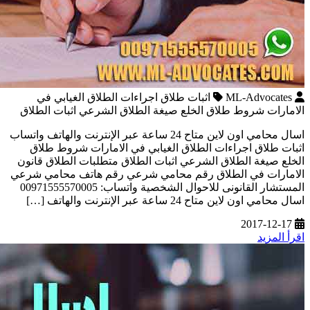
ML-Advocates
اثبات طلاق اجراءات الطلاق الغيابي في
الامارات شروط طلاق الخلع صيغة الطلاق الشرعي اثبات الطلاق
اسال محامي اون لاين متاح 24 ساعة عبر الإنترنت والهاتف واتساب
اثبات طلاق اجراءات الطلاق الغيابي في الامارات شروط طلاق
الخلع صيغة الطلاق الشرعي اثبات الطلاق متطلبات الطلاق قانون
الامارات في الطلاق رقم محامي شرعي رقم هاتف محامي شرعي
المستشار القانونى للاحوال الشخصية واتساب: 00971555570005
اسال محامي اون لاين متاح 24 ساعة عبر الإنترنت والهاتف […]
2017-12-17
اقرأ المزيد