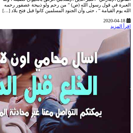
العبرة في قول رسول الله (ص) ” من رحم ولو ذبيحة عصفور رحمه
الله يوم القيامة ” ، حتى وأن الجنود المسلمين كانوا قبل فتح بلاد […]
2020-04-18
اقرأ المزيد