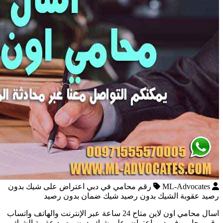
ML-Advocates
رقم محامي في دبي اعتراض على شيك بدون
رصيد عقوبة الشيك بدون رصيد شيك ضمان بدون رصيد
اسال محامي اون لاين متاح 24 ساعة عبر الإنترنت والهاتف واتساب
رقم محامي في دبي اعتراض على شيك بدون رصيد عقوبة الشيك