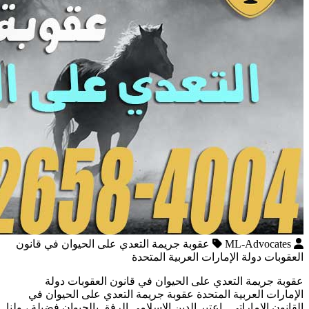
ML-Advocates
عقوبة جريمة التعدي على الحيوان في قانون
العقوبات دولة الإمارات العربية المتحدة
عقوبة جريمة التعدي على الحيوان في قانون العقوبات دولة
الإمارات العربية المتحدة عقوبة جريمة التعدي على الحيوان في
القانون الإماراتي اعتبر الدين الإسلامي الرفق بالحيوان فضيلة ، ولنا