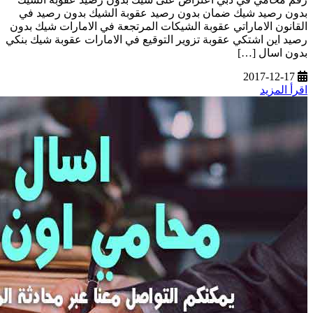
بدون رصيد شيك ضمان بدون رصيد عقوبة الشيك بدون رصيد في
القانون الاماراتي عقوبة الشيكات المرتجعة في الامارات شيك بدون
رصيد اين اشتكي عقوبة تزوير التوقيع في الامارات عقوبة شيك بنكي
بدون اسال […]
2017-12-17
اقرأ المزيد