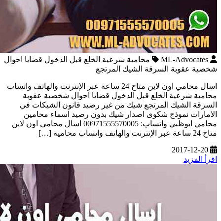
ML-Advocates
محامية شرعية الخلع قبل الدخول قضايا احوال
شخصية عقوبة السرقة الشيك المرتجع
اسال محامي اون لاين متاح 24 ساعة عبر الإنترنت والهاتف واتساب
محامية شرعية الخلع قبل الدخول قضايا احوال شخصية عقوبة
السرقة الشيك المرتجع شيك من غير رصيد قانون الشيكات في
الامارات نموذج شكوى اصدار شيك بدون رصيد اسماء محامين
محامي ابوظبي واتساب: 00971555570005 اسال محامي اون لاين
متاح 24 ساعة عبر الإنترنت والهاتف واتساب محامية […]
2017-12-20
اقرأ المزيد