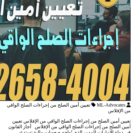
ML-Advocates
تعيين أمين الصلح من إجراءات الصلح الواقي
من الإفلاس
تعيين أمين الصلح من إجراءات الصلح الواقي من الإفلاس تعيين
أمين الصلح من إجراءات الصلح الواقي من الإفلاس أجاز القانون
في دولة الإمارات للمدين الذي يُواجه صعوبات مالية تستدعي