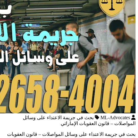
ML-Advocates
بحث في جريمة الاعتداء على وسائل
المواصلات – قانون العقوبات الإماراتي
بحث في جريمة الاعتداء على وسائل المواصلات – قانون العقوبات