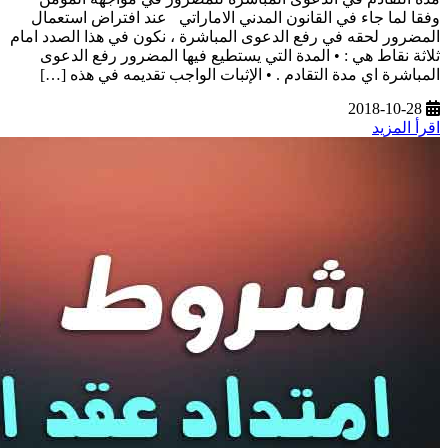
وفقا لما جاء في القانون المدني الاماراتي عند افتراض استعمال
المضرور لحقه في رفع الدعوى المباشرة ، نكون في هذا الصدد امام
ثلاثة نقاط هي : • المدة التي يستطيع فيها المضرور رفع الدعوى
المباشرة اي مدة التقادم . • الإثبات الواجب تقديمه في هذه […]
2018-10-28
اقرأ المزيد