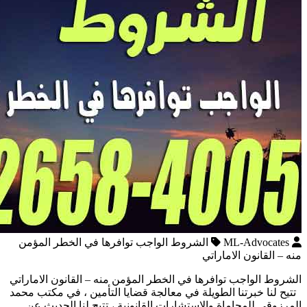
ML-Advocates
الشروط الواجب توافرها في الخطر المؤمن
منه – القانون الاماراتي
الشروط الواجب توافرها في الخطر المؤمن منه – القانون الاماراتي
تتيح لنا خبرتنا الطويلة في معالجة قضايا التأمين ، في مكتب محمد
المرزوقي للمحاماة والاستشارات القانونية ، تتيح لنا الحديث عن