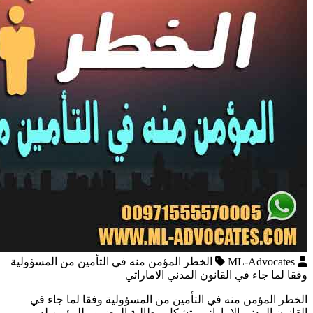
ML-Advocates
الخطر المؤمن منه في التأمين من المسؤولية
وفقا لما جاء في القانون المدني الاماراتي
الخطر المؤمن منه في التأمين من المسؤولية وفقا لما جاء في
القانون المدني الاماراتي تشكل مطالبة المضرور للمؤمن له