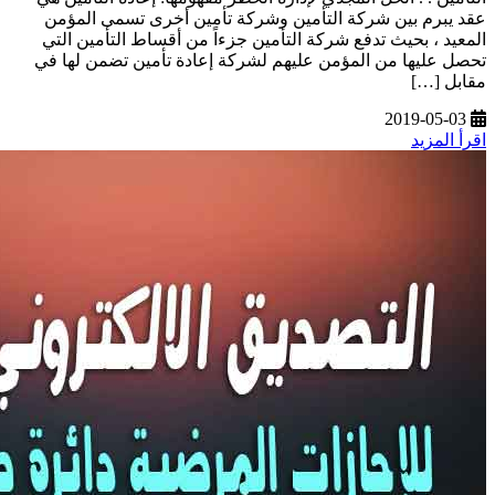
عقد يبرم بين شركة التأمين وشركة تأمين أخرى تسمى المؤمن
المعيد ، بحيث تدفع شركة التأمين جزءاً من أقساط التأمين التي
تحصل عليها من المؤمن عليهم لشركة إعادة تأمين تضمن لها في
مقابل […]
2019-05-03
اقرأ المزيد