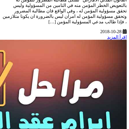
بالتعويض الخطر المؤمن منه في التامين من المسؤولية وليس
تحقق مسؤولية المؤمن له ، وفي الواقع فان مطالبة المضرور
وتحقق مسؤولية المؤمن له امران ليس بالضرورة ان يكونا متلازمين
، فإذا طالب مدعي المسؤولية المؤمن […]
2018-10-28
اقرأ المزيد