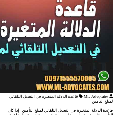
ML-Advocates
قاعدة الدلالة المتغيرة في التعديل التلقائي
لمبلغ التأمين
قاعدة الدلالة المتغيرة في التعديل التلقائي لمبلغ التأمين إذا كان