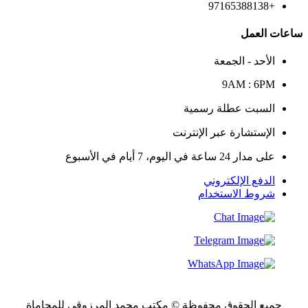
+97165388138
ساعات العمل
الأحد - الجمعة
9AM : 6PM
السبت عطلة رسمية
الإستشارة عبر الإنترنت
على مدار 24 ساعة في اليوم، 7 أيام في الأسبوع
الدفع الإلكتروني
شروط الاستخدام
جميع الحقوق محفوظة © مكتب محمد المرزوقي للمحاماة