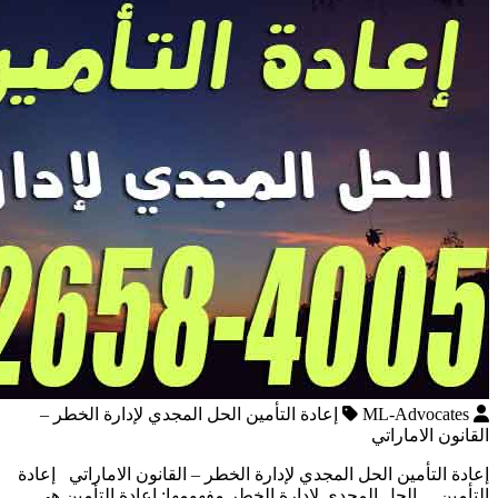
ML-Advocates
إعادة التأمين الحل المجدي لإدارة الخطر –
القانون الاماراتي
إعادة التأمين الحل المجدي لإدارة الخطر – القانون الاماراتي إعادة
التأمين . . الحل المجدي لإدارة الخطر مفهومها: إعادة التأمين هي