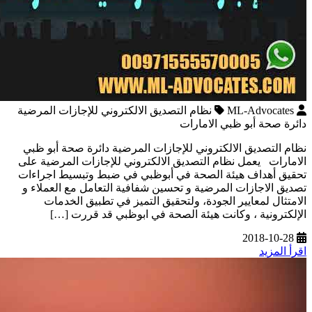
ML-Advocates
نظام التصديق الالكتروني للإجازات المرضية
دائرة صحة أبو ظبي الامارات
نظام التصديق الالكتروني للإجازات المرضية دائرة صحة أبو ظبي
الامارات يعمل نظام التصديق الالكتروني للإجازات المرضية على
تحقيق أهداف هيئة الصحة في أبوظبي في ضبط وتبسيط اجراءات
تصديق الاجازات المرضية و تحسين شفافية التعامل مع العملاء و
الامتثال لمعايير الجودة، ولتحقيق التميز في تطبيق الخدمات
الإلكترونية ، وكانت هيئة الصحة في ابوظبي قد قررت […]
2018-10-28
اقرأ المزيد