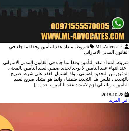
ML-Advocates
شروط امتداد عقد التأمين وفقا لما جاء في
القانون المدني الاماراتي
شروط امتداد عقد التأمين وفقا لما جاء في القانون المدني الاماراتي
عند انتهاء عقد التأمين لا يوجد تجديد ضمني لعقد التأمين بالمعنى
الدقيق من التجديد الضمني ، واذا اشتمل العقد على شرط صريح
بالتجديد ، فليس هذا التجديد ضمنيا ، وانما هو امتداد صريح لعقد
التأمين ، وبالتالي لزم لامتداد عقد التأمين ، بعد […]
2018-10-28
اقرأ المزيد