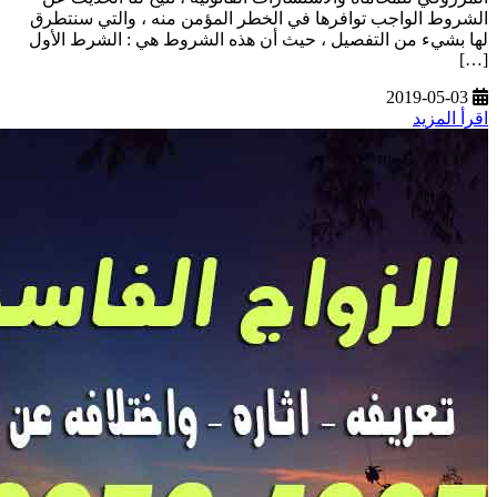
الشروط الواجب توافرها في الخطر المؤمن منه ، والتي سنتطرق
لها بشيء من التفصيل ، حيث أن هذه الشروط هي : الشرط الأول
[…]
2019-05-03
اقرأ المزيد