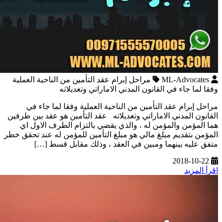
ML-Advocates
مراحل إبرام عقد التأمين من الناحية العملية
وفقا لما جاء في القانون المدني الاماراتي وتعديلاته
مراحل إبرام عقد التأمين من الناحية العملية وفقا لما جاء في
القانون المدني الاماراتي وتعديلاته عقد التأمين هو عقد بين طرفين
هما المؤمن والمؤمن له ، والذي يقضي بالتزام الطرف الاول اي
المؤمن بتقديم مبلغ مالي هو مبلغ التأمين للمؤمن له عند تحقق خطر
متفق عليه بينهما ومبين في العقد ، وذلك مقابل قسط […]
2018-10-22
اقرأ المزيد