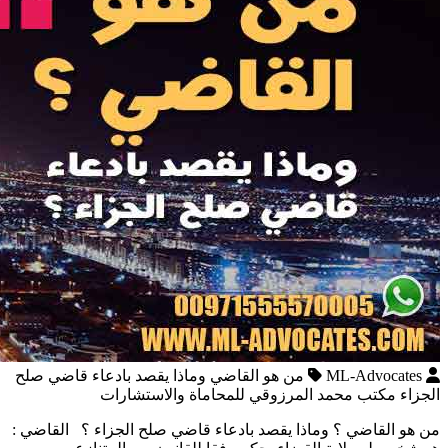
ML-Advocates
من هو القاضي وماذا يقصد بادعاء قاضي صلح
الجزاء مكتب محمد المرزوقي للمحاماة والاستشارات
من هو القاضي ؟ وماذا يقصد بادعاء قاضي صلح الجزاء ؟ القاضي :