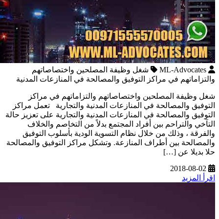
ML-Advocates
شغل وظيفة المصلحين واختصاصاتهم
والتزاماتهم في مراكز التوفيق والمصالحة في المنازعات المدنية
شغل وظيفة المصلحين واختصاصاتهم والتزاماتهم في مراكز
التوفيق والمصالحة في المنازعات المدنية والتجارية تعمل مراكز
التوفيق والمصالحة في المنازعات المدنية والتجارية على تعزيز حالة
التآخي والتراحم بين أفراد المجتمع بدلاً من التخاصم والخلاف
والفرقة ، وذلك من خلال نظام التسوية الودية بأسلوب التوفيق
والمصالحة بين أطراف المنازعة. وتشكل مراكز التوفيق والمصالحة
حلا بديلا عن […]
2018-08-02
اقرأ المزيد