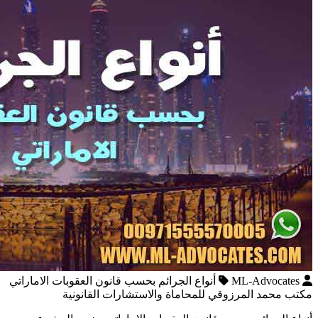
ML-Advocates
أنواع الجرائم بحسب قانون العقوبات الاماراتي
مكتب محمد المرزوقي للمحاماة والاستشارات القانونية