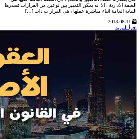
الصفة الادارية ، الا انه يمكن التمييز بين نوعين من القرارات تصدرها
النيابة العامة اثناء مباشرة عملها ، هي القرارات ذات […]
2018-08-11
اقرأ المزيد