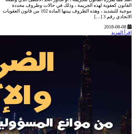
القانون كعقوبة لهذه الجريمة ، وذلك في حالات وظروف محددة
موجبة للتشديد ، وهذه الظروف بينتها المادة 102 من قانون العقوبات
الاتحادي رقم 3 […]
2018-08-08
اقرأ المزيد