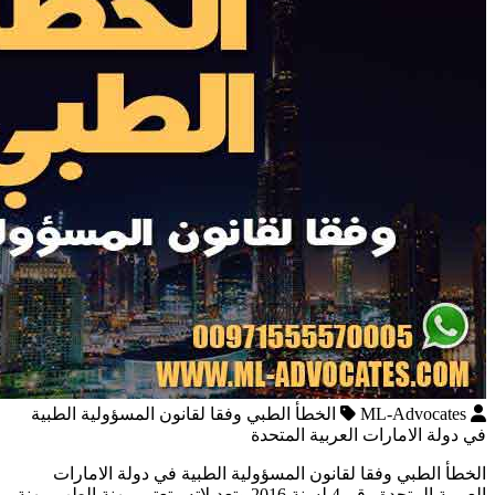
ML-Advocates
الخطأ الطبي وفقا لقانون المسؤولية الطبية
في دولة الامارات العربية المتحدة
الخطأ الطبي وفقا لقانون المسؤولية الطبية في دولة الامارات
العربية المتحدة رقم 4 لسنة 2016 وتعديلاته تعتبر مهنة الطب مهنة