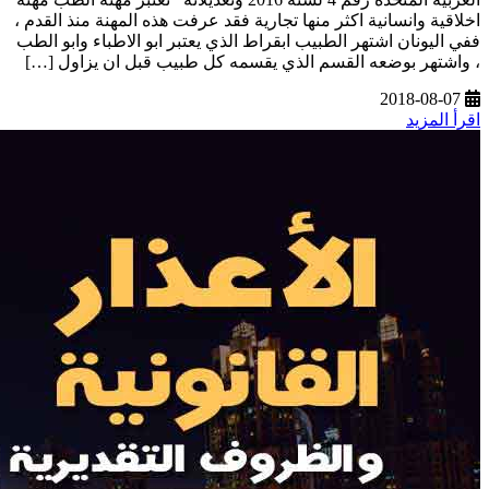
اخلاقية وانسانية اكثر منها تجارية فقد عرفت هذه المهنة منذ القدم ،
ففي اليونان اشتهر الطبيب ابقراط الذي يعتبر ابو الاطباء وابو الطب
، واشتهر بوضعه القسم الذي يقسمه كل طبيب قبل ان يزاول […]
2018-08-07
اقرأ المزيد