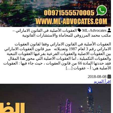
ML-Advocates
العقوبات الأصلية في القانون الاماراتي –
مكتب محمد المرزوقي للمحاماة والاستشارات القانونية
العقوبات الأصلیة في القانون الاماراتي وفقا لقانون العقوبات
الاماراتي رقم 3 لعام 1987 وتعديلاته ميز قانون العقوبات الاماراتي
بين العقوبات الاصلية والعقوبات الفرعية بفرعيها العقوبات التبعية
والعقوبات التكميلية ، اما العقوبات الاصلية التي محور هذا المقال
فقد حددتها المادة 66 من قانون العقوبات ، حيث جاء فيها : العقوبات
الأصلیة ھي: أ – عقوبات […]
2018-08-08
اقرأ المزيد