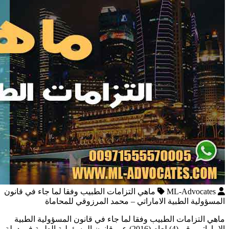
ML-Advocates
ماهي التزامات الطبيب وفقا لما جاء في قانون
المسؤولية الطبية الاماراتي – محمد المرزوقي للمحاماة
ماهي التزامات الطبيب وفقا لما جاء في قانون المسؤولية الطبية
الاماراتي رقم (4) لعام (2016) عبر قانون المسؤولية الطبية في دولة