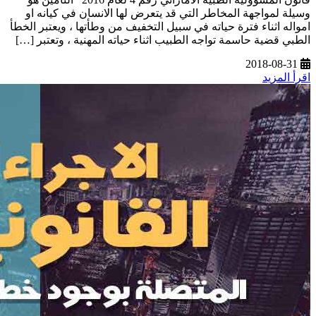
وسيلة لمواجهة المخاطر التي قد يتعرض لها الانسان في كيانه او
امواله اثناء فترة حياته في سبيل التخفيف من وطأتها ، ويعتبر الخطأ
الطبي قضية حاسمة تواجه الطبيب اثناء حياته المهنية ، وتعتبر […]
2018-08-31
اقرأ المزيد