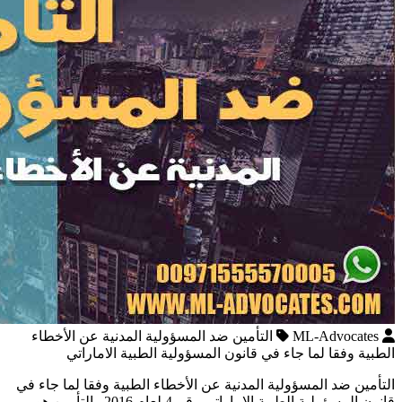
ML-Advocates
التأمين ضد المسؤولية المدنية عن الأخطاء
الطبية وفقا لما جاء في قانون المسؤولية الطبية الاماراتي
التأمين ضد المسؤولية المدنية عن الأخطاء الطبية وفقا لما جاء في
قانون المسؤولية الطبية الاماراتي رقم 4 لعام 2016 التأمين هو