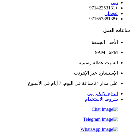
دبي
+97142253131
عجمان
+97165388138
ساعات العمل
الأحد - الجمعة
9AM : 6PM
السبت عطلة رسمية
الإستشارة عبر الإنترنت
على مدار 24 ساعة في اليوم، 7 أيام في الأسبوع
الدفع الإلكتروني
شروط الاستخدام