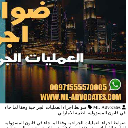
ML-Advocates
ضوابط اجراء العمليات الجراحية وفقا لما جاء
في قانون المسؤولية الطبية الاماراتي
ضوابط اجراء العمليات الجراحية وفقا لما جاء في قانون المسؤولية