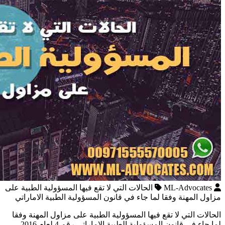
ML-Advocates
الحالات التي لا تقع فيها المسؤولية الطبية على
مزاول المهنة وفقا لما جاء في قانون المسؤولية الطبية الاماراتي
الحالات التي لا تقع فيها المسؤولية الطبية على مزاول المهنة وفقا
لما جاء في قانون المسؤولية الطبية الاماراتي رقم 4 لعام 2016