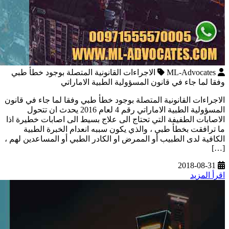
ML-Advocates
الاجراءات القانونية المتصلة بوجود خطأ طبي
وفقا لما جاء في قانون المسؤولية الطبية الاماراتي
الاجراءات القانونية المتصلة بوجود خطأ طبي وفقا لما جاء في قانون
المسؤولية الطبية الاماراتي رقم 4 لعام 2016 يحدث ان تتحول
الاصابات الطفيفة التي تحتاج الى علاج بسيط الى اصابات خطيرة اذا
ما ترافقت بخطأ طبي ، والذي يكون سببه انعدام الخبرة الطبية
الكافية لدى الطبيب أو الممرض او الكادر الطبي أو المساعدين لهم ،
[…]
2018-08-31
اقرأ المزيد