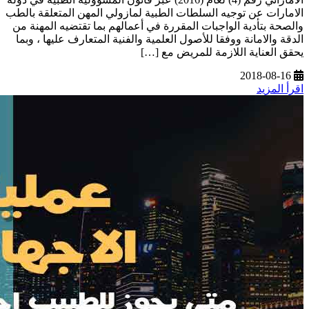
الامارات عن توجيه السلطات الطبية لمازولي المهن المتعلقة بالطب
والصحة بتأدية الواجبات المقررة في أعمالهم بما تقتضيه المهنة من
الدقة والامانة ووفقا للأصول العلمية والفنية المتعارف عليها ، وبما
يحقق العناية اللازمة للمريض مع […]
2018-08-16
اقرأ المزيد