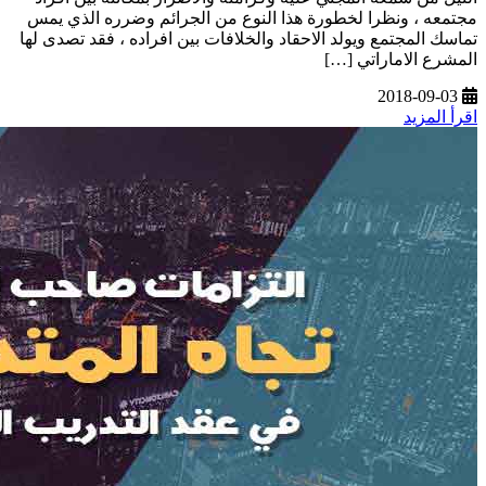
مجتمعه ، ونظرا لخطورة هذا النوع من الجرائم وضرره الذي يمس
تماسك المجتمع ويولد الاحقاد والخلافات بين افراده ، فقد تصدى لها
المشرع الاماراتي […]
2018-09-03
اقرأ المزيد