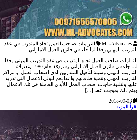
ML-Advocates
التزامات صاحب العمل تجاه المتدرب في عقد
التدريب المهني وفقا لما جاء في قانون العمل الاماراتي
التزامات صاحب العمل تجاه المتدرب في عقد التدريب المهني وفقا
لما جاء في قانون العمل الاماراتي رقم (8) لعام 1980 وتعديلاته
التدريب المهني وسيلة لتأهيل المتدربين لدى اصحاب العمل او مراكز
التدريب المهني وتنمية طاقاتهم وإعدادهم لتولي الاعمال التي تدربوا
عليها ولتلبية حاجات اصحاب العمل للأيدي العاملة في تلك الاعمال
ويتم ذلك بموجب عقد […]
2018-09-03
اقرأ المزيد