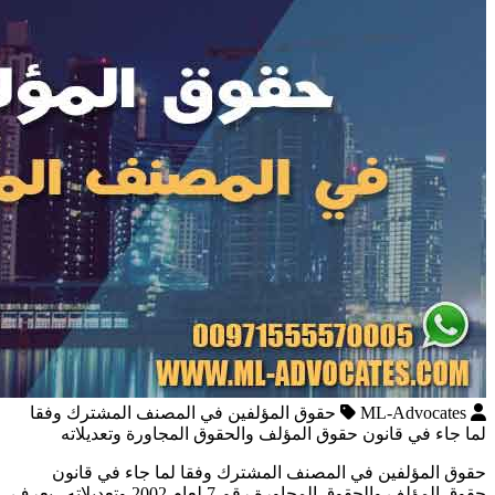
ML-Advocates
حقوق المؤلفين في المصنف المشترك وفقا
لما جاء في قانون حقوق المؤلف والحقوق المجاورة وتعديلاته
حقوق المؤلفين في المصنف المشترك وفقا لما جاء في قانون
حقوق المؤلف والحقوق المجاورة رقم 7 لعام 2002 وتعديلاته يعرف