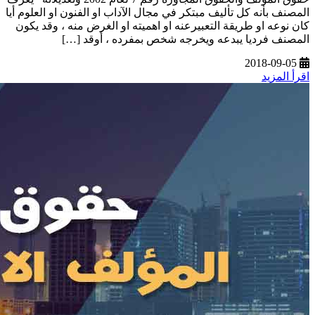
المصنف بأنه كل تأليف مبتكر في مجال الآداب او الفنون او العلوم أيا
كان نوعه او طريقة التعبيرعنه او اهميته او الغرض منه ، وقد يكون
المصنف فرديا يبدعه ويخرجه شخص بمفرده ، أوقد […]
2018-09-05
اقرأ المزيد