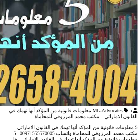
ML-Advocates
5 معلومات قانونية من المؤكد أنها تهمك في
القانون الاماراتي – مكتب محمد المرزوقي للمحاماة
5 معلومات قانونية من المؤكد أنها تهمك في القانون الاماراتي –
مكتب محمد المرزوقي للمحاماة واتساب 00971555570005 5
معلومات قانونية من المؤكد أنها تهمك في القانون الاماراتي هل