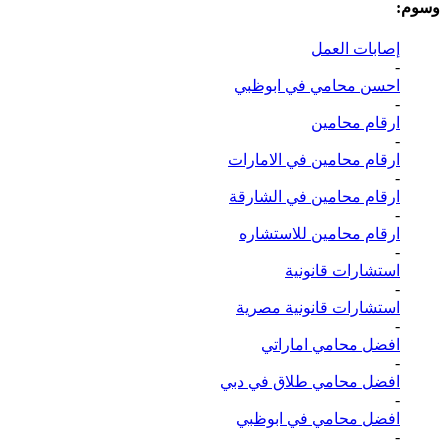
وسوم:
إصابات العمل
-
احسن محامي في ابوظبي
-
ارقام محامين
-
ارقام محامين في الامارات
-
ارقام محامين في الشارقة
-
ارقام محامين للاستشاره
-
استشارات قانونية
-
استشارات قانونية مصرية
-
افضل محامي اماراتي
-
افضل محامي طلاق في دبي
-
افضل محامي في ابوظبي
-