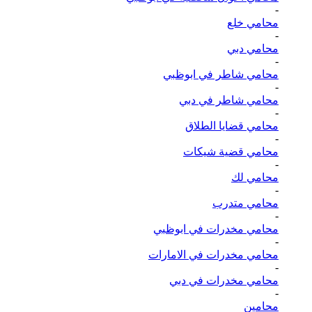
-
محامي خلع
-
محامي دبي
-
محامي شاطر في ابوظبي
-
محامي شاطر في دبي
-
محامي قضايا الطلاق
-
محامي قضية شيكات
-
محامي لك
-
محامي متدرب
-
محامي مخدرات في ابوظبي
-
محامي مخدرات في الامارات
-
محامي مخدرات في دبي
-
محامين