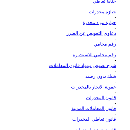
جناية تعاطي
-
حيازة مخدرات
-
حيازة مواد مخدرة
-
دعاوى التعويض عن الضرر
-
رقم محامي
-
رقم محامي للاستشاره
-
شرح نصوص ومواد قانون المعاملات
-
شيك بدون رصيد
-
عقوبة الاتجار بالمخدرات
-
قانون المخدرات
-
قانون المعاملات المدنية
-
قانون تعاطي المخدرات
-
قانون حيازة المخدرات