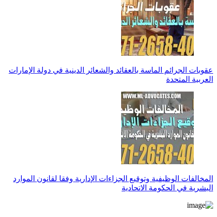
عقوبات الجرائم الماسة بالعقائد والشعائر الدينية في دولة الإمارات
العربية المتحدة
المخالفات الوظيفية وتوقيع الجزاءات الإدارية وفقا لقانون الموارد
البشرية في الحكومة الاتحادية