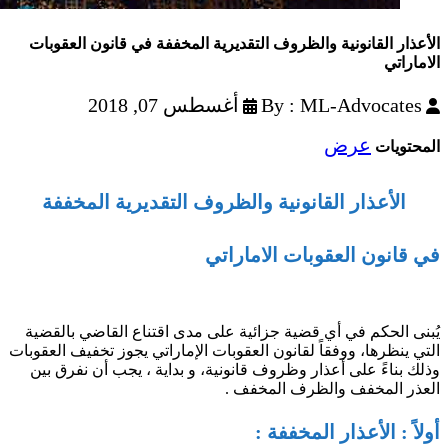
الأعذار القانونية والظروف التقديرية المخففة في قانون العقوبات
الاماراتي
By : ML-Advocates
أغسطس 07, 2018
عرض
المحتويات
الأعذار القانونیة والظروف التقدیریة المخففة
في قانون العقوبات الاماراتي
يُبنى الحكم في أي قضية جزائية على مدى اقتناع القاضي بالقضية
التي ينظرها، ووفقاً لقانون العقوبات الإماراتي يجوز تخفيف العقوبات
وذلك بناءً على أعذار وظروف قانونية، و بداية ، يجب أن نفرق بين
العذر المخفف والظرف المخفف .
أولاً : الأعذار المخففة :