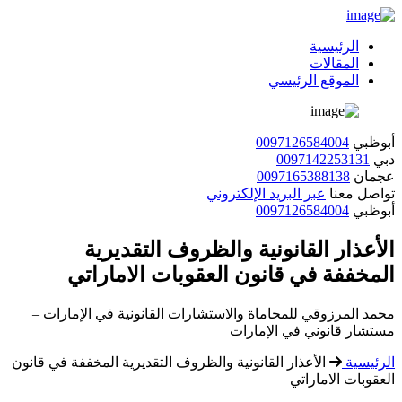
الرئيسية
المقالات
الموقع الرئيسي
أبوظبي
0097126584004
دبي
0097142253131
عجمان
0097165388138
تواصل معنا
عبر البريد الإلكتروني
أبوظبي
0097126584004
الأعذار القانونية والظروف التقديرية
المخففة في قانون العقوبات الاماراتي
محمد المرزوقي للمحاماة والاستشارات القانونية في الإمارات –
مستشار قانوني في الإمارات
الرئيسية
الأعذار القانونية والظروف التقديرية المخففة في قانون
العقوبات الاماراتي