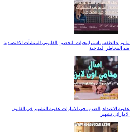
ما وراء الطقس استراتيجيات التحصين القانوني للمنشآت الاقتصادية
ضد المخاطر المناخية
عقوبة الاعتداء بالضرب في الامارات عقوبة التشهير في القانون
الاماراتي تشهير