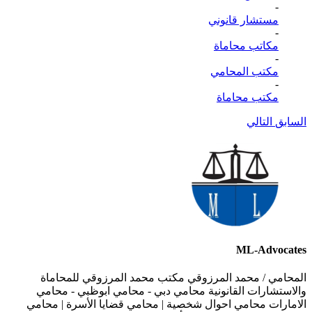
-
مستشار قانوني
-
مكاتب محاماة
-
مكتب المحامي
-
مكتب محاماة
السابق
التالي
ML-Advocates
المحامي / محمد المرزوقي مكتب محمد المرزوقي للمحاماة
والاستشارات القانونية محامي دبي - محامي ابوظبي - محامي
الامارات محامي احوال شخصية | محامي قضايا الأسرة | محامي