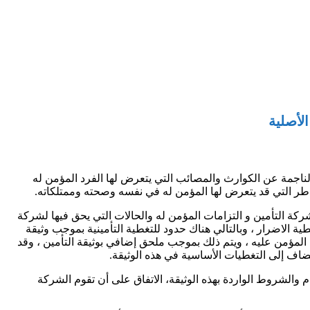
الأصلية
لناجمة عن الكوارث والمصائب التي يتعرض لها الفرد المؤمن له
اطر التي قد يتعرض لها المؤمن له في نفسه وصحته وممتلكاته.
ركة التأمين و التزامات المؤمن له والحالات التي يحق فيها لشركة
غطية الاضرار ، وبالتالي هناك حدود للتغطية التأمينية بموجب وثيقة
ت المؤمن عليه ، ويتم ذلك بموجب ملحق إضافي بوثيقة التأمين ، وقد
ضاف إلى التغطيات الأساسية في هذه الوثيقة.
 والشروط الواردة بهذه الوثيقة، الاتفاق على أن تقوم الشركة