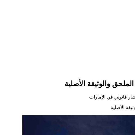
الملحق والوثيقة الأصلية
ار قانوني في الإمارات
ثيقة الأصلية