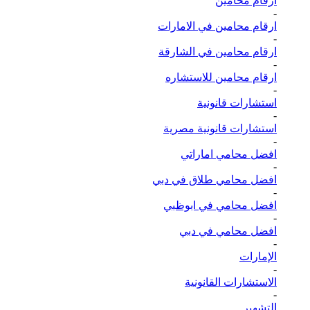
ارقام محامين
-
ارقام محامين في الامارات
-
ارقام محامين في الشارقة
-
ارقام محامين للاستشاره
-
استشارات قانونية
-
استشارات قانونية مصرية
-
افضل محامي اماراتي
-
افضل محامي طلاق في دبي
-
افضل محامي في ابوظبي
-
افضل محامي في دبي
-
الإمارات
-
الاستشارات القانونية
-
التشهير