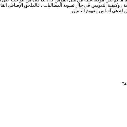
 ، وكيفية التعويض في حال تسوية المطالبات ، فالملحق الإضافي القائ
ؤمن له هي أساس مفهوم التأمين.
ة”