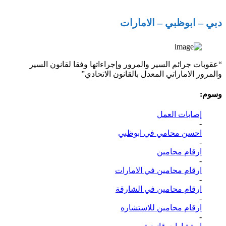
دبي – ابوظبي – الامارات
“عقوبات جرائم السير والمرور وإجراءاتها وفقا لقانون السير
والمرور الاماراتي المعدل بالقانون الاتحادي”
وسوم:
إصابات العمل
-
احسن محامي في ابوظبي
-
ارقام محامين
-
ارقام محامين في الامارات
-
ارقام محامين في الشارقة
-
ارقام محامين للاستشاره
-