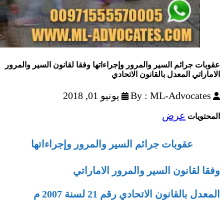
عقوبات جرائم السير والمرور وإجراءاتها وفقا لقانون السير والمرور
الاماراتي المعدل بالقانون الاتحادي
By : ML-Advocates
يونيو 01, 2018
عرض
المحتويات
عقوبات جرائم السير والمرور وإجراءاتها
وفقا لقانون السير والمرور الاماراتي
المعدل بالقانون الاتحادي رقم 21 لسنة 2007 م