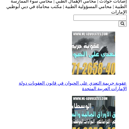
إصابات حوادث | محامي الإهمال الطبي | محامي سوء الممارسة
الطبية | محامي المسؤولية الطبية | مكتب محاماة في دبي أبوظبي
الإمارات
عقوبة جريمة التعدي على الحيوان في قانون العقوبات دولة
الإمارات العربية المتحدة