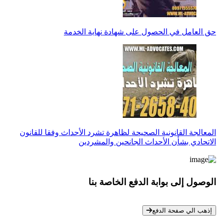
حق العامل في الحصول على شهادة نهاية الخدمة
المعالجة القانونية الصحيحة لظاهرة تشرد الأحداث وفقا للقانون
الاتحادي بشأن الأحداث الجانحين والمشردين
الوصول إلى بوابة الدفع الخاصة بنا
* معلوماتك سرية تمامًا
إذهب الي صفحة الدفع