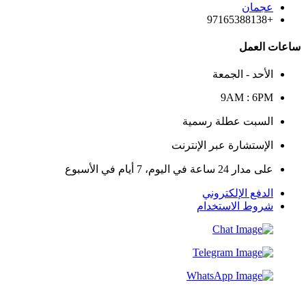
عجمان
+97165388138
ساعات العمل
الأحد - الجمعة
9AM : 6PM
السبت عطلة رسمية
الإستشارة عبر الإنترنت
على مدار 24 ساعة في اليوم، 7 أيام في الأسبوع
الدفع الإلكتروني
شروط الاستخدام