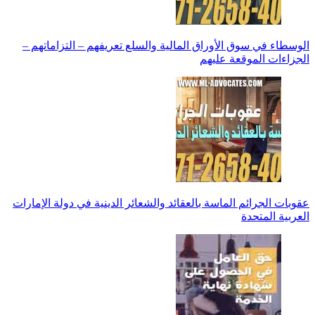
الوسطاء في سوق الأوراق المالية والسلع تعريفهم – التزاماتهم –
الجزاءات الموقعة عليهم
عقوبات الجرائم الماسة بالعقائد والشعائر الدينية في دولة الإمارات
العربية المتحدة