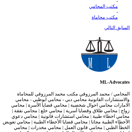
-
مكتب المحامي
-
مكتب محاماة
السابق
التالي
ML-Advocates
المحامي / محمد المرزوقي مكتب محمد المرزوقي للمحاماة
والاستشارات القانونية محامي دبي - محامي ابوظبي - محامي
الامارات محامي احوال شخصية | محامي قضايا الأسرة | محامي
زواج | محامي طلاق وقضايا أسرية | محامي خلع | محامي نفقة |
محامي اخطاء طبية | محامي استشارات قانونية | محامي دعوي
الأخطاء الطبية مجانا | محامي قضايا الأخطاء الطبية | محامي تعويض
الخطأ الطبي | محامي قانون العمل | محامي مخدرات | محامي