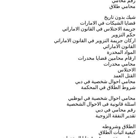
رقم محامي
محامي طلاق
شيك بدون تاريخ
قضايا الشيكات في الامارات
جريمة الاختلاس في القانون الاماراتي
حكم التزوير
اركان جريمة التزوير في القانون الاماراتي
القانون الاماراتي
المواد المخدرة
ارقام محامين قضايا مخدرات
محامي مخدرات
الاختلاس
القتل العمد
محامي احوال شخصية في دبي
شروط الطلاق في المحكمة
محامي احوال شخصية في ابوظبي
اسئلة قانونية فى الاحوال الشخصية
رقم محامي في دبي
تقدير النفقة الزوجية
الطلاق وشروطه
كيفية اثبات الطلاق