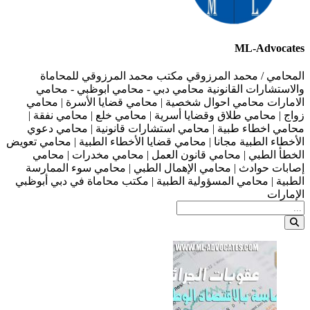
ML-Advocates
المحامي / محمد المرزوقي مكتب محمد المرزوقي للمحاماة
والاستشارات القانونية محامي دبي - محامي ابوظبي - محامي
الامارات محامي احوال شخصية | محامي قضايا الأسرة | محامي
زواج | محامي طلاق وقضايا أسرية | محامي خلع | محامي نفقة |
محامي اخطاء طبية | محامي استشارات قانونية | محامي دعوي
الأخطاء الطبية مجانا | محامي قضايا الأخطاء الطبية | محامي تعويض
الخطأ الطبي | محامي قانون العمل | محامي مخدرات | محامي
إصابات حوادث | محامي الإهمال الطبي | محامي سوء الممارسة
الطبية | محامي المسؤولية الطبية | مكتب محاماة في دبي أبوظبي
الإمارات