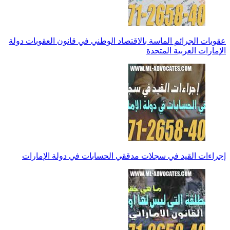
عقوبات الجرائم الماسة بالاقتصاد الوطني في قانون العقوبات دولة
الإمارات العربية المتحدة
إجراءات القيد في سجلات مدققي الحسابات في دولة الإمارات