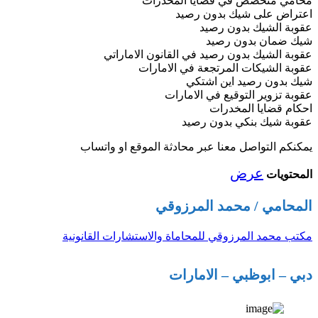
محامي متخصص في قضايا المخدرات
اعتراض على شيك بدون رصيد
عقوبة الشيك بدون رصيد
شيك ضمان بدون رصيد
عقوبة الشيك بدون رصيد في القانون الاماراتي
عقوبة الشيكات المرتجعة في الامارات
شيك بدون رصيد اين اشتكي
عقوبة تزوير التوقيع في الامارات
احكام قضايا المخدرات
عقوبة شيك بنكي بدون رصيد
يمكنكم التواصل معنا عبر محادثة الموقع او واتساب
عرض
المحتويات
المحامي / محمد المرزوقي
مكتب محمد المرزوقي للمحاماة والاستشارات القانونية
دبي – ابوظبي – الامارات