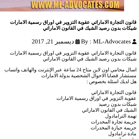
قانون التجارة الاماراتي عقوبة التزوير في اوراق رسمية الامارات
شيكات بدون رصيد الشيك في القانون الاماراتي
By : ML-Advocates
ديسمبر 21, 2017
قانون التجارة الاماراتي عقوبة التزوير في اوراق رسمية الامارات
شيكات بدون رصيد الشيك في القانون الاماراتي
اسال محامي اون لاين متاح 24 ساعة عبر الإنترنت والهاتف واتساب
مستشار قضايا الاحوال الشخصية بدولة الامارات
هل لديك اسئلة بخصوص :
قانون التجارة الاماراتي
عقوبة التزوير في اوراق رسمية الامارات
شيكات بدون رصيد
الشيك في القانون الاماراتي
تهمة الترامادول
جريمة تجارة المخدرات
جريمة حيازة المخدرات
مادة ترامادول