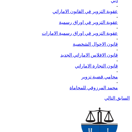
دبي
-
عقوبة التزوير في القانون الاماراتي
-
عقوبة التزوير في اوراق رسمية
-
عقوبة التزوير في اوراق رسمية الامارات
-
قانون الاحوال الشخصية
-
قانون الافلاس الاماراتي الجديد
-
قانون التجارة الاماراتي
-
محامي قضية تزوير
-
محمد المرزوقي للمحاماة
السابق
التالي