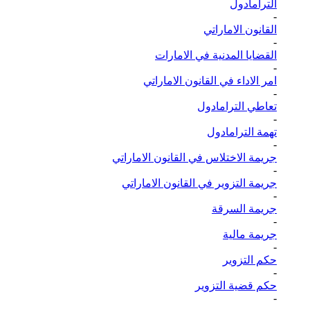
الترامادول
-
القانون الاماراتي
-
القضايا المدنية في الامارات
-
امر الاداء في القانون الاماراتي
-
تعاطي الترامادول
-
تهمة الترامادول
-
جريمة الاختلاس في القانون الاماراتي
-
جريمة التزوير في القانون الاماراتي
-
جريمة السرقة
-
جريمة مالية
-
حكم التزوير
-
حكم قضية التزوير
-