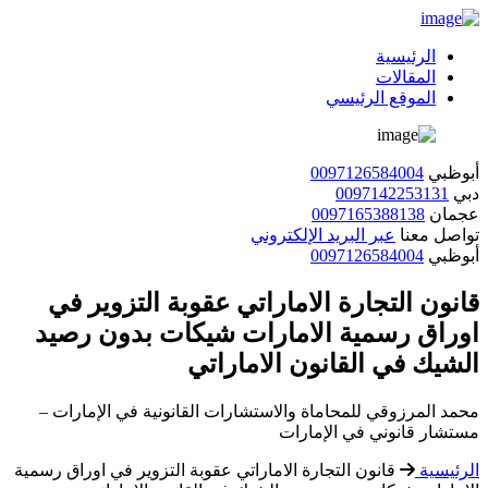
الرئيسية
المقالات
الموقع الرئيسي
أبوظبي
0097126584004
دبي
0097142253131
عجمان
0097165388138
تواصل معنا
عبر البريد الإلكتروني
أبوظبي
0097126584004
قانون التجارة الاماراتي عقوبة التزوير في
اوراق رسمية الامارات شيكات بدون رصيد
الشيك في القانون الاماراتي
محمد المرزوقي للمحاماة والاستشارات القانونية في الإمارات –
مستشار قانوني في الإمارات
الرئيسية
قانون التجارة الاماراتي عقوبة التزوير في اوراق رسمية