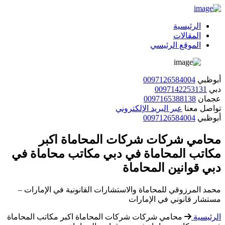
الرئيسية
المقالات
الموقع الرئيسي
أبوظبي
0097126584004
دبي
0097142253131
عجمان
0097165388138
تواصل معنا
عبر البريد الإلكتروني
أبوظبي
0097126584004
محامي شركات شركات المحاماة اكبر
مكاتب المحاماة في دبي مكاتب محاماة في
دبي قوانين المحاماة
محمد المرزوقي للمحاماة والاستشارات القانونية في الإمارات –
مستشار قانوني في الإمارات
الرئيسية
محامي شركات شركات المحاماة اكبر مكاتب المحاماة