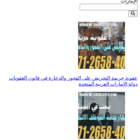
الإمارات
عقوبة جريمة التحريض على الفجور والدعارة في قانون العقوبات
دولة الإمارات العربية المتحدة