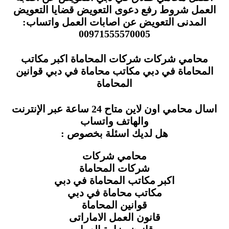
العمل شروط رفع دعوى التعويض قضايا التعويض
المدنى التعويض عن اصابات العمل واتساب:
00971555570005
محامي شركات شركات المحاماة اكبر مكاتب
المحاماة في دبي مكاتب محاماة في دبي قوانين
المحاماة
اسال محامي اون لاين متاح 24 ساعة عبر الإنترنت
والهاتف واتساب
هل لديك اسئلة بخصوص :
محامي شركات
شركات المحاماة
اكبر مكاتب المحاماة في دبي
مكاتب محاماة في دبي
قوانين المحاماة
قانون العمل الاماراتى