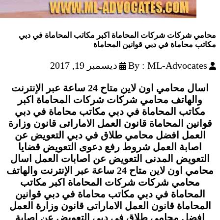
محامي شركات شركات المحاماة اكبر مكاتب المحاماة في دبي
مكاتب محاماة في دبي قوانين المحاماة
By : ML-Advocates
ديسمبر 19, 2017
اسال محامي اون لاين متاح 24 ساعة عبر الإنترنت
والهاتف محامي شركات شركات المحاماة اكبر
مكاتب المحاماة في دبي مكاتب محاماة في دبي
قوانين المحاماة قانون العمل الاماراتى قانون وزارة
العمل افضل محامي طلاق في دبي التعويض عن
اصابة العمل شروط رفع دعوى التعويض قضايا
التعويض المدنى التعويض عن اصابات العمل اسال
محامي اون لاين متاح 24 ساعة عبر الإنترنت والهاتف
محامي شركات شركات المحاماة اكبر مكاتب
المحاماة في دبي مكاتب محاماة في دبي قوانين
المحاماة قانون العمل الاماراتى قانون وزارة العمل
افضل محامي طلاق في دبي التعويض عن اصابة