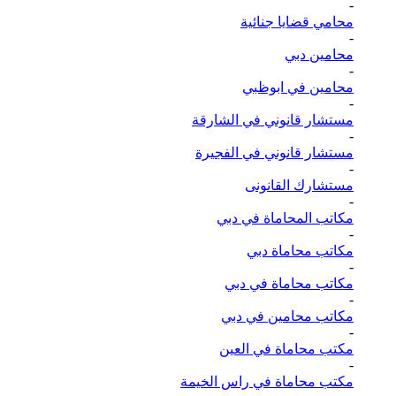
-
محامي قضايا جنائية
-
محامين دبي
-
محامين في ابوظبي
-
مستشار قانوني في الشارقة
-
مستشار قانوني في الفجيرة
-
مستشارك القانونى
-
مكاتب المحاماة في دبي
-
مكاتب محاماة دبي
-
مكاتب محاماة في دبي
-
مكاتب محامين في دبي
-
مكتب محاماة في العين
-
مكتب محاماة في راس الخيمة