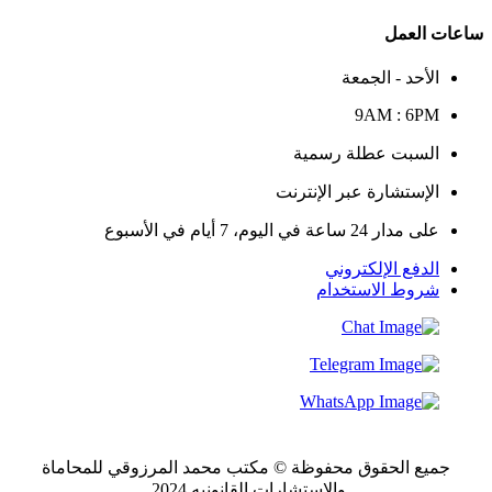
ساعات العمل
الأحد - الجمعة
9AM : 6PM
السبت عطلة رسمية
الإستشارة عبر الإنترنت
على مدار 24 ساعة في اليوم، 7 أيام في الأسبوع
الدفع الإلكتروني
شروط الاستخدام
جميع الحقوق محفوظة © مكتب محمد المرزوقي للمحاماة
والاستشارات القانونيه 2024.