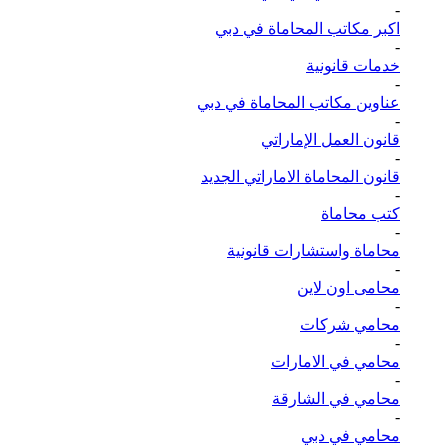
-
اكبر مكاتب المحاماة في دبي
-
خدمات قانونية
-
عناوين مكاتب المحاماة في دبي
-
قانون العمل الإماراتي
-
قانون المحاماة الاماراتي الجديد
-
كتب محاماة
-
محاماة واستشارات قانونية
-
محامى اون لاين
-
محامي شركات
-
محامي في الامارات
-
محامي في الشارقة
-
محامي في دبي