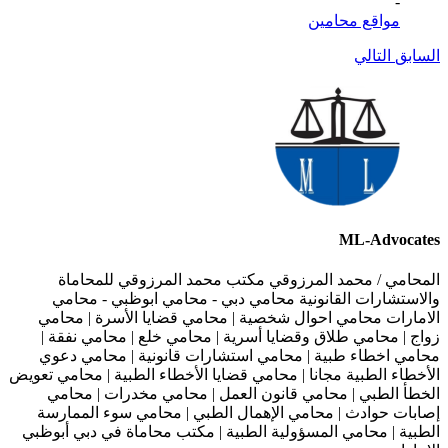
-
مواقع محامين
السابق
التالي
ML-Advocates
المحامي / محمد المرزوقي مكتب محمد المرزوقي للمحاماة
والاستشارات القانونية محامي دبي - محامي ابوظبي - محامي
الامارات محامي احوال شخصية | محامي قضايا الأسرة | محامي
زواج | محامي طلاق وقضايا أسرية | محامي خلع | محامي نفقة |
محامي اخطاء طبية | محامي استشارات قانونية | محامي دعوي
الأخطاء الطبية مجانا | محامي قضايا الأخطاء الطبية | محامي تعويض
الخطأ الطبي | محامي قانون العمل | محامي مخدرات | محامي
إصابات حوادث | محامي الإهمال الطبي | محامي سوء الممارسة
الطبية | محامي المسؤولية الطبية | مكتب محاماة في دبي أبوظبي