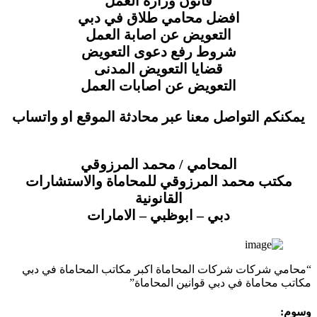
قانون وزارة العمل
افضل محامي طلاق في دبي
التعويض عن اصابة العمل
شروط رفع دعوى التعويض
قضايا التعويض المدنى
التعويض عن اصابات العمل
يمكنكم التواصل معنا عبر محادثة الموقع او واتساب
المحامي / محمد المرزوقي
مكتب محمد المرزوقي للمحاماة والاستشارات
القانونية
دبي – ابوظبي – الامارات
“محامي شركات شركات المحاماة اكبر مكاتب المحاماة في دبي
مكاتب محاماة في دبي قوانين المحاماة”
وسوم: