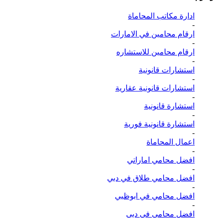
ادارة مكاتب المحاماة
-
ارقام محامين في الامارات
-
ارقام محامين للاستشاره
-
استشارات قانونية
-
استشارات قانونية عقارية
-
استشارة قانونية
-
استشارة قانونية فورية
-
اعمال المحاماة
-
افضل محامي اماراتي
-
افضل محامي طلاق في دبي
-
افضل محامي في ابوظبي
-
افضل محامي في دبي