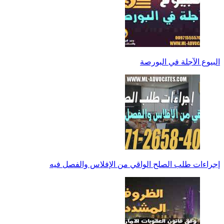
البيوع الآجلة في البورصة
إجراءات طلب الصلح الواقي من الإفلاس والفصل فيه