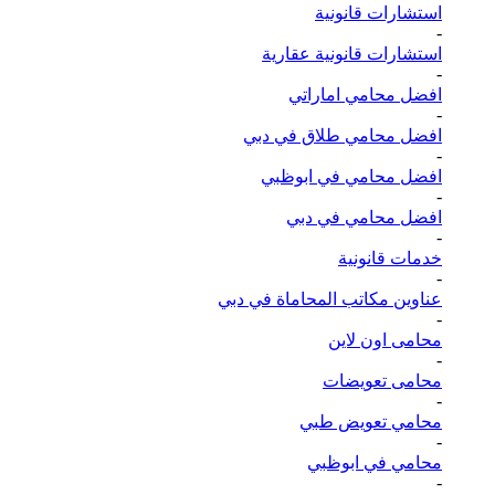
استشارات قانونية
-
استشارات قانونية عقارية
-
افضل محامي اماراتي
-
افضل محامي طلاق في دبي
-
افضل محامي في ابوظبي
-
افضل محامي في دبي
-
خدمات قانونية
-
عناوين مكاتب المحاماة في دبي
-
محامى اون لاين
-
محامى تعويضات
-
محامي تعويض طبي
-
محامي في ابوظبي
-