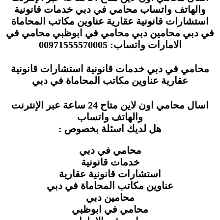
والهاتف واتساب محامي في دبي خدمات قانونية
استشارات قانونية عقارية عناوين مكاتب المحاماة
في دبي محامين دبي محامي في ابوظبي محامي في
الامارات واتساب: 00971555570005
محامي في دبي خدمات قانونية استشارات قانونية
عقارية عناوين مكاتب المحاماة في دبي
اسال محامي اون لاين متاح 24 ساعة عبر الإنترنت
والهاتف واتساب
هل لديك اسئلة بخصوص :
محامي في دبي
خدمات قانونية
استشارات قانونية عقارية
عناوين مكاتب المحاماة في دبي
محامين دبي
محامي في ابوظبي