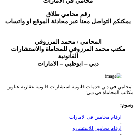
محامي في الامارات
رقم محامي طلاق
يمكنكم التواصل معنا عبر محادثة الموقع او واتساب
المحامي / محمد المرزوقي
مكتب محمد المرزوقي للمحاماة والاستشارات
القانونية
دبي – ابوظبي – الامارات
“محامي في دبي خدمات قانونية استشارات قانونية عقارية عناوين
مكاتب المحاماة في دبي”
وسوم:
ارقام محامين في الامارات
-
ارقام محامين للاستشاره
-