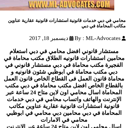
محامي في دبي خدمات قانونية استشارات قانونية عقارية عناوين
مكاتب المحاماة في دبي
By : ML-Advocates
ديسمبر 18, 2017
مستشار قانوني افضل محامي في دبي استعلام
محامين استشارات قانونيه الطلاق مكتب محاماة في
الفجيرة مكتب محاماة في دبي مستشار قانوني في
دبي مكتب محاماة في ابوظبي شئون قانونيه و
محاماة قانون العمل فى القطاع الخاص قانون العمل
بالقطاع الخاص افضل مكتب محاماة في دبي مكتب
المحاماة اسال محامي اون لاين متاح 24 ساعة عبر
الإنترنت والهاتف واتساب محامي في دبي خدمات
قانونية استشارات قانونية عقارية عناوين مكاتب
المحاماة في دبي محامين دبي محامي في ابوظبي
محامي في الامارات
اسال محامي اون لاين متاح 24 ساعة عبر الإنترنت