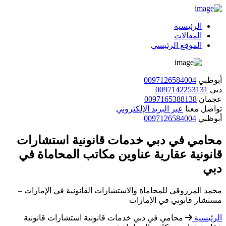
الرئيسية
المقالات
الموقع الرئيسي
أبوظبي
0097126584004
دبي
0097142253131
عجمان
0097165388138
تواصل معنا
عبر البريد الإلكتروني
أبوظبي
0097126584004
محامي في دبي خدمات قانونية استشارات
قانونية عقارية عناوين مكاتب المحاماة في
دبي
محمد المرزوقي للمحاماة والاستشارات القانونية في الإمارات –
مستشار قانوني في الإمارات
الرئيسية
محامي في دبي خدمات قانونية استشارات قانونية