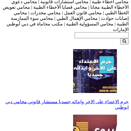
محامي اخطاء طبية | محامي استشارات قانونية | محامي دعوي
الأخطاء الطبية مجانا | محامي قضايا الأخطاء الطبية | محامي تعويض
الخطأ الطبي | محامي قانون العمل | محامي مخدرات | محامي
إصابات حوادث | محامي الإهمال الطبي | محامي سوء الممارسة
الطبية | محامي المسؤولية الطبية | مكتب محاماة في دبي أبوظبي
الإمارات
جرم الاعتداء على الاخر وايذائه جسديا مستشار قانوني محامي دبي
ابوظبي