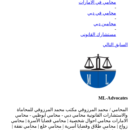
محامي في الامارات
-
محامي في دبي
-
محامين دبي
-
مستشارك القانونى
السابق
التالي
ML-Advocates
المحامي / محمد المرزوقي مكتب محمد المرزوقي للمحاماة
والاستشارات القانونية محامي دبي - محامي ابوظبي - محامي
الامارات محامي احوال شخصية | محامي قضايا الأسرة | محامي
زواج | محامي طلاق وقضايا أسرية | محامي خلع | محامي نفقة |