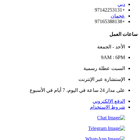
دبي
+97142253131
عجمان
+97165388138
ساعات العمل
الأحد - الجمعة
9AM : 6PM
السبت عطلة رسمية
الإستشارة عبر الإنترنت
على مدار 24 ساعة في اليوم، 7 أيام في الأسبوع
الدفع الإلكتروني
شروط الاستخدام