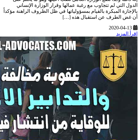
الدول التي لم تتجاوب مع رغبة عمالها وقرار الوزارة الإنساني
بالإجازة المبكرة بالقيام بمسؤولياتها في ظل الظروف الراهنة مؤكداً
أن غض الطرف عن استقبال هذه […]
2020-04-13
اقرأ المزيد