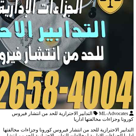
ML-Advocates
التدابير الاحترازية للحد من انتشار فيروس
كورونا وجزاءات مخالفتها اداريا
التدابير الاحترازية للحد من انتشار فيروس كورونا وجزاءات مخالفتها
اداريا الجزاءات الإدارية لمخالفات التدابير الاحترازية للحد من انتشار