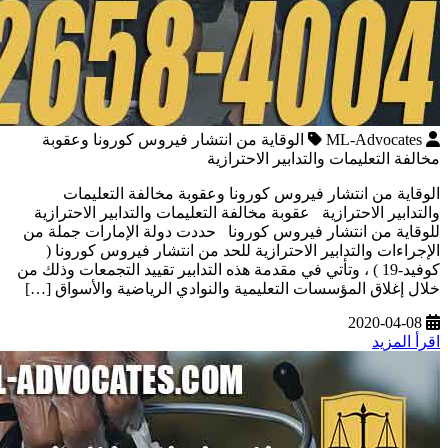
ML-Advocates
الوقاية من انتشار فيروس كورونا وعقوبة
مخالفة التعليمات والتدابير الاحترازية
الوقاية من انتشار فيروس كورونا وعقوبة مخالفة التعليمات
والتدابير الاحترازية عقوبة مخالفة التعليمات والتدابير الاحترازية
للوقاية من انتشار فيروس كورونا حددت دولة الإمارات جملة من
الإجراءات والتدابير الاحترازية للحد من انتشار فيروس كورونا (
كوفيد-19 ) ، وتأتي في مقدمة هذه التدابير تقييد التجمعات وذلك من
خلال إغلاق المؤسسات التعليمية والنوادي الرياضية والأسواق […]
2020-04-08
اقرأ المزيد