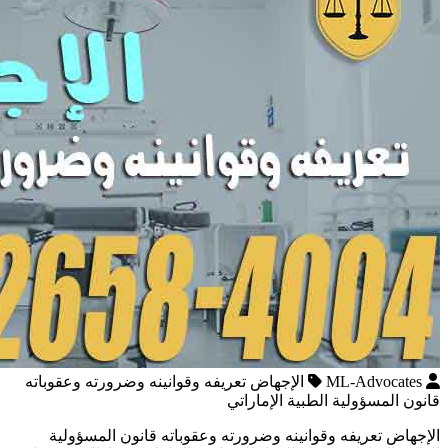
ML-Advocates
الإجهاض تعريفه وقوانينه وضرورته وعقوباته
قانون المسؤولية الطبية الإماراتي
الإجهاض تعريفه وقوانينه وضرورته وعقوباته قانون المسؤولية