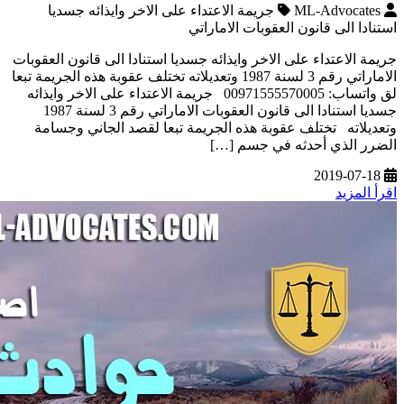
ML-Advocates
جريمة الاعتداء على الاخر وايذائه جسديا
استنادا الى قانون العقوبات الاماراتي
جريمة الاعتداء على الاخر وايذائه جسديا استنادا الى قانون العقوبات
الاماراتي رقم 3 لسنة 1987 وتعديلاته تختلف عقوبة هذه الجريمة تبعا
لق واتساب: 00971555570005 جريمة الاعتداء على الاخر وايذائه
جسديا استنادا الى قانون العقوبات الاماراتي رقم 3 لسنة 1987
وتعديلاته تختلف عقوبة هذه الجريمة تبعا لقصد الجاني وجسامة
الضرر الذي أحدثه في جسم […]
2019-07-18
اقرأ المزيد