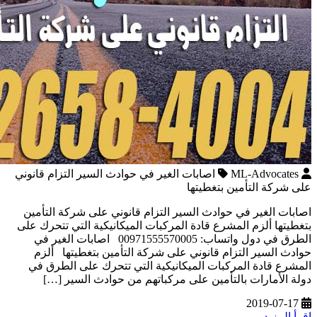
ML-Advocates
اصابات الغير في حوادث السير التزام قانوني
على شركة التأمين بتغطيتها
اصابات الغير في حوادث السير التزام قانوني على شركة التأمين
بتغطيتها ألزم المشرع قادة المركبات الميكانيكية التي تتحرك على
الطرق في دول واتساب: 00971555570005 اصابات الغير في
حوادث السير التزام قانوني على شركة التأمين بتغطيتها ألزم
المشرع قادة المركبات الميكانيكية التي تتحرك على الطرق في
دولة الأمارات بالتأمين على مركباتهم من حوادث السير […]
2019-07-17
اقرأ المزيد