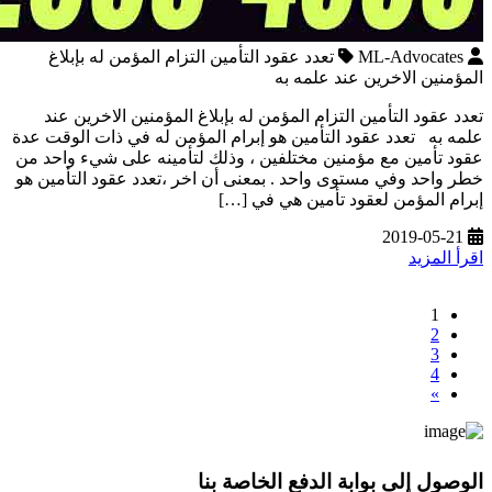
ML-Advocates
تعدد عقود التأمين التزام المؤمن له بإبلاغ
المؤمنين الاخرين عند علمه به
تعدد عقود التأمين التزام المؤمن له بإبلاغ المؤمنين الاخرين عند
علمه به تعدد عقود التأمين هو إبرام المؤمن له في ذات الوقت عدة
عقود تأمين مع مؤمنين مختلفين ، وذلك لتأمينه على شيء واحد من
خطر واحد وفي مستوى واحد . بمعنى أن اخر ،تعدد عقود التأمين هو
إبرام المؤمن لعقود تأمين هي في […]
2019-05-21
اقرأ المزيد
1
2
3
4
»
الوصول إلى بوابة الدفع الخاصة بنا