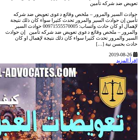
تعويض ضد شركه تأمين
حوادث السير والمرور – ملخص وقائع دعوى تعويض ضد شركه
تأمين إن حوادث السير والمرور تحدث كثيرا سواء كان ذلك نتيجة
لإهمال او كان حادث واتساب: 00971555570005 حوادث السير
والمرور – ملخص وقائع دعوى تعويض ضد شركه تأمين إن حوادث
السير والمرور تحدث كثيرا سواء كان ذلك نتيجة لإهمال او كان
حادث بحسن نية […]
2019-08-26
اقرأ المزيد