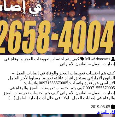
ML-Advocates
كيف يتم احتساب تعويضات العجز والوفاة في
إصابات العمل – القانون الاماراتي
كيف يتم احتساب تعويضات العجز والوفاة في إصابات العمل –
القانون الاماراتي يستحق افراد عائلته تعويضا مساويا لأجر العامل
الاساسي عن فترة واتساب: 00971555570005 واتساب:
00971555570005 كيف يتم احتساب تعويضات العجز والوفاة في
إصابات العمل – القانون الاماراتي كيف يتم احتساب تعويضات العجز
والوفاة في إصابات العمل اولا : في حال أدت إصابة العامل […]
2019-08-05
اقرأ المزيد