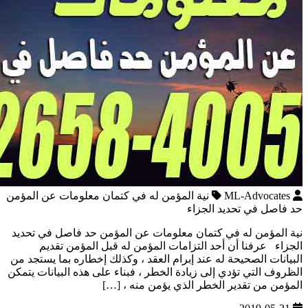
ML-Advocates
نية المؤمن له في كتمان معلومات عن المؤمن
حد فاصل في تحديد الجزاء
نية المؤمن له في كتمان معلومات عن المؤمن حد فاصل في تحديد
الجزاء عرفنا أن أحد التزامات المؤمن له قبل المؤمن تقديم
البيانات الصحيحة له عند إبرام العقد ، وكذلك إخطاره بما يستجد من
الظروف التي تؤدي إلى زيادة الخطر ، فبناء على هذه البيانات يتمكن
المؤمن من تقدير الخطر الذي يؤمن منه ، […]