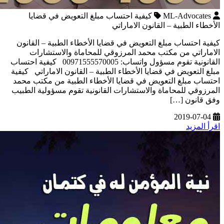
ML-Advocates
كيفية احتساب مبلغ التعويض في قضايا
الأخطاء الطبية – القانون الاماراتي
كيفية احتساب مبلغ التعويض في قضايا الأخطاء الطبية – القانون
الاماراتي من مكتب محمد المرزوقي للمحاماة والاستشارات
القانونية تقوم مسؤول واتساب: 00971555570005 كيفية احتساب
مبلغ التعويض في قضايا الأخطاء الطبية – القانون الاماراتي كيفية
احتساب مبلغ التعويض في قضايا الأخطاء الطبية من مكتب محمد
المرزوقي للمحاماة والاستشارات القانونية تقوم مسؤولية الطبيب
وفق قانون […]
2019-07-04
اقرأ المزيد