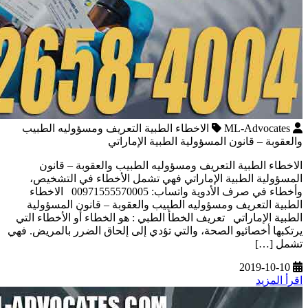
ML-Advocates
الاخطاء الطبية التعريف ومسؤوليه الطبيب
والعقوبة – قانون المسؤولية الطبية الإماراتي
الاخطاء الطبية التعريف ومسؤوليه الطبيب والعقوبة – قانون
المسؤولية الطبية الإماراتي فهي تشمل الأخطاء في التشخيص،
وأخطاء في صرف الأدوية واتساب: 00971555570005 الاخطاء
الطبية التعريف ومسؤوليه الطبيب والعقوبة – قانون المسؤولية
الطبية الإماراتي تعريف الخطأ الطبي : هو الخطاء أو الأخطاء التي
يرتكبها أخصائيو الصحة، والتي تؤدي إلى إلحاق الضرر بالمريض. فهي
تشمل […]
2019-10-10
اقرأ المزيد