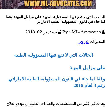
الحالات التي لا تقع فيها المسؤولية الطبية على مزاول المهنة وفقا
لما جاء في قانون المسؤولية الطبية الاماراتي
By : ML-Advocates
سبتمبر 02, 2018
عرض
المحتويات
الحالات التي لا تقع فيها المسؤولية الطبية
على مزاول المهنة
وفقا لما جاء في قانون المسؤولية الطبية الاماراتي
رقم 4 لعام 2016
يحدث في كثير من المستشفيات والعيادات الطبية ان يؤدي العلاج