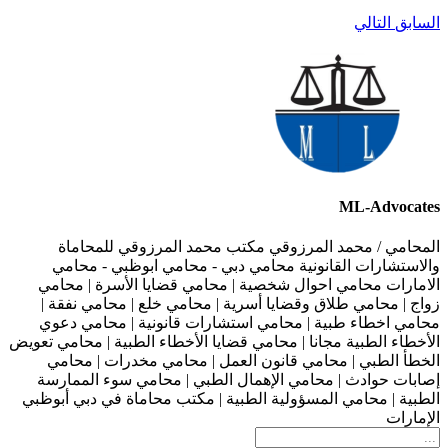
السابق
التالي
ML-Advocates
المحامي / محمد المرزوقي مكتب محمد المرزوقي للمحاماة
والاستشارات القانونية محامي دبي - محامي ابوظبي - محامي
الامارات محامي احوال شخصية | محامي قضايا الأسرة | محامي
زواج | محامي طلاق وقضايا أسرية | محامي خلع | محامي نفقة |
محامي اخطاء طبية | محامي استشارات قانونية | محامي دعوي
الأخطاء الطبية مجانا | محامي قضايا الأخطاء الطبية | محامي تعويض
الخطأ الطبي | محامي قانون العمل | محامي مخدرات | محامي
إصابات حوادث | محامي الإهمال الطبي | محامي سوء الممارسة
الطبية | محامي المسؤولية الطبية | مكتب محاماة في دبي أبوظبي
الإمارات