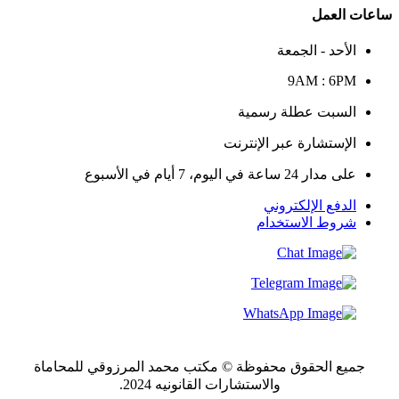
ساعات العمل
الأحد - الجمعة
9AM : 6PM
السبت عطلة رسمية
الإستشارة عبر الإنترنت
على مدار 24 ساعة في اليوم، 7 أيام في الأسبوع
الدفع الإلكتروني
شروط الاستخدام
جميع الحقوق محفوظة © مكتب محمد المرزوقي للمحاماة
والاستشارات القانونيه 2024.