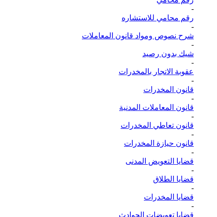
-
رقم محامي للاستشاره
-
شرح نصوص ومواد قانون المعاملات
-
شيك بدون رصيد
-
عقوبة الاتجار بالمخدرات
-
قانون المخدرات
-
قانون المعاملات المدنية
-
قانون تعاطي المخدرات
-
قانون حيازة المخدرات
-
قضايا التعويض المدنى
-
قضايا الطلاق
-
قضايا المخدرات
-
قضايا تعويضات الحوادث