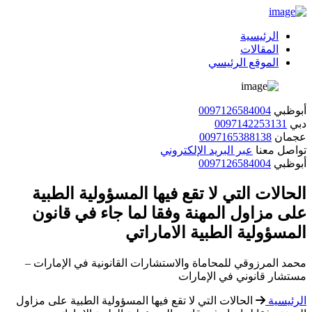
الرئيسية
المقالات
الموقع الرئيسي
أبوظبي
0097126584004
دبي
0097142253131
عجمان
0097165388138
تواصل معنا
عبر البريد الإلكتروني
أبوظبي
0097126584004
الحالات التي لا تقع فيها المسؤولية الطبية
على مزاول المهنة وفقا لما جاء في قانون
المسؤولية الطبية الاماراتي
محمد المرزوقي للمحاماة والاستشارات القانونية في الإمارات –
مستشار قانوني في الإمارات
الرئيسية
الحالات التي لا تقع فيها المسؤولية الطبية على مزاول