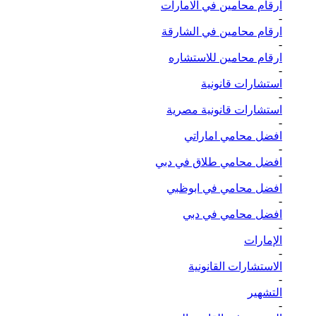
ارقام محامين في الامارات
-
ارقام محامين في الشارقة
-
ارقام محامين للاستشاره
-
استشارات قانونية
-
استشارات قانونية مصرية
-
افضل محامي اماراتي
-
افضل محامي طلاق في دبي
-
افضل محامي في ابوظبي
-
افضل محامي في دبي
-
الإمارات
-
الاستشارات القانونية
-
التشهير
-