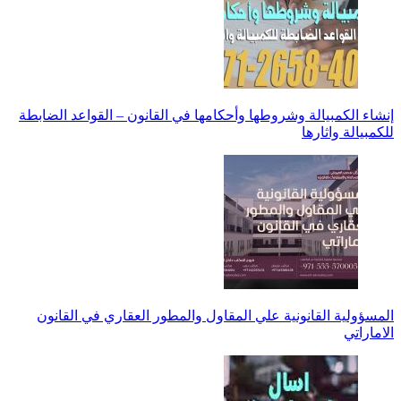
إنشاء الكمبيالة وشروطها وأحكامها في القانون – القواعد الضابطة
للكمبيالة واثارها
المسؤولية القانونية علي المقاول والمطور العقاري في القانون
الاماراتي