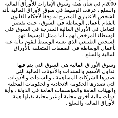
2000م في شأن هيئة وسوق الإمارات للأوراق المالية
والسلع ، عرفت الوسيط في سوق الأوراق المالية بأنه
الشخص الاعتباري المصرح له وفقاً لأحكام القانون
بالقيام بأعمال الوساطة في السوق ، حيث يقتصر
التعامل في الأوراق المالية المدرجة في السوق على
الوسطاء المرخص لهم ، أما ممثل الوسيط فهو
الشخص الطبيعي الذي يعينه الوسيط ليقوم نيابة عنه
بأعمال الوساطة في الصفقات المتعلقة بالأوراق
المالية والسلع .
وسوق الأوراق المالية هي السوق التي يتم فيها
تداول الأسهم والسندات والأذونات المالية التي
تصدرها الشركات المساهمة ، والسندات والأذونات
التي تصدرها الحكومة الاتحادية والحكومات المحلية
والهيئات العامة والمؤسسات العامة في الدولة ، وأية
أدوات مالية أخرى محلية أو غير محلية تقبلها هيئة
الأوراق المالية والسلع .