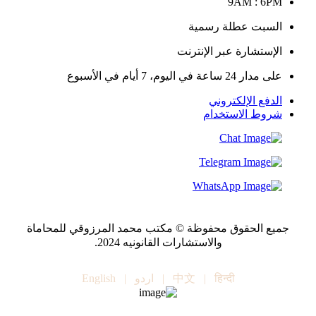
9AM : 6PM
السبت عطلة رسمية
الإستشارة عبر الإنترنت
على مدار 24 ساعة في اليوم، 7 أيام في الأسبوع
الدفع الإلكتروني
شروط الاستخدام
جميع الحقوق محفوظة © مكتب محمد المرزوقي للمحاماة
والاستشارات القانونيه 2024.
हिन्दी
|
中文
|
اردو
|
English