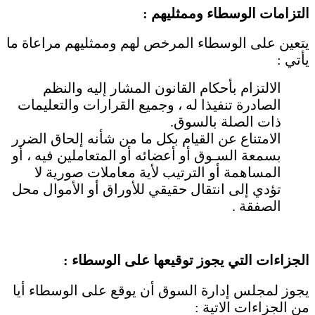
التزامات الوسطاء وممثليهم :
يتعين على الوسطاء المرخص لهم وممثليهم مراعاة ما
يأتي :
الالتزام بأحكام القانون المشار إليه والنظم
الصادرة تنفيذا له ، وجميع القرارات والتعليمات
ذات الصلة بالسوق.
الامتناع عن القيام بكل ما من شأنه إلحاق الضرر
بسمعة السـوق أو أعضائه أو المتعاملين فيه ، أو
المساهمة أو الترتيب لأية معاملات صورية لا
تؤدي إلى انتقال حقيقي للأوراق أو الأموال محل
الصفقة .
الجزاءات التي يجوز توقيعها على الوسطاء :
يجوز لمجلس إدارة السوق أن يوقع على الوسطاء أيا
من الجزاءات الاتية :