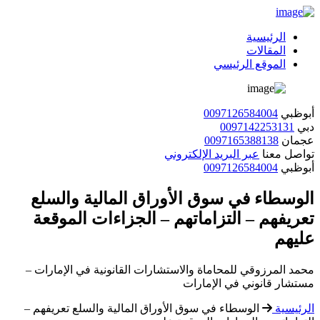
الرئيسية
المقالات
الموقع الرئيسي
أبوظبي
0097126584004
دبي
0097142253131
عجمان
0097165388138
تواصل معنا
عبر البريد الإلكتروني
أبوظبي
0097126584004
الوسطاء في سوق الأوراق المالية والسلع
تعريفهم – التزاماتهم – الجزاءات الموقعة
عليهم
محمد المرزوقي للمحاماة والاستشارات القانونية في الإمارات –
مستشار قانوني في الإمارات
الرئيسية
الوسطاء في سوق الأوراق المالية والسلع تعريفهم –