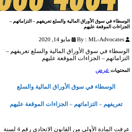
الوسطاء في سوق الأوراق المالية والسلع تعريفهم – التزاماتهم –
الجزاءات الموقعة عليهم
By : ML-Advocates
مايو 14, 2020
الوسطاء في سوق الأوراق المالية والسلع تعريفهم –
التزاماتهم – الجزاءات الموقعة عليهم
عرض
المحتويات
الوسطاء في سوق الأوراق المالية والسلع
تعريفهم – التزاماتهم – الجزاءات الموقعة عليهم
عرفت المادة الأولى من القانون الاتحادي رقم 4 لسنة