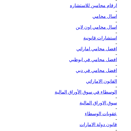
ارقام محامين للاستشاره
-
اسال محامي
-
اسال محامي اون لاين
-
استشارات قانونية
-
افضل محامي اماراتي
-
افضل محامي في ابوظبي
-
افضل محامي في دبي
-
القانون الاماراتي
-
الوسطاء في سوق الأوراق المالية
-
سوق الاوراق المالية
-
عقوبات الوسطاء
-
قانون دولة الامارات
-