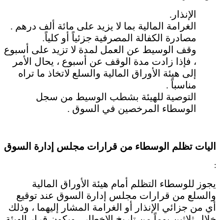
الإنذار.
الغرامة المالية بما لا يزيد على مائة ألف درهم .
مصادرة الكفالة المصرفية جزئياً أو كلياً.
وقف الوسيط عن العمل لمدة لا تزيد على أسبوع
، فإذا زادت مدة الوقف عن أسبوع ، يحال الأمر
إلى هيئة الأوراق المالية والسلع لاتخاذ ما تراه
مناسباً .
التوصية للهيئة بشطب الوسيط من سجل
الوسطاء المرخصين في السوق .
اليات تظلم الوسطاء من قرارات مجلس إدارة السوق
:
يجوز للوسطاء التظلم أمام هيئة الأوراق المالية
والسلع من قرارات مجلس إدارة السوق عند توقيع
أي من جزائي الإنذار أو الغرامة المشار إليهما ، وذلك
خلال ثلاثين يوماً من تاريخ الإخطار ، ويكون قرار الهيئة