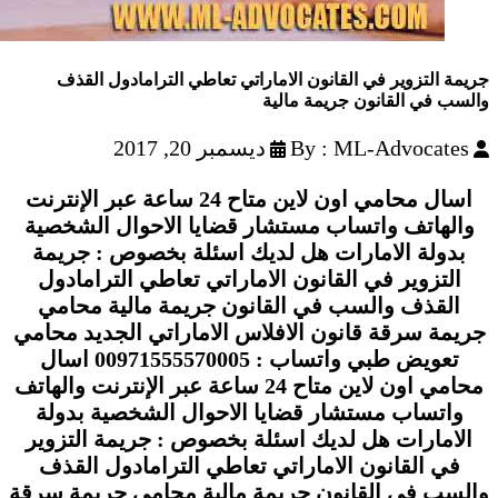
جريمة التزوير في القانون الاماراتي تعاطي الترامادول القذف
والسب في القانون جريمة مالية
By : ML-Advocates
ديسمبر 20, 2017
اسال محامي اون لاين متاح 24 ساعة عبر الإنترنت
والهاتف واتساب مستشار قضايا الاحوال الشخصية
بدولة الامارات هل لديك اسئلة بخصوص : جريمة
التزوير في القانون الاماراتي تعاطي الترامادول
القذف والسب في القانون جريمة مالية محامي
جريمة سرقة قانون الافلاس الاماراتي الجديد محامي
تعويض طبي واتساب : 00971555570005 اسال
محامي اون لاين متاح 24 ساعة عبر الإنترنت والهاتف
واتساب مستشار قضايا الاحوال الشخصية بدولة
الامارات هل لديك اسئلة بخصوص : جريمة التزوير
في القانون الاماراتي تعاطي الترامادول القذف
والسب في القانون جريمة مالية محامي جريمة سرقة