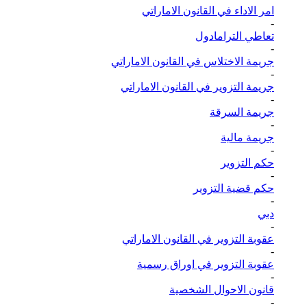
امر الاداء في القانون الاماراتي
-
تعاطي الترامادول
-
جريمة الاختلاس في القانون الاماراتي
-
جريمة التزوير في القانون الاماراتي
-
جريمة السرقة
-
جريمة مالية
-
حكم التزوير
-
حكم قضية التزوير
-
دبي
-
عقوبة التزوير في القانون الاماراتي
-
عقوبة التزوير في اوراق رسمية
-
قانون الاحوال الشخصية
-