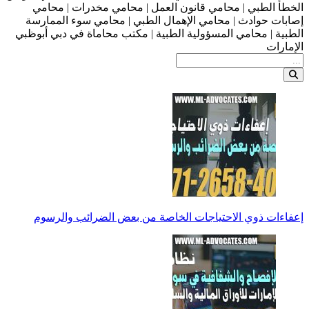
الخطأ الطبي | محامي قانون العمل | محامي مخدرات | محامي
إصابات حوادث | محامي الإهمال الطبي | محامي سوء الممارسة
الطبية | محامي المسؤولية الطبية | مكتب محاماة في دبي أبوظبي
الإمارات
إعفاءات ذوي الاحتياجات الخاصة من بعض الضرائب والرسوم