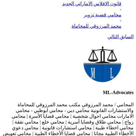
قانون الافلاس الاماراتي الجديد
-
محامي قضية تزوير
-
محمد المرزوقي للمحاماة
السابق
التالي
ML-Advocates
المحامي / محمد المرزوقي مكتب محمد المرزوقي للمحاماة
والاستشارات القانونية محامي دبي - محامي ابوظبي - محامي
الامارات محامي احوال شخصية | محامي قضايا الأسرة | محامي
زواج | محامي طلاق وقضايا أسرية | محامي خلع | محامي نفقة |
محامي اخطاء طبية | محامي استشارات قانونية | محامي دعوي
الأخطاء الطبية مجانا | محامي قضايا الأخطاء الطبية | محامي تعويض