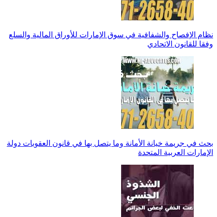
نظام الإفصاح والشفافية في سوق الإمارات للأوراق المالية والسلع
وفقا للقانون الاتحادي
بحث في جريمة خيانة الأمانة وما يتصل بها في قانون العقوبات دولة
الإمارات العربية المتحدة