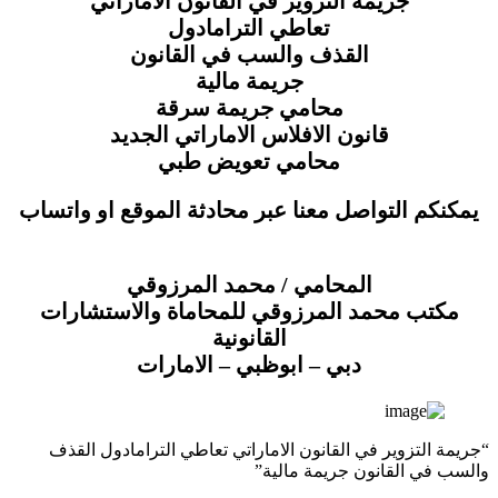
جريمة التزوير في القانون الاماراتي
تعاطي الترامادول
القذف والسب في القانون
جريمة مالية
محامي جريمة سرقة
قانون الافلاس الاماراتي الجديد
محامي تعويض طبي
يمكنكم التواصل معنا عبر محادثة الموقع او واتساب
المحامي / محمد المرزوقي
مكتب محمد المرزوقي للمحاماة والاستشارات
القانونية
دبي – ابوظبي – الامارات
“جريمة التزوير في القانون الاماراتي تعاطي الترامادول القذف
والسب في القانون جريمة مالية”