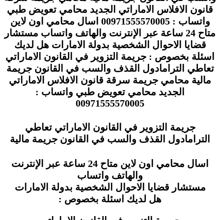
قانون الافلاس الاماراتي الجديد محامي تعويض طبي
واتساب : 00971555570005 اسال محامي اون لاين
متاح 24 ساعة عبر الإنترنت والهاتف واتساب مستشار
قضايا الاحوال الشخصية بدولة الامارات هل لديك
اسئلة بخصوص : جريمة التزوير في القانون الاماراتي
تعاطي الترامادول القذف والسب في القانون جريمة
مالية محامي جريمة سرقة قانون الافلاس الاماراتي
الجديد محامي تعويض طبي واتساب :
00971555570005
جريمة التزوير في القانون الاماراتي تعاطي
الترامادول القذف والسب في القانون جريمة مالية
اسال محامي اون لاين متاح 24 ساعة عبر الإنترنت
والهاتف واتساب
مستشار قضايا الاحوال الشخصية بدولة الامارات
هل لديك اسئلة بخصوص :