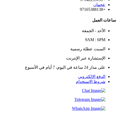
عجمان
+97165388138
ساعات العمل
الأحد - الجمعة
9AM : 6PM
السبت عطلة رسمية
الإستشارة عبر الإنترنت
على مدار 24 ساعة في اليوم، 7 أيام في الأسبوع
الدفع الإلكتروني
شروط الاستخدام