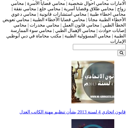
الامارات محامي احوال شخصية | محامي قضايا الأسرة | محامي
زواج | محامي طلاق وقضايا أسرية | محامي خلع | محامي نفقة |
محامي اخطاء طبية | محامي استشارات قانونية | محامي دعوي
الأخطاء الطبية مجانا | محامي قضايا الأخطاء الطبية | محامي تعويض
الخطأ الطبي | محامي قانون العمل | محامي مخدرات | محامي
إصابات حوادث | محامي الإهمال الطبي | محامي سوء الممارسة
الطبية | محامي المسؤولية الطبية | مكتب محاماة في دبي أبوظبي
الإمارات
قانون اتحادي 4 لسنة 2013 بشأن تنظيم مهنة الكاتب العدل