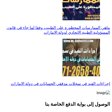
ماهي الممارسات المحظورة على الطبيب وفقا لما جاء في قانون
المسؤولية الطبية الاتحادي لدولة الامارات
إجراءات القيد في سجلات مدققي الحسابات في دولة الإمارات
الوصول إلى بوابة الدفع الخاصة بنا