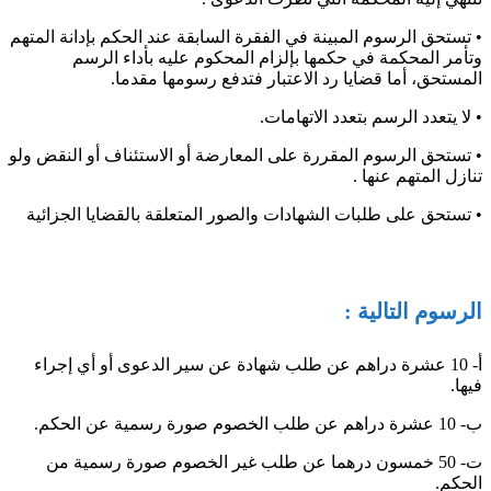
• تستحق الرسوم المبينة في الفقرة السابقة عند الحكم بإدانة المتهم
وتأمر المحكمة في حكمها بإلزام المحكوم عليه بأداء الرسم
المستحق، أما قضايا رد الاعتبار فتدفع رسومها مقدما.
• لا يتعدد الرسم بتعدد الاتهامات.
• تستحق الرسوم المقررة على المعارضة أو الاستئناف أو النقض ولو
تنازل المتهم عنها .
• تستحق على طلبات الشهادات والصور المتعلقة بالقضايا الجزائية
الرسوم التالية :
أ‌- 10 عشرة دراهم عن طلب شهادة عن سير الدعوى أو أي إجراء
فيها.
ب‌- 10 عشرة دراهم عن طلب الخصوم صورة رسمية عن الحكم.
ت‌- 50 خمسون درهما عن طلب غير الخصوم صورة رسمية من
الحكم.