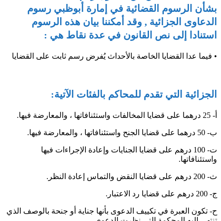
بشأن الرسوم القضائية في إمارة أبوظبي رسوم
الدعاوى الجزائية , وقد أمكننا بيان هذه الرسوم
استنادا إلى نص القانون في عدة نقاط هي :
• فيما عدا القضايا الخاصة بالأحداث يُفرض رسم ثابت على القضايا
الجزائية التي تقدم للمحاكم بالفئات الآتية:
أ‌- 25 درهما على قضايا المخالفات واستئنافاتها ، والمعارضة فيها.
ب‌- 50 درهما على قضايا الجنح واستئنافاتها ، والمعارضة فيها.
ت‌- 100 درهم على قضايا الجنايات وإعادة الإجراءات فيها
واستئنافاتها.
ث‌- 200 درهم على قضايا النقض والتماس إعادة النظر.
ج‌- 200 درهم على قضايا رد الاعتبار.
ح‌- تكون العبرة في تكييف الدعوى بأنها جناية أو جنحة بالوصف الذي
تنتهي إليه المحكمة التي نظرت الدعوى .