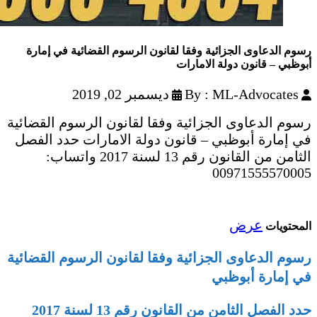
رسوم الدعاوى الجزائية وفقا لقانون الرسوم القضائية في إمارة
أبوظبي – قانون دولة الامارات
By : ML-Advocates
ديسمبر 02, 2019
رسوم الدعاوى الجزائية وفقا لقانون الرسوم القضائية
في إمارة أبوظبي – قانون دولة الامارات حدد الفصل
الثامن من القانون رقم 13 لسنة 2017 واتساب:
00971555570005
عرض
المحتويات
رسوم الدعاوى الجزائية وفقا لقانون الرسوم القضائية
في إمارة أبوظبي
حدد الفصل الثامن من القانون رقم 13 لسنة 2017