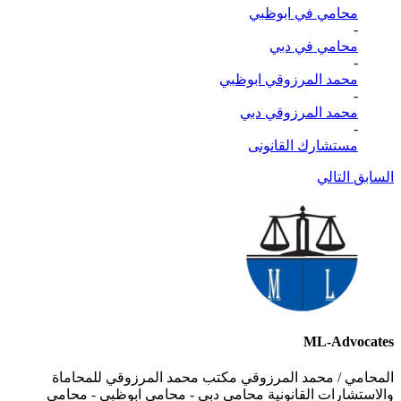
محامي في ابوظبي
-
محامي في دبي
-
محمد المرزوقي ابوظبي
-
محمد المرزوقي دبي
-
مستشارك القانونى
السابق
التالي
ML-Advocates
المحامي / محمد المرزوقي مكتب محمد المرزوقي للمحاماة
والاستشارات القانونية محامي دبي - محامي ابوظبي - محامي