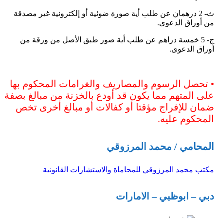
ث‌- 2 درهمان عن طلب أية صورة ضوئية أو إلكترونية غير مصدقة
من أوراق الدعوى.
ج‌- 5 خمسة دراهم عن طلب أية صور طبق الأصل من ورقة من
أوراق الدعوى.
• تحصل الرسوم والمصاريف والغرامات المحكوم بها
على المتهم مما يكون قد أودع بالخزنة من مبالغ بصفة
ضمان للإفراج مؤقتا أو كفالات أو مبالغ أخرى تخص
المحكوم عليه.
المحامي / محمد المرزوقي
مكتب محمد المرزوقي للمحاماة والاستشارات القانونية
دبي – ابوظبي – الامارات