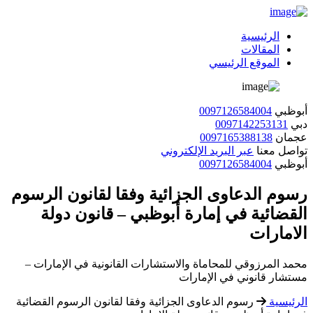
الرئيسية
المقالات
الموقع الرئيسي
أبوظبي
0097126584004
دبي
0097142253131
عجمان
0097165388138
تواصل معنا
عبر البريد الإلكتروني
أبوظبي
0097126584004
رسوم الدعاوى الجزائية وفقا لقانون الرسوم
القضائية في إمارة أبوظبي – قانون دولة
الامارات
محمد المرزوقي للمحاماة والاستشارات القانونية في الإمارات –
مستشار قانوني في الإمارات
الرئيسية
رسوم الدعاوى الجزائية وفقا لقانون الرسوم القضائية