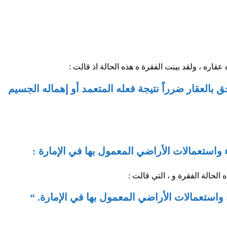
عقاره ، ولقد بينت الفقرة ه هذه الحالة اذ قالت :
ق بالعقار ضرراً نتيجة فعله المتعمد أو إهماله الجسيم
الحالة الفقرة و ، التي قالت :
واستعمالات الأراضي المعمول بها في الإمارة. “