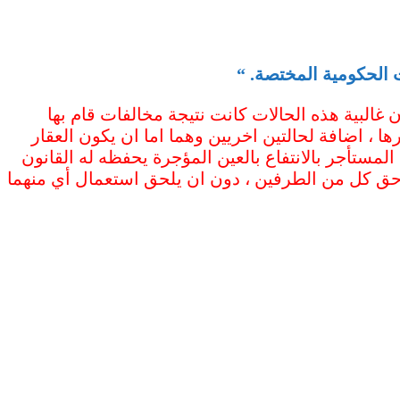
ت الحكومية المختصة. “
 غالبية هذه الحالات كانت نتيجة مخالفات قام بها
ا ، اضافة لحالتين اخريين وهما اما ان يكون العقار
المستأجر بالانتفاع بالعين المؤجرة يحفظه له القانون
ظ حق كل من الطرفين ، دون ان يلحق استعمال أي منهما