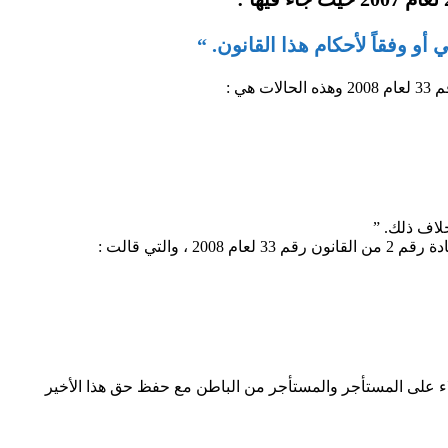
 أو وفقاً لأحكام هذا القانون. “
خلاف ذلك. ”
لتي قالت :
لاء على المستأجر والمستأجر من الباطن مع حفظ حق هذا الأخير