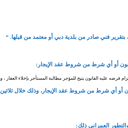
لك بتقرير فني صادر من بلدية دبي أو معتمد من قبلها. “
فرضه عليه القانون يتيح للمؤجر مطالبة المستأجر بإخلاء العقار ، وهذا
ن أو أي شرط من شروط عقد الإيجار، وذلك خلال ثلاثين يوما