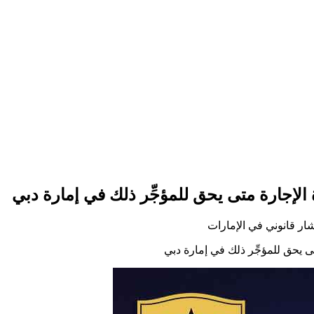
 الإجارة متى يحق للمؤجِّر ذلك في إمارة دبي
ار قانوني في الإمارات
ى يحق للمؤجِّر ذلك في إمارة دبي