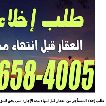
طلب إخلاء المستأجر من العقار قبل انتهاء مدة الإجارة متى يحق للمؤج